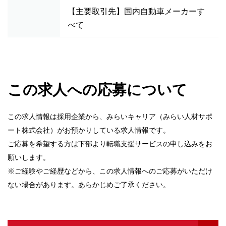
【主要取引先】国内自動車メーカーす
べて
この求人への応募について
この求人情報は採用企業から、みらいキャリア（みらい人材サポ
ート株式会社）がお預かりしている求人情報です。
ご応募を希望する方は下部より転職支援サービスの申し込みをお
願いします。
※ご経験やご経歴などから、この求人情報へのご応募がいただけ
ない場合があります。あらかじめご了承ください。