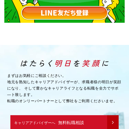
まずはお気軽にご相談ください。
地元を熟知したキャリアアドバイザーが、求職者様の明日が笑顔
になり、
そして豊かなキャリアライフとなる転職を全力でサポ
―ト致します。
転職のオンリーパートナーとして弊社をご利用くださいませ。
無料転職相談
キャリアアドバイザーへ