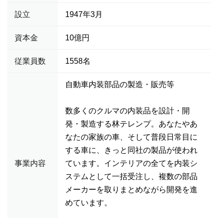
設立
1947年3月
資本金
10億円
従業員数
1558名
自動車内装部品の製造・販売等
数多くのクルマの内装品を設計・開
発・製造する林テレンプ。あなたやあ
なたの家族の車、そして普段日常目に
する車に、きっと同社の製品が使われ
事業内容
ています。インテリアの全てを内装シ
ステムとして一括受注し、複数の部品
メーカーを取りまとめながら開発を進
めています。