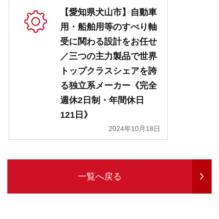
【愛知県犬山市】自動車
用・船舶用等のすべり軸
受に関わる設計をお任せ
／三つの主力製品で世界
トップクラスシェアを誇
る独立系メーカー《完全
週休2日制・年間休日
121日》
2024年10月18日
一覧へ戻る