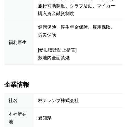
旅行補助制度、クラブ活動、マイカー
購入資金融資制度
健康保険、厚生年金保険、雇用保険、
労災保険
福利厚生
[受動喫煙防止措置]
敷地内全面禁煙
企業情報
社名
林テレンプ株式会社
本社所在
愛知県
地