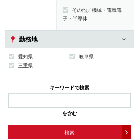
その他／機械・電気電
子・半導体
勤務地
愛知県
岐阜県
三重県
キーワードで検索
を含む
検索