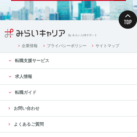
企業情報
プライバシーポリシー
サイトマップ
転職支援サービス
求人情報
転職ガイド
お問い合わせ
よくあるご質問