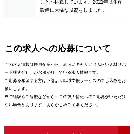
ことへ挑戦しています。2021年は生産
設備に大幅な投資をしました。
この求人への応募について
この求人情報は採用企業から、みらいキャリア（みらい人材サポ
ート株式会社）がお預かりしている求人情報です。
ご応募を希望する方は下部より転職支援サービスの申し込みをお
願いします。
※ご経験やご経歴などから、この求人情報へのご応募がいただけ
ない場合があります。あらかじめご了承ください。