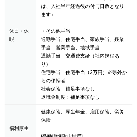
は、入社半年経過後の付与日数となり
ます）
休日・休
・その他手当
暇
通勤手当、住宅手当、家族手当、残業
手当、営業手当、地域手当
通勤手当：交通費支給（社内規程あ
り）
住宅手当：住宅手当（2万円）※県外か
らの移転者
社会保険：補足事項なし
退職金制度：補足事項なし
健康保険、厚生年金、雇用保険、労災
保険
福利厚生
[受動喫煙防止措置]