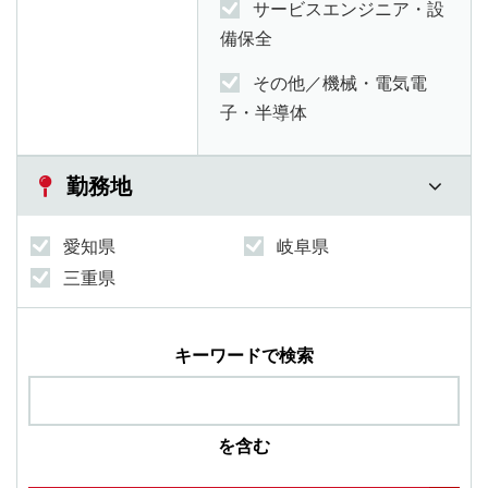
サービスエンジニア・設
備保全
その他／機械・電気電
子・半導体
勤務地
愛知県
岐阜県
三重県
キーワードで検索
を含む