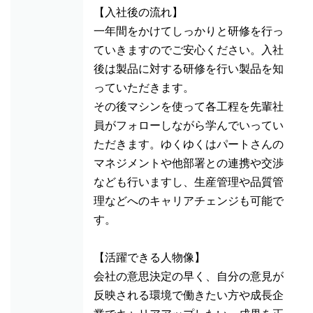
【入社後の流れ】
一年間をかけてしっかりと研修を行っ
ていきますのでご安心ください。入社
後は製品に対する研修を行い製品を知
っていただきます。
その後マシンを使って各工程を先輩社
員がフォローしながら学んでいってい
ただきます。ゆくゆくはパートさんの
マネジメントや他部署との連携や交渉
なども行いますし、生産管理や品質管
理などへのキャリアチェンジも可能で
す。
【活躍できる人物像】
会社の意思決定の早く、自分の意見が
反映される環境で働きたい方や成長企