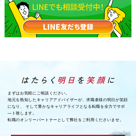
まずはお気軽にご相談ください。
地元を熟知したキャリアアドバイザーが、求職者様の明日が笑顔
になり、
そして豊かなキャリアライフとなる転職を全力でサポ
―ト致します。
転職のオンリーパートナーとして弊社をご利用くださいませ。