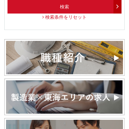
検索
検索条件をリセット