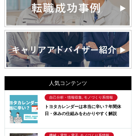
人気コンテンツ
自己分析・情報収集, モノづくり系情報
トヨタカレンダーは本当に辛い？年間休
日・休みの仕組みをわかりやすく解説
機械・電気・電子, モノづくり系情報