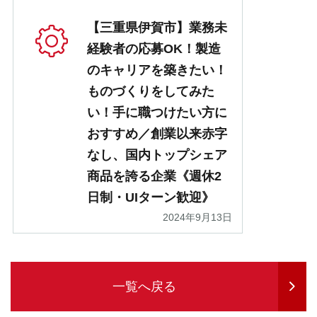
【三重県伊賀市】業務未
経験者の応募OK！製造
のキャリアを築きたい！
ものづくりをしてみた
い！手に職つけたい方に
おすすめ／創業以来赤字
なし、国内トップシェア
商品を誇る企業《週休2
日制・UIターン歓迎》
2024年9月13日
一覧へ戻る