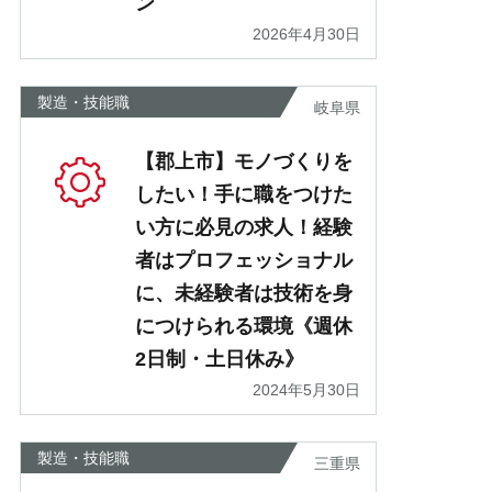
ン
2026年4月30日
製造・技能職
岐阜県
【郡上市】モノづくりを
したい！手に職をつけた
い方に必見の求人！経験
者はプロフェッショナル
に、未経験者は技術を身
につけられる環境《週休
2日制・土日休み》
2024年5月30日
製造・技能職
三重県