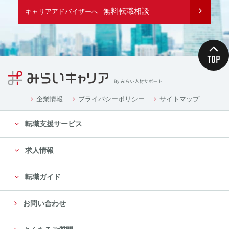
無料転職相談
キャリアアドバイザーへ
企業情報
プライバシーポリシー
サイトマップ
転職支援サービス
求人情報
転職ガイド
お問い合わせ