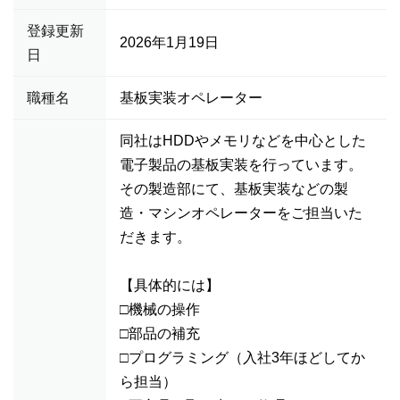
登録更新
2026年1月19日
日
職種名
基板実装オペレーター
同社はHDDやメモリなどを中心とした
電子製品の基板実装を行っています。
その製造部にて、基板実装などの製
造・マシンオペレーターをご担当いた
だきます。
【具体的には】
□機械の操作
□部品の補充
□プログラミング（入社3年ほどしてか
ら担当）