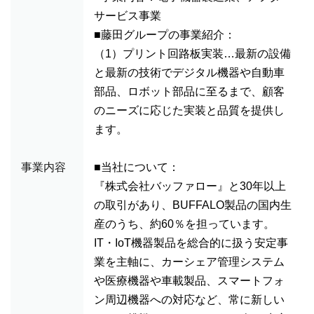
サービス事業
■藤田グループの事業紹介：
（1）プリント回路板実装…最新の設備
と最新の技術でデジタル機器や自動車
部品、ロボット部品に至るまで、顧客
のニーズに応じた実装と品質を提供し
ます。
事業内容
■当社について：
『株式会社バッファロー』と30年以上
の取引があり、BUFFALO製品の国内生
産のうち、約60％を担っています。
IT・IoT機器製品を総合的に扱う安定事
業を主軸に、カーシェア管理システム
や医療機器や車載製品、スマートフォ
ン周辺機器への対応など、常に新しい