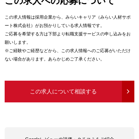
この求人への応募について
この求人情報は採用企業から、みらいキャリア（みらい人材サポ
ート株式会社）がお預かりしている求人情報です。
ご応募を希望する方は下部より転職支援サービスの申し込みをお
願いします。
※ご経験やご経歴などから、この求人情報へのご応募がいただけ
ない場合があります。あらかじめご了承ください。
この求人について相談する