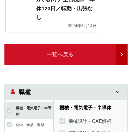
休120日／転勤・出張な
し
2024年5月14日
一覧へ戻る
職種
機械・電気電子・半導体
機械・電気電子・半導
体
機械設計・CAE解析
化学・食品・製薬