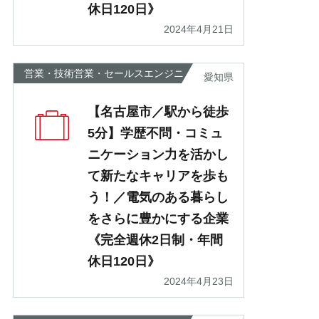
休日120日》
2024年4月21日
営業・技術営業・セールスエンジニ
愛知県
ア
【名古屋市／駅から徒歩
5分】学歴不問・コミュ
ニケーション力を活かし
て新たなキャリアを歩も
う！／電気のある暮らし
をさらに豊かにする企業
《完全週休2日制・年間
休日120日》
2024年4月23日