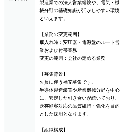
製造業での法人営業経験や、電気・機
械分野の基礎知識が活かしやすい環境
といえます。
【業務の変更範囲】
雇入れ時：変圧器・電源盤のルート営
業および付帯業務
変更の範囲：会社の定める業務
【募集背景】
欠員に伴う補充募集です。
半導体製造装置や産業機械分野を中心
に、安定した引き合いが続いており、
既存顧客対応の品質維持・強化を目的
とした採用となります。
【組織構成】