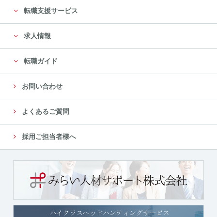
転職支援サービス
求人情報
転職ガイド
お問い合わせ
よくあるご質問
採用ご担当者様へ