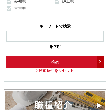
愛知県
岐阜県
三重県
キーワードで検索
を含む
検索
検索条件をリセット