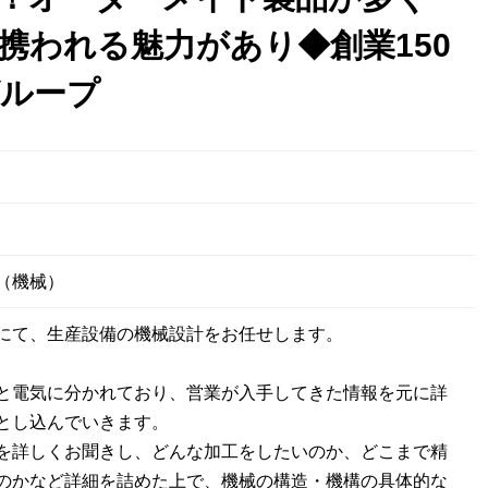
携われる魅力があり◆創業150
ループ
日
（機械）
にて、生産設備の機械設計をお任せします。
と電気に分かれており、営業が入手してきた情報を元に詳
とし込んでいきます。
を詳しくお聞きし、どんな加工をしたいのか、どこまで精
のかなど詳細を詰めた上で、機械の構造・機構の具体的な