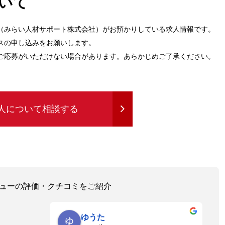
いて
（みらい人材サポート株式会社）がお預かりしている求人情報です。
スの申し込みをお願いします。
ご応募がいただけない場合があります。あらかじめご了承ください。
人について相談する
レビューの評価・クチコミをご紹介
ゆうた