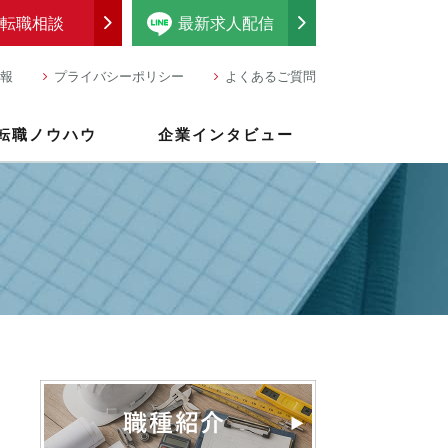
転職相談
最新求人配信
報
プライバシーポリシー
よくあるご質問
転職ノウハウ
企業インタビュー