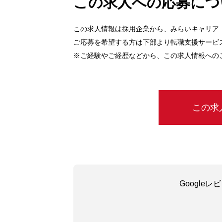
この求人への応募につ
この求人情報は採用企業から、みらいキャリア
ご応募を希望する方は下部より転職支援サービ
※ご経験やご経歴などから、この求人情報への
この求
Google
吳嘉瑜