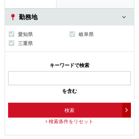
勤務地
愛知県
岐阜県
三重県
キーワードで検索
を含む
検索
検索条件をリセット