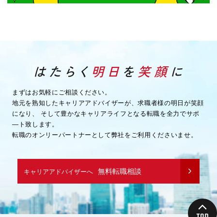
まずはお気軽にご相談ください。
地元を熟知したキャリアアドバイザーが、求職者様の明日が笑顔
になり、
そして豊かなキャリアライフとなる転職を全力でサポ
―ト致します。
転職のオンリーパートナーとして弊社をご利用くださいませ。
無料転職相談
キャリアアドバイザーへ