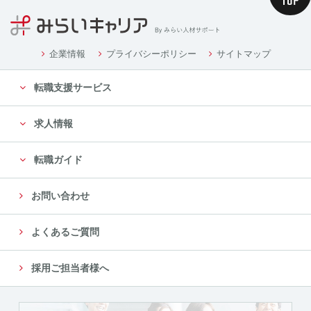
企業情報
プライバシーポリシー
サイトマップ
転職支援サービス
求人情報
転職ガイド
お問い合わせ
よくあるご質問
採用ご担当者様へ