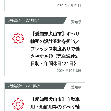
2024年6月21日
機械設計・CAE解析
愛知県
【愛知県犬山市】すべり
軸受の設計業務を担当／
フレックス制度ありで働
きやすさ◎《完全週休2
日制・年間休日121日》
2024年10月6日
機械設計・CAE解析
愛知県
【愛知県犬山市】自動車
用・船舶用等のすべり軸