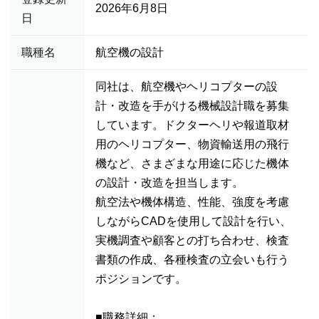
2026年6月8日
日
職種名
航空機の設計
同社は、航空機やヘリコプターの設
計・改造を手がける機械設計職を募集
しています。ドクターヘリや報道取材
用のヘリコプター、物資輸送用の飛行
機など、さまざまな用途に応じた機体
の設計・改造を担当します。
航空法や機体構造、性能、強度を考慮
しながらCADを使用して設計を行い、
実機調査や顧客との打ち合わせ、検査
書類の作成、各種検査の立会いも行う
ポジションです。
■職務詳細：