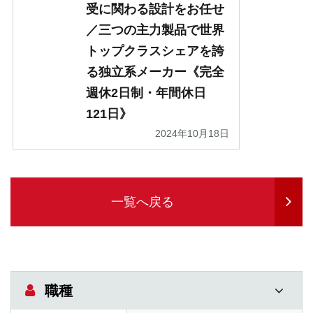
受に関わる設計をお任せ
／三つの主力製品で世界
トップクラスシェアを誇
る独立系メーカー《完全
週休2日制・年間休日
121日》
2024年10月18日
一覧へ戻る
職種