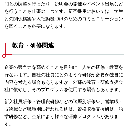
門との調整を行ったり、説明会の開催やイベント出展など
を行うことも仕事の一つです。新卒採用においては、学生
との関係構築や入社動機づけのためのコミュニケーション
を図ることも必要になります。
教育・研修関連
企業の競争力を高めることを目的に、人材の研修・教育を
行ないます。自社の社員にどのような研修が必要か独自に
内容を考える場合もありますが、外部の教育・研修支援会
社に依頼し、そのプログラムを使用する場合もあります。
新入社員研修・管理職研修などの階層別研修や、営業職・
技術職など職種別に行われる研修、資格取得支援研修、語
学研修など、企業により様々な研修プログラムがありま
す。