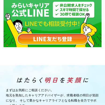
まずはお気軽にご相談ください。
地元を熟知したキャリアアドバイザーが、求職者様の明日が笑顔
になり、
そして豊かなキャリアライフとなる転職を全力でサポ