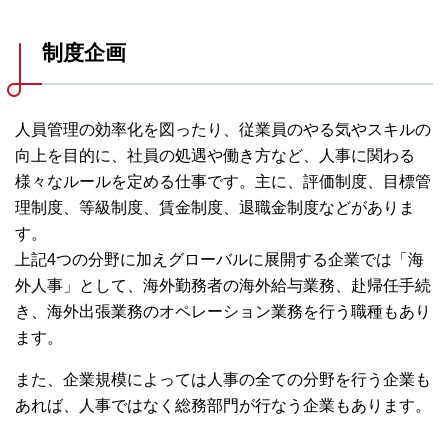
制度企画
人員管理の効率化を図ったり、従業員のやる気やスキルの
向上を目的に、社員の処遇や働き方など、人事に関わる
様々なルールを定める仕事です。主に、評価制度、目標管
理制度、等級制度、賃金制度、退職金制度などがありま
す。
上記4つの分野に加えグローバルに展開する企業では「海
外人事」として、海外勤務者の海外給与業務、赴帰任手続
き、海外出張業務のオペレーション業務を行う職種もあり
ます。
また、企業規模によっては人事の全ての分野を行う企業も
あれば、人事ではなく総務部門が行なう企業もあります。