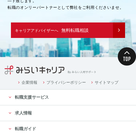
―ト致します。
転職のオンリーパートナーとして弊社をご利用くださいませ。
無料転職相談
キャリアアドバイザーへ
企業情報
プライバシーポリシー
サイトマップ
転職支援サービス
求人情報
転職ガイド