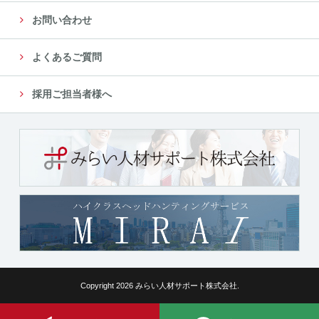
お問い合わせ
よくあるご質問
採用ご担当者様へ
Copyright 2026 みらい人材サポート株式会社.