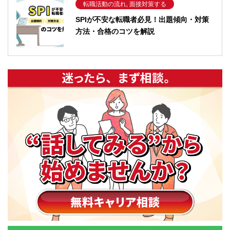
転職活動の流れ, 面接対策する
SPIが不安な転職者必見！出題傾向・対策
方法・合格のコツを解説