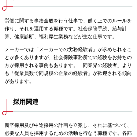
労働に関する事務全般を行う仕事で、働く上でのルールを
作り、それを運用する職種です。社会保険手続、給与計
算、健康診断、福利厚生業務などが主な仕事です。
メーカーでは「メーカーでの労務経験者」が求められるこ
とが多くありますが、社会保険事務所での経験をお持ちの
方が採用される事例もあります。「同業界の経験者」より
も「従業員数で同規模の企業の経験者」が歓迎される傾向
があります。
採用関連
新卒採用及び中途採用の計画を立案し、それに基づいて、
必要な人員を採用するための活動を行なう職種です。各部