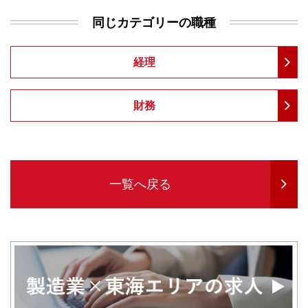
同じカテゴリーの職種
経理
財務
一覧へ戻る