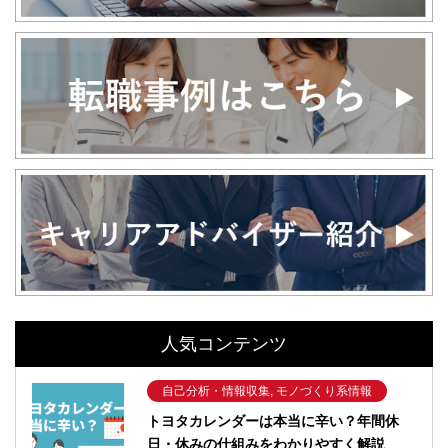
人気コンテンツ
自己分析・情報収集, モノづくり系情報
トヨタカレンダーは本当に辛い？年間休
日・休みの仕組みをわかりやすく解説