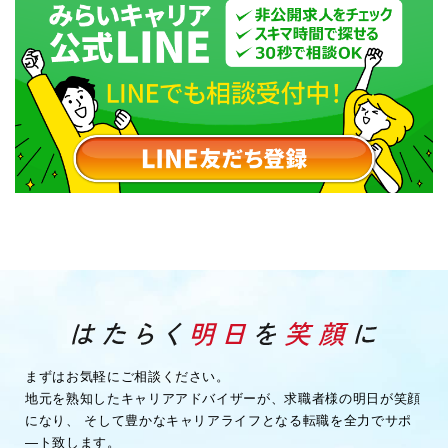
まずはお気軽にご相談ください。
地元を熟知したキャリアアドバイザーが、求職者様の明日が笑顔
になり、
そして豊かなキャリアライフとなる転職を全力でサポ
―ト致します。