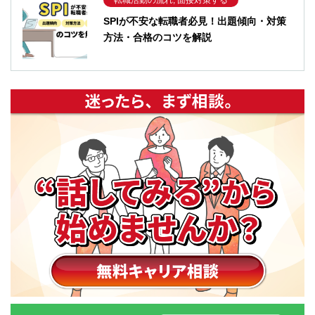
SPIが不安な転職者必見！出題傾向・対策
方法・合格のコツを解説