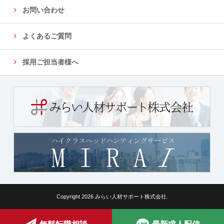
お問い合わせ
よくあるご質問
採用ご担当者様へ
Copyright 2026 みらい人材サポート株式会社.