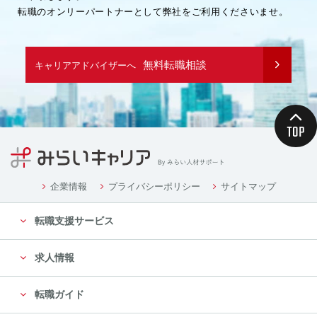
転職のオンリーパートナーとして弊社をご利用くださいませ。
無料転職相談
キャリアアドバイザーへ
企業情報
プライバシーポリシー
サイトマップ
転職支援サービス
求人情報
転職ガイド