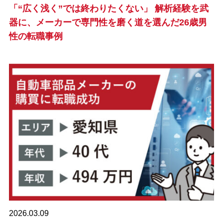
「“広く浅く”では終わりたくない」 解析経験を武
器に、メーカーで専門性を磨く道を選んだ26歳男
性の転職事例
2026.03.09