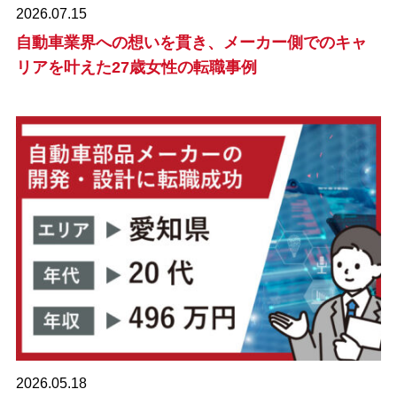
2026.07.15
自動車業界への想いを貫き、メーカー側でのキャ
リアを叶えた27歳女性の転職事例
2026.05.18