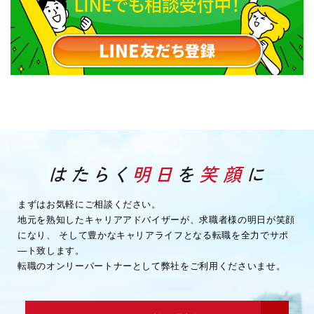
まずはお気軽にご相談ください。
地元を熟知したキャリアアドバイザーが、求職者様の明日が笑顔
になり、
そして豊かなキャリアライフとなる転職を全力でサポ
―ト致します。
転職のオンリーパートナーとして弊社をご利用くださいませ。