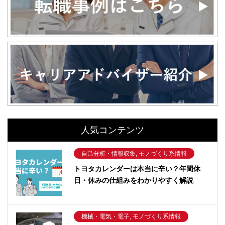
人気コンテンツ
自己分析・情報収集, モノづくり系情報
トヨタカレンダーは本当に辛い？年間休
日・休みの仕組みをわかりやすく解説
機械・電気・電子, モノづくり系情報