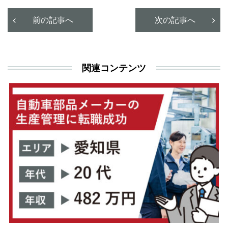
前の記事へ
次の記事へ
関連コンテンツ