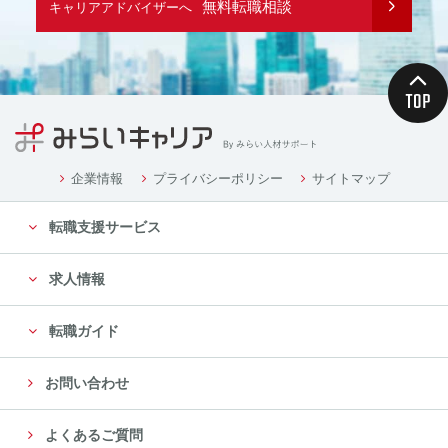
無料転職相談
キャリアアドバイザーへ
企業情報
プライバシーポリシー
サイトマップ
転職支援サービス
求人情報
転職ガイド
お問い合わせ
よくあるご質問