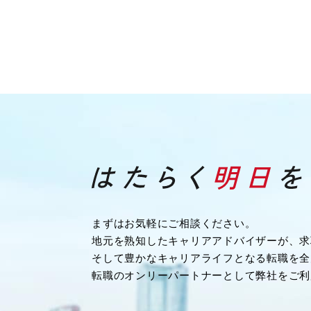
まずはお気軽にご相談ください。
地元を熟知したキャリアアドバイザーが、求
そして豊かなキャリアライフとなる転職を全
転職のオンリーパートナーとして弊社をご利