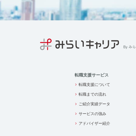
転職支援サービス
転職支援について
転職までの流れ
ご紹介実績データ
サービスの強み
アドバイザー紹介