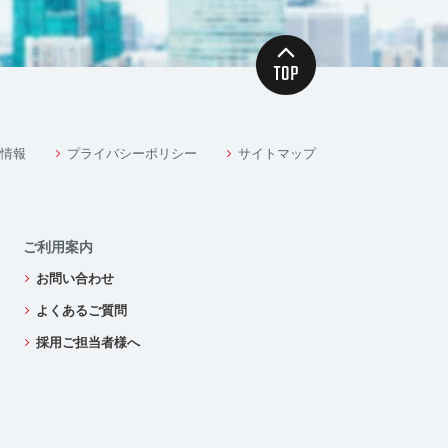
情報
プライバシーポリシー
サイトマップ
ご利用案内
お問い合わせ
よくあるご質問
採用ご担当者様へ