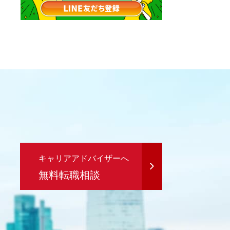
キャリアアドバイザーへ
無料転職相談