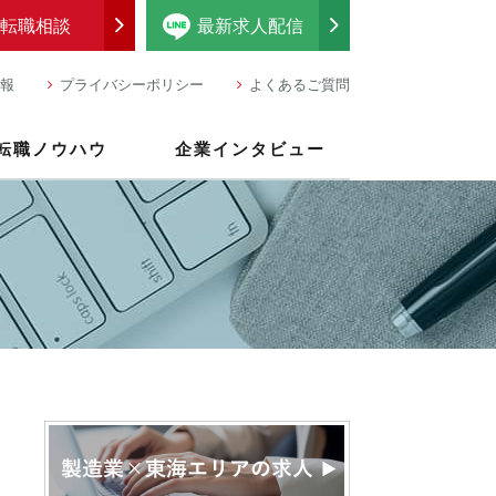
転職相談
最新求人配信
報
プライバシーポリシー
よくあるご質問
転職ノウハウ
企業インタビュー