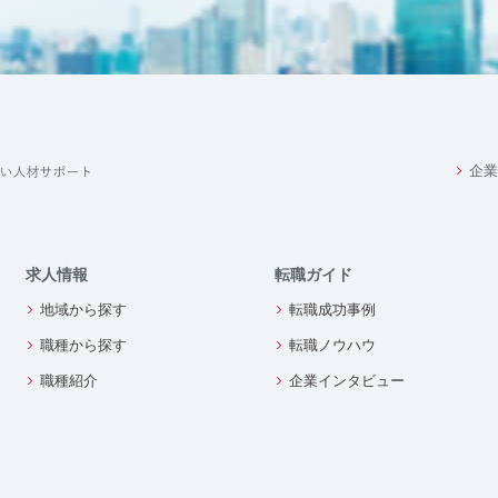
企業
求人情報
転職ガイド
地域から探す
転職成功事例
職種から探す
転職ノウハウ
職種紹介
企業インタビュー