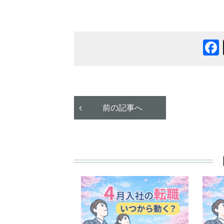
前の記事へ