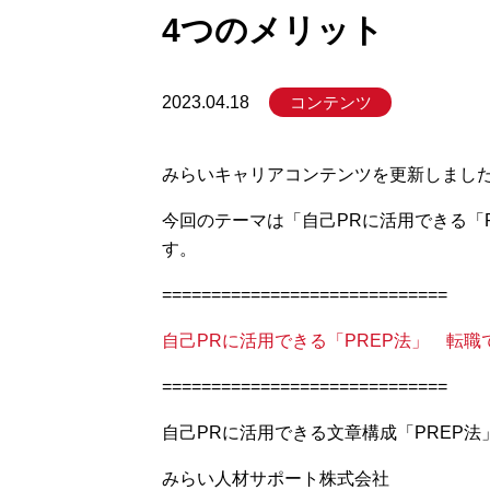
4つのメリット
コンテンツ
2023.04.18
みらいキャリアコンテンツを更新しまし
今回のテーマは「自己PRに活用できる「
す。
=============================
自己PRに活用できる「PREP法」 転職
=============================
自己PRに活用できる文章構成「PREP
みらい人材サポート株式会社