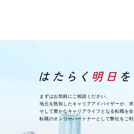
まずはお気軽にご相談ください。
地元を熟知したキャリアアドバイザーが、求
そして豊かなキャリアライフとなる転職を全
転職のオンリーパートナーとして弊社をご利