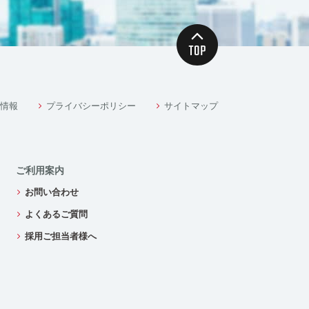
情報
プライバシーポリシー
サイトマップ
ご利用案内
お問い合わせ
よくあるご質問
採用ご担当者様へ