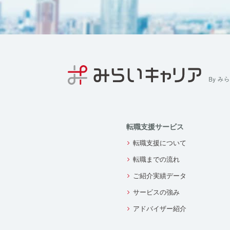
転職支援サービス
転職支援について
転職までの流れ
ご紹介実績データ
サービスの強み
アドバイザー紹介