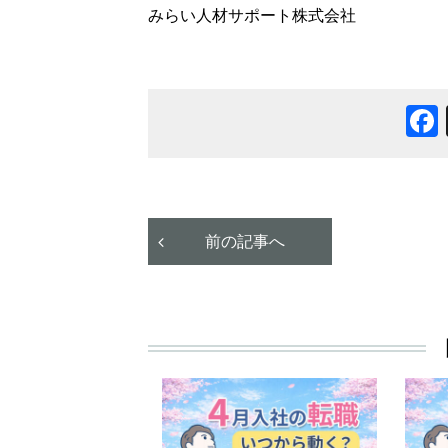
みらい人材サポート株式会社
前の記事へ