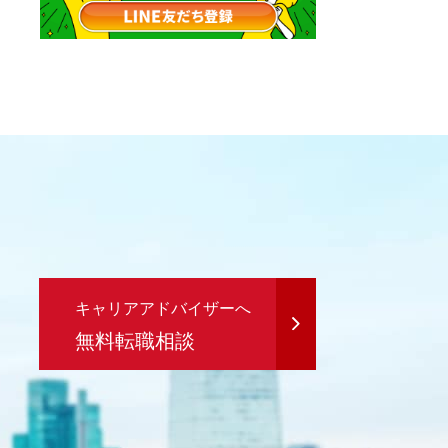
キャリアアドバイザーへ
無料転職相談