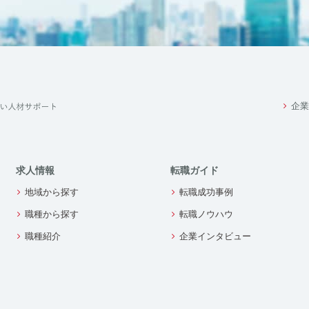
企業
求人情報
転職ガイド
地域から探す
転職成功事例
職種から探す
転職ノウハウ
職種紹介
企業インタビュー