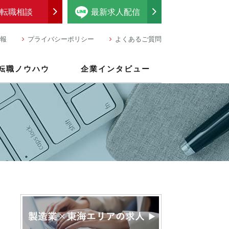
転職相談
最新求人配信
報
プライバシーポリシー
よくあるご質問
転職ノウハウ
企業インタビュー