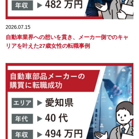
2026.07.15
自動車業界への想いを貫き、メーカー側でのキャ
リアを叶えた27歳女性の転職事例