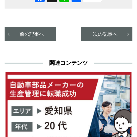
有
前の記事へ
次の記事へ
関連コンテンツ