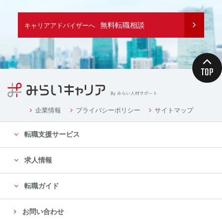
無料転職相談
キャリアアドバイザーへ
企業情報
プライバシーポリシー
サイトマップ
転職支援サービス
求人情報
転職ガイド
お問い合わせ