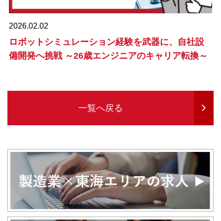
2026.02.02
ロボットシミュレーション経験を武器に、自社設
備開発へ挑戦 ～26歳エンジニアのキャリア転換～
一覧へ戻る