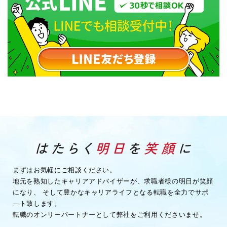
まずはお気軽にご相談ください。
地元を熟知したキャリアアドバイザーが、求職者様の明日が笑顔
になり、
そして豊かなキャリアライフとなる転職を全力でサポ
―ト致します。
転職のオンリーパートナーとして弊社をご利用くださいませ。