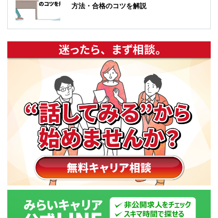
方法・合格のコツを解説