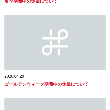
夏季期間中の休業について
2026.04.28
ゴールデンウィーク期間中の休業について