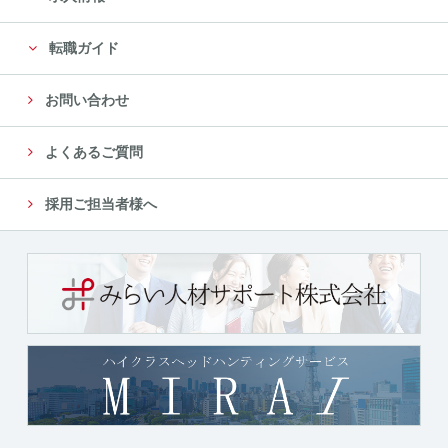
転職ガイド
お問い合わせ
よくあるご質問
採用ご担当者様へ