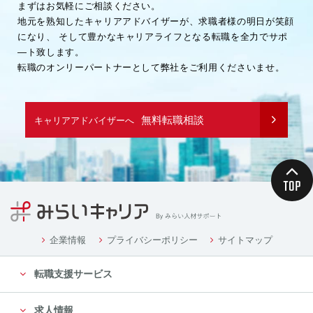
まずはお気軽にご相談ください。
地元を熟知したキャリアアドバイザーが、求職者様の明日が笑顔
になり、
そして豊かなキャリアライフとなる転職を全力でサポ
―ト致します。
転職のオンリーパートナーとして弊社をご利用くださいませ。
無料転職相談
キャリアアドバイザーへ
企業情報
プライバシーポリシー
サイトマップ
転職支援サービス
求人情報