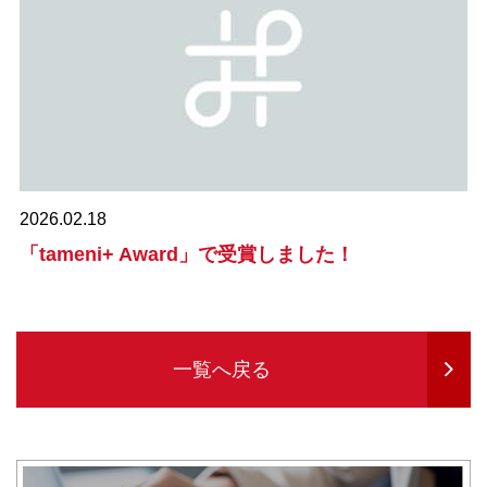
2026.02.18
「tameni+ Award」で受賞しました！
一覧へ戻る