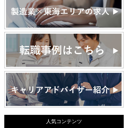
人気コンテンツ