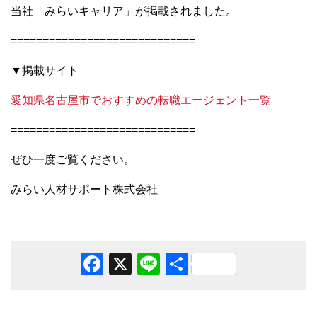
当社「みらいキャリア」が掲載されました。
=============================
▼掲載サイト
愛知県名古屋市でおすすめの転職エージェント一覧
=============================
ぜひ一度ご覧ください。
みらい人材サポート株式会社
Facebook
X
Line
共
有