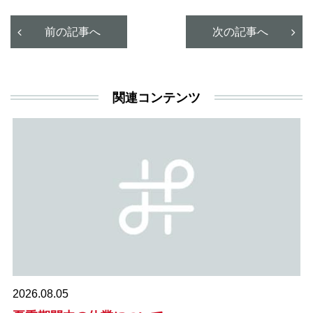
前の記事へ
次の記事へ
関連コンテンツ
2026.08.05