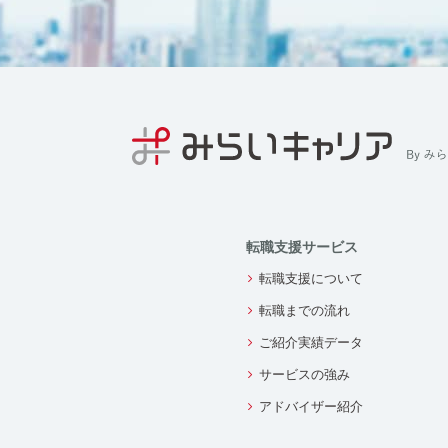
転職支援サービス
転職支援について
転職までの流れ
ご紹介実績データ
サービスの強み
アドバイザー紹介