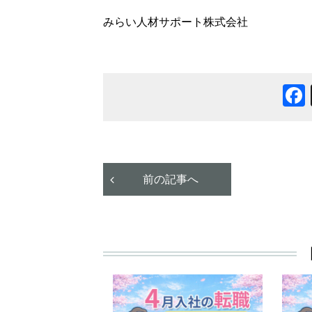
みらい人材サポート株式会社
前の記事へ