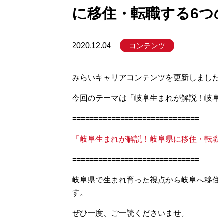
に移住・転職する6つ
コンテンツ
2020.12.04
みらいキャリアコンテンツを更新しまし
今回のテーマは「岐阜生まれが解説！岐
=============================
「岐阜生まれが解説！岐阜県に移住・転職
=============================
岐阜県で生まれ育った視点から岐阜へ移
す。
ぜひ一度、ご一読くださいませ。