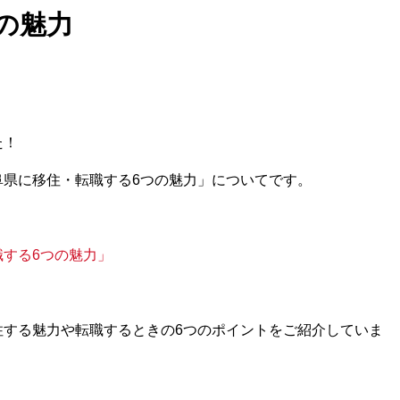
の魅力
た！
阜県に移住・転職する6つの魅力」についてです。
する6つの魅力」
住する魅力や転職するときの6つのポイントをご紹介していま