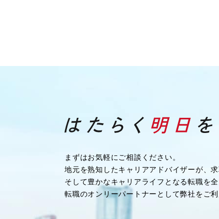
まずはお気軽にご相談ください。
地元を熟知したキャリアアドバイザーが、求
そして豊かなキャリアライフとなる転職を全
転職のオンリーパートナーとして弊社をご利