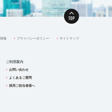
情報
プライバシーポリシー
サイトマップ
ご利用案内
お問い合わせ
よくあるご質問
採用ご担当者様へ