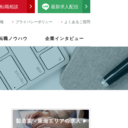
転職相談
最新求人配信
報
プライバシーポリシー
よくあるご質問
転職ノウハウ
企業インタビュー