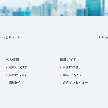
企業
求人情報
転職ガイド
地域から探す
転職成功事例
職種から探す
転職ノウハウ
職種紹介
企業インタビュー