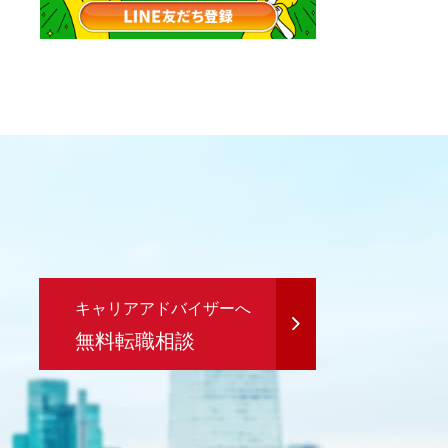
キャリアアドバイザーへ
無料転職相談