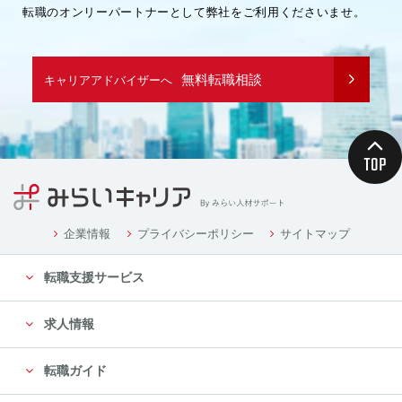
転職のオンリーパートナーとして弊社をご利用くださいませ。
無料転職相談
キャリアアドバイザーへ
企業情報
プライバシーポリシー
サイトマップ
転職支援サービス
求人情報
転職ガイド