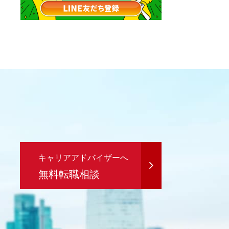
キャリアアドバイザーへ
無料転職相談