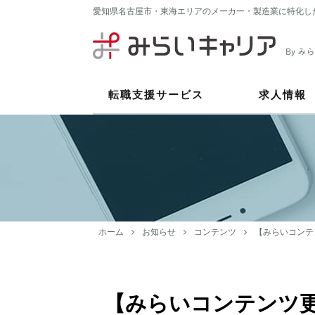
愛知県名古屋市・東海エリアのメーカー・製造業に特化し
転職支援サービス
求人情報
ホーム
お知らせ
コンテンツ
【みらいコンテ
【みらいコンテンツ更