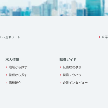
企業
求人情報
転職ガイド
地域から探す
転職成功事例
職種から探す
転職ノウハウ
職種紹介
企業インタビュー