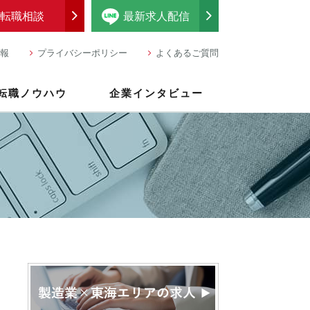
転職相談
最新求人配信
報
プライバシーポリシー
よくあるご質問
転職ノウハウ
企業インタビュー