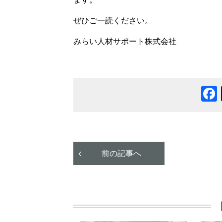
ぜひご一読ください。
みらい人材サポート株式会社
前の記事へ