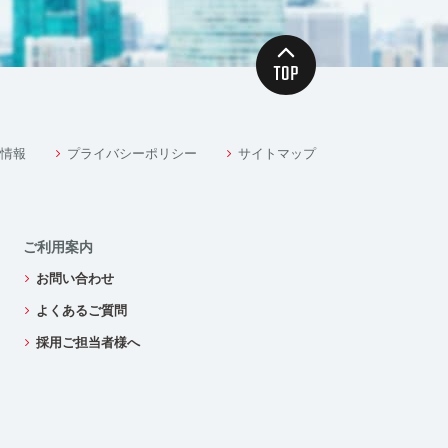
情報
プライバシーポリシー
サイトマップ
ご利用案内
お問い合わせ
よくあるご質問
採用ご担当者様へ