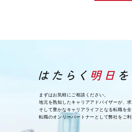
まずはお気軽にご相談ください。
地元を熟知したキャリアアドバイザーが、求
そして豊かなキャリアライフとなる転職を全
転職のオンリーパートナーとして弊社をご利