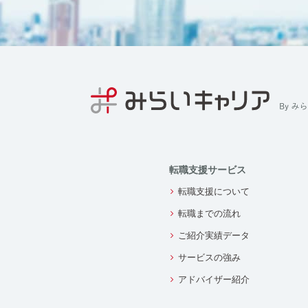
転職支援サービス
転職支援について
転職までの流れ
ご紹介実績データ
サービスの強み
アドバイザー紹介