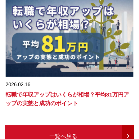
2026.02.16
転職で年収アップはいくらが相場？平均81万円ア
ップの実態と成功のポイント
一覧へ戻る