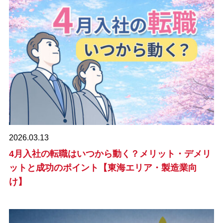
2026.03.13
4月入社の転職はいつから動く？メリット・デメリ
ットと成功のポイント【東海エリア・製造業向
け】