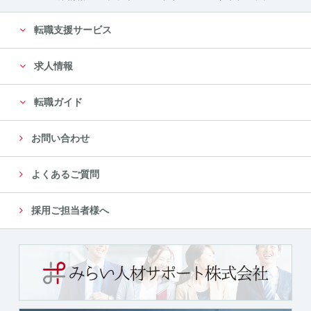
転職支援サービス
求人情報
転職ガイド
お問い合わせ
よくあるご質問
採用ご担当者様へ