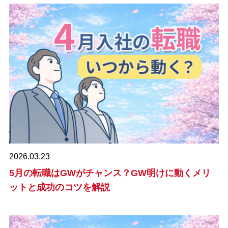
2026.03.23
5月の転職はGWがチャンス？GW明けに動くメリ
ットと成功のコツを解説