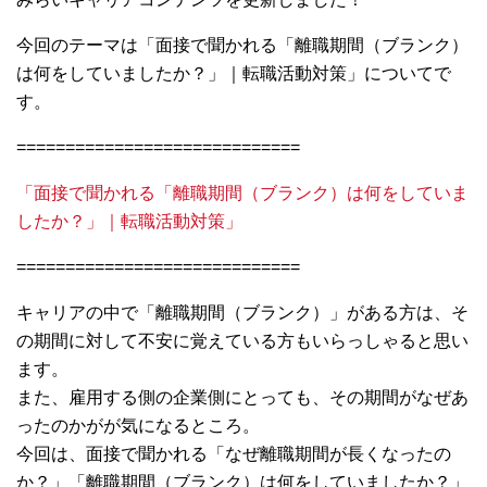
今回のテーマは「面接で聞かれる「離職期間（ブランク）
は何をしていましたか？」｜転職活動対策」についてで
す。
=============================
「面接で聞かれる「離職期間（ブランク）は何をしていま
したか？」｜転職活動対策」
=============================
キャリアの中で「離職期間（ブランク）」がある方は、そ
の期間に対して不安に覚えている方もいらっしゃると思い
ます。
また、雇用する側の企業側にとっても、その期間がなぜあ
ったのかがが気になるところ。
今回は、面接で聞かれる「なぜ離職期間が長くなったの
か？」「離職期間（ブランク）は何をしていましたか？」