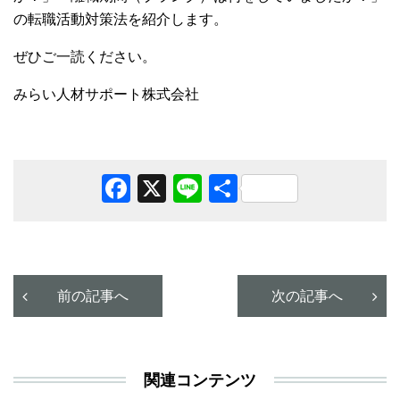
の転職活動対策法を紹介します。
ぜひご一読ください。
みらい人材サポート株式会社
Facebook
X
Line
共
有
前の記事へ
次の記事へ
関連コンテンツ