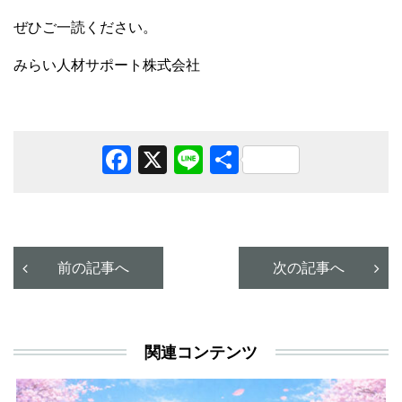
ぜひご一読ください。
みらい人材サポート株式会社
Facebook
X
Line
共
有
前の記事へ
次の記事へ
関連コンテンツ