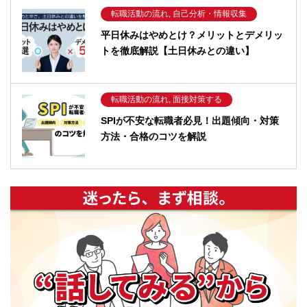
転職活動の流れ, 自己分析・情報収集
平日休みはやめとけ？メリットとデメリッ
トを徹底解説【土日休みとの違い】
転職活動の流れ, 面接対策する
SPIが不安な転職者必見！出題傾向・対策
方法・合格のコツを解説