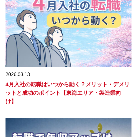
2026.03.13
4月入社の転職はいつから動く？メリット・デメリ
ットと成功のポイント【東海エリア・製造業向
け】