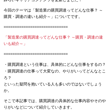
今回のテーマは「製造業の購買調達ってどんな仕事？ ～
購買・調達の違いも紹介～」についてです。
=============================
「製造業の購買調達ってどんな仕事？ ～購買・調達の違
いも紹介～」
=============================
・購買調達という仕事は、具体的にどんな仕事をするの？
・購買調達の仕事って大変なの、やりがいってどんなとこ
ろ？
といった疑問を抱いている人も多いのではないでしょう
か。
そこで本記事では、購買調達の具体的な仕事内容やそのや
りがいなどについて紹介していきます。