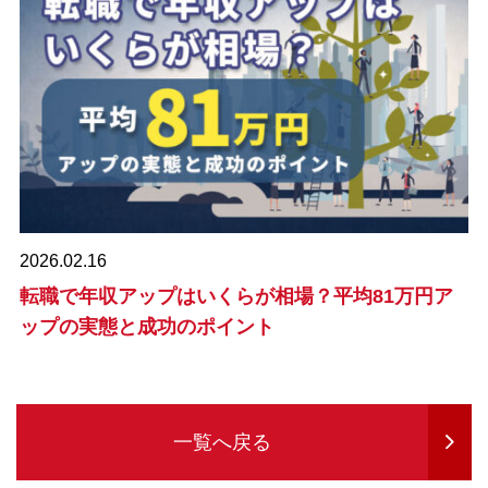
2026.02.16
転職で年収アップはいくらが相場？平均81万円ア
ップの実態と成功のポイント
一覧へ戻る