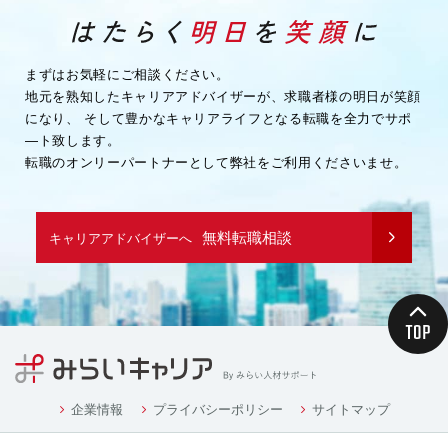
まずはお気軽にご相談ください。
地元を熟知したキャリアアドバイザーが、求職者様の明日が笑顔
になり、
そして豊かなキャリアライフとなる転職を全力でサポ
―ト致します。
転職のオンリーパートナーとして弊社をご利用くださいませ。
無料転職相談
キャリアアドバイザーへ
企業情報
プライバシーポリシー
サイトマップ