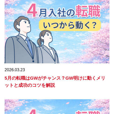
2026.03.23
5月の転職はGWがチャンス？GW明けに動くメリ
ットと成功のコツを解説