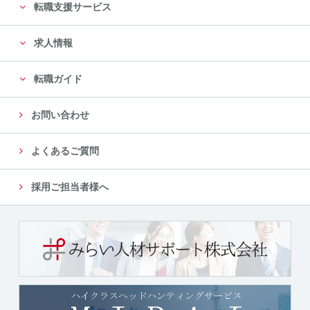
転職支援サービス
求人情報
転職ガイド
お問い合わせ
よくあるご質問
採用ご担当者様へ