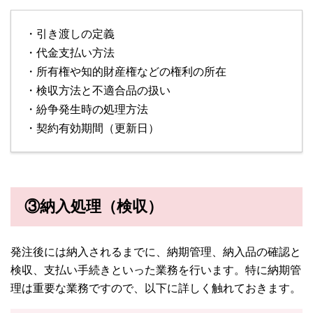
・引き渡しの定義
・代金支払い方法
・所有権や知的財産権などの権利の所在
・検収方法と不適合品の扱い
・紛争発生時の処理方法
・契約有効期間（更新日）
③納入処理（検収）
発注後には納入されるまでに、納期管理、納入品の確認と
検収、支払い手続きといった業務を行います。特に納期管
理は重要な業務ですので、以下に詳しく触れておきます。