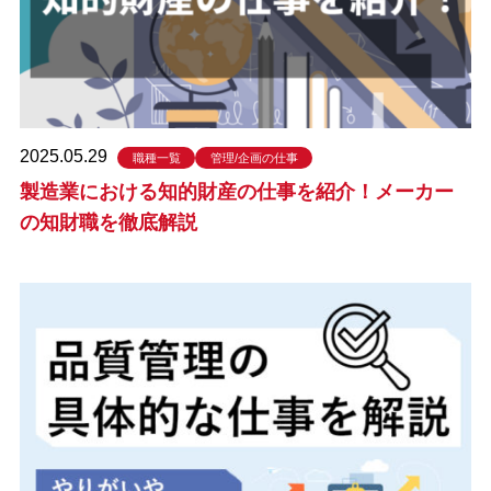
2025.05.29
職種一覧
管理/企画の仕事
製造業における知的財産の仕事を紹介！メーカー
の知財職を徹底解説