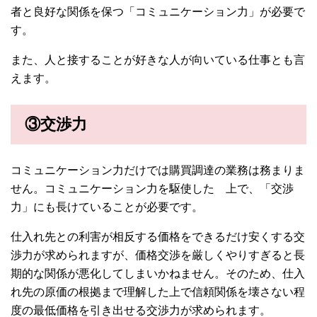
者と良好な関係を保つ「コミュニケーション力」が必要で
す。
また、人と接することが好きな人が向いている仕事とも言
えます。
③交渉力
コミュニケーション力だけでは購買調達の業務は務まりま
せん。コミュニケーション力を駆使した 上で、「交渉
力」にも長けていることが必要です。
仕入れ先との利害が相反する価格をできるだけ安くする交
渉力が求められますが、価格交渉を厳しくやりすぎると長
期的な関係が悪化してしまいかねません。そのため、仕入
れ先の原価の根拠まで理解した上で信頼関係を壊さない程
度の最低価格を引き出せる交渉力が求められます。