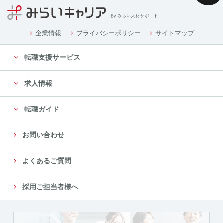
企業情報
プライバシーポリシー
サイトマップ
転職支援サービス
求人情報
転職ガイド
お問い合わせ
よくあるご質問
採用ご担当者様へ