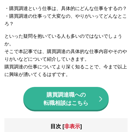
・購買調達という仕事は、具体的にどんな仕事をするの？
・購買調達の仕事って大変なの、やりがいってどんなとこ
ろ？
といった疑問を抱いている人も多いのではないでしょう
か。
そこで本記事では、購買調達の具体的な仕事内容やそのや
りがいなどについて紹介していきます。
購買調達の仕事についてより深く知ることで、今まで以上
に興味が湧いてくるはずです。
購買調達職への
転職相談はこちら
目次
[
非表示
]