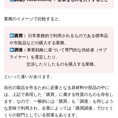
業務のイメージで比較すると、
購買：
日常業務的で利用されるものである標準品
や市販品などの購入する業務。
調達：
事業戦略に基づいて専門的な供給者（サプ
ライヤー）を選定したり、
交渉したりしたものを購入する業務。
といった違いがあります。
自社の製品を作るために必要となる原材料や部品の中に
は、上記で表現した「購買」に属する性質のものも存在し
ます。なので、一般的には「購買」も「調達」も同じよう
な意味で利用され、企業によっては「購買調達」でひとく
くりの部門としている部署もあります。