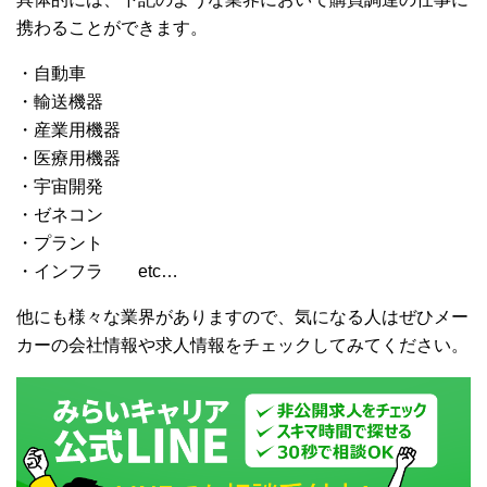
携わることができます。
・自動車
・輸送機器
・産業用機器
・医療用機器
・宇宙開発
・ゼネコン
・プラント
・インフラ etc…
他にも様々な業界がありますので、気になる人はぜひメー
カーの会社情報や求人情報をチェックしてみてください。