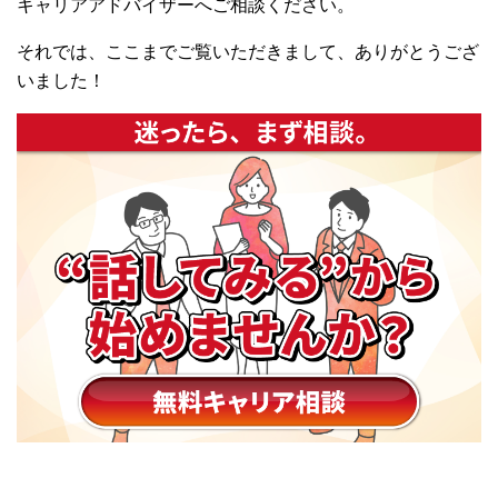
キャリアアドバイザーへご相談ください。
それでは、ここまでご覧いただきまして、ありがとうござ
いました！