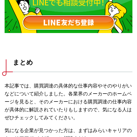
まとめ
本記事では、購買調達の具体的な仕事内容やそのやりがい
などについて紹介しました。各業界のメーカーのホームペ
ージを見ると、そのメーカーにおける購買調達の仕事内容
が具体的に解説されていたりもしますので、気になる人は
ぜひチェックしてみてください。
気になる企業が見つかった方は、まずはみらいキャリアの