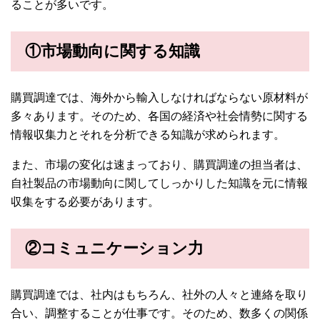
ることが多いです。
①市場動向に関する知識
購買調達では、海外から輸入しなければならない原材料が
多々あります。そのため、各国の経済や社会情勢に関する
情報収集力とそれを分析できる知識が求められます。
また、市場の変化は速まっており、購買調達の担当者は、
自社製品の市場動向に関してしっかりした知識を元に情報
収集をする必要があります。
②コミュニケーション力
購買調達では、社内はもちろん、社外の人々と連絡を取り
合い、調整することが仕事です。そのため、数多くの関係