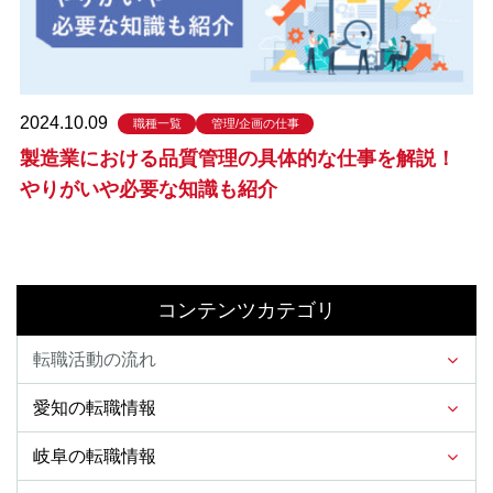
2024.10.09
職種一覧
管理/企画の仕事
製造業における品質管理の具体的な仕事を解説！
やりがいや必要な知識も紹介
コンテンツカテゴリ
転職活動の流れ
愛知の転職情報
岐阜の転職情報