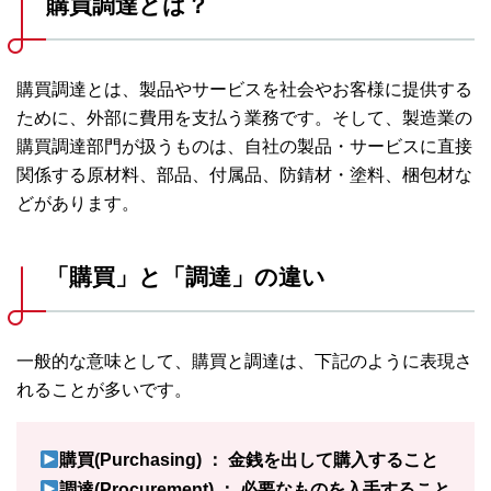
購買調達とは？
購買調達とは、製品やサービスを社会やお客様に提供する
ために、外部に費用を支払う業務です。そして、製造業の
購買調達部門が扱うものは、自社の製品・サービスに直接
関係する原材料、部品、付属品、防錆材・塗料、梱包材な
どがあります。
「購買」と「調達」の違い
一般的な意味として、購買と調達は、下記のように表現さ
れることが多いです。
購買(Purchasing) ： 金銭を出して購入すること
調達(Procurement) ： 必要なものを入手すること