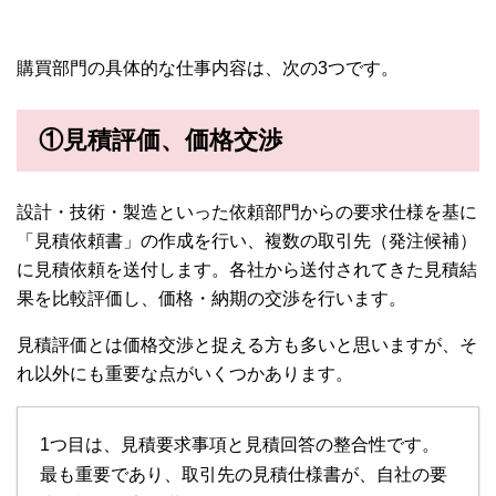
購買部門の具体的な仕事内容は、次の3つです。
①見積評価、価格交渉
設計・技術・製造といった依頼部門からの要求仕様を基に
「見積依頼書」の作成を行い、複数の取引先（発注候補）
に見積依頼を送付します。各社から送付されてきた見積結
果を比較評価し、価格・納期の交渉を行います。
見積評価とは価格交渉と捉える方も多いと思いますが、そ
れ以外にも重要な点がいくつかあります。
1つ目は、見積要求事項と見積回答の整合性です。
最も重要であり、取引先の見積仕様書が、自社の要