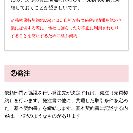
結しておくことが望ましいです。
※秘密保持契約(NDA)とは…自社が持つ秘密の情報を他の企
業に提供する際に、他社に漏らしたり不正に利用されたり
することを防止するために結ぶ契約
②発注
依頼部門と協議を行い発注先が決定すれば、発注（売買契
約）を行います。発注書の他に、共通した取引条件を定め
た「基本契約書」を締結します。基本契約書に記述する内
容は、下記のようなものがあります。