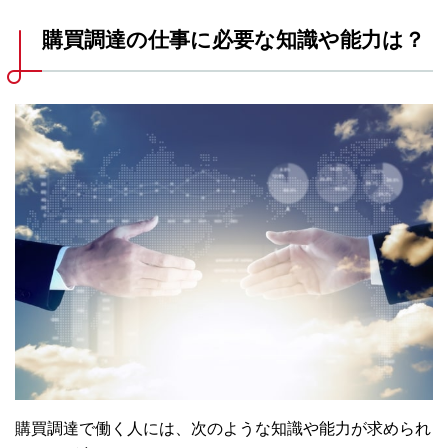
購買調達の仕事に必要な知識や能力は？
購買調達で働く人には、次のような知識や能力が求められ