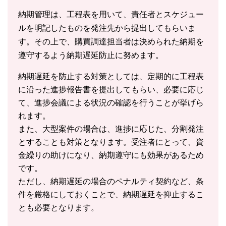
納期管理は、工程表を用いて、責任者とスケジュー
ルを明記したものを発注先から提出してもらいま
す。その上で、購買調達担当者は決められた納期を
遵守するよう納期遅延防止に努めます。
納期遅延を防止する対策としては、定期的に工程表
に沿った進捗報告書を提出してもらい、必要に応じ
て、進捗会議による状況の確認を行うことが挙げら
れます。
また、大型案件の場合は、進捗に応じた、分割発注
とすることも対策となります。受注者にとって、資
金繰りの助けになり、納期遵守にも効果があるため
です。
ただし、納期遅延の場合のペナルティ契約など、条
件を厳格にしておくことで、納期遅延を抑止するこ
とも必要となります。