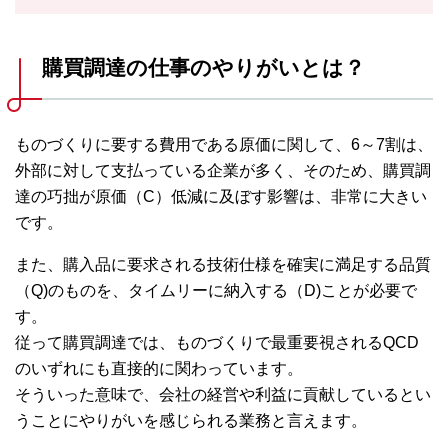
購買調達の仕事のやりがいとは？
ものづくりに要する費用である原価に関して、6～7割は、
外部に対して支払っている企業が多く、そのため、購買調
達の巧拙が原価（C）低減に及ぼす影響は、非常に大きい
です。
また、購入品に要求される技術仕様を確実に満足する品質
（Q)のものを、タイムリーに納入する（D)ことが必要で
す。
従って購買調達では、ものづくりで最重要視されるQCD
のいずれにも直接的に関わっています。
そういった意味で、会社の経営や利益に貢献しているとい
うことにやりがいを感じられる業務と言えます。