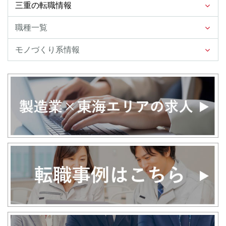
三重の転職情報
職種一覧
モノづくり系情報