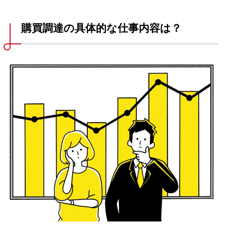
購買調達の具体的な仕事内容は？