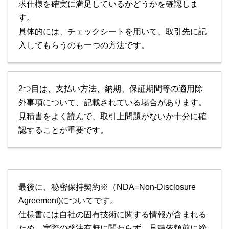
求仕様を確実に満足しているかどうかを確認しま
す。
具体的には、チェックシートを用いて、取引先に記
入してもらうのも一つの方法です。
2つ目は、支払い方法、納期、保証期間等の適用除
外事項について、記載されている場合があります。
見積書をよく読んで、取引上問題がないか十分に確
認することが重要です。
最後に、秘密保持契約※（NDA=Non-Disclosure
Agreement)についてです。
仕様書には自社の固有技術に関する情報が含まれる
ため、実際の発注有無に関わらず、見積依頼前に締