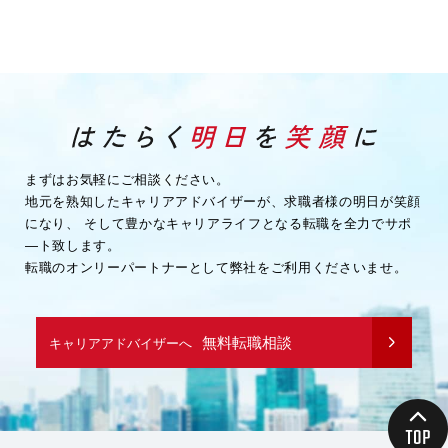
まずはお気軽にご相談ください。
地元を熟知したキャリアアドバイザーが、求職者様の明日が笑顔
になり、
そして豊かなキャリアライフとなる転職を全力でサポ
―ト致します。
転職のオンリーパートナーとして弊社をご利用くださいませ。
無料転職相談
キャリアアドバイザーへ