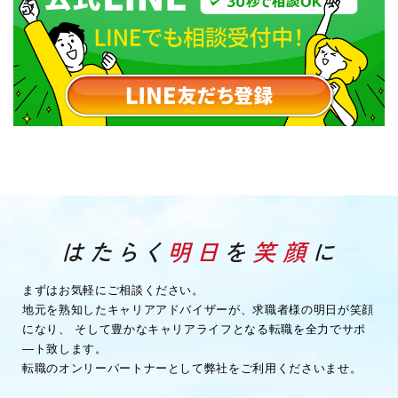
まずはお気軽にご相談ください。
地元を熟知したキャリアアドバイザーが、求職者様の明日が笑顔
になり、
そして豊かなキャリアライフとなる転職を全力でサポ
―ト致します。
転職のオンリーパートナーとして弊社をご利用くださいませ。