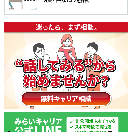
方法・合格のコツを解説