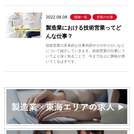
2022.08.08
職種一覧
営業の仕事
製造業における技術営業ってど
んな仕事？
技術営業の具体的な仕事内容やそのやりがいなど
について紹介していきます。技術営業の仕事につ
いてより深く知ることで、今まで以上に興味が湧
いてくるはずです。