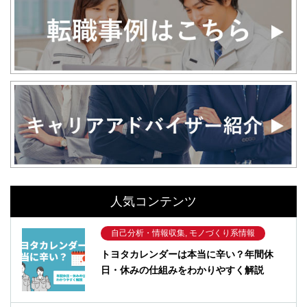
人気コンテンツ
自己分析・情報収集, モノづくり系情報
トヨタカレンダーは本当に辛い？年間休
日・休みの仕組みをわかりやすく解説