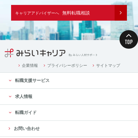
無料転職相談
キャリアアドバイザーへ
企業情報
プライバシーポリシー
サイトマップ
転職支援サービス
求人情報
転職ガイド
お問い合わせ