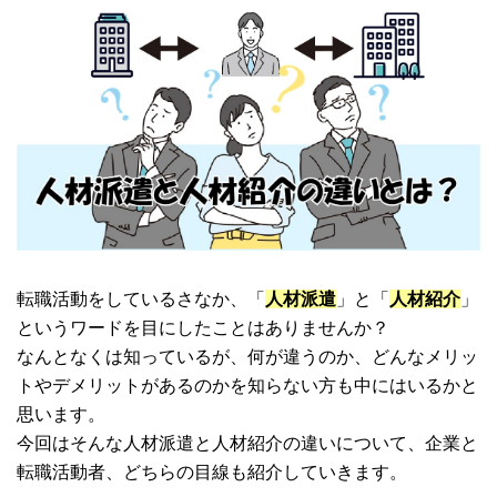
転職活動をしているさなか、「
人材派遣
」と「
人材紹介
」
というワードを目にしたことはありませんか？
なんとなくは知っているが、何が違うのか、どんなメリッ
トやデメリットがあるのかを知らない方も中にはいるかと
思います。
今回はそんな人材派遣と人材紹介の違いについて、企業と
転職活動者、どちらの目線も紹介していきます。