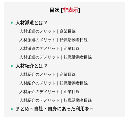
目次
[
非表示
]
人材派遣とは？
人材派遣のメリット｜企業目線
人材派遣のメリット｜転職活動者目線
人材派遣のデメリット｜企業目線
人材派遣のデメリット｜転職活動者目線
人材紹介とは？
人材紹介のメリット｜企業目線
人材紹介のメリット｜転職活動者目線
人材紹介のデメリット｜企業目線
人材紹介のデメリット｜転職活動者目線
まとめ～自社・自身にあった利用を～