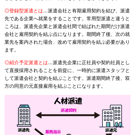
◎登録型派遣とは
…派遣会社と有期雇用契約を結び、派遣
先である企業へ就業をすることです。常用型派遣と違うと
ころは、派遣先企業と派遣会社間で結ばれた期間だけ派遣
会社と雇用契約を結ぶ点になります。期間終了後、次の就
業先を案内された場合、改めて雇用契約を結ぶ必要があり
ます。
◎紹介予定派遣とは
…派遣先企業に正社員や契約社員とし
て直接採用されることを前提に、一時的に派遣スタッフと
して派遣会社と契約を結ぶことです。派遣期間終了後、双
方の同意の元直接雇用を結ぶことになります。