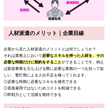
人材派遣のメリット｜企業目線
企業から見た人材派遣のメリットとは何でしょうか？
それは業務上において
必要なスキルを持った人材を、その
必要な時期だけに契約をすること
ができることです。例え
ば新規事業を立ち上げる際に必要な業務の一つを担って欲
しい、繁忙期による人出不足を補ってくれます。
◎必要な時期に必要なスキルを補充できる
◎直接雇用ではないためコストを軽減できる
◎即戦力として活躍を期待できる