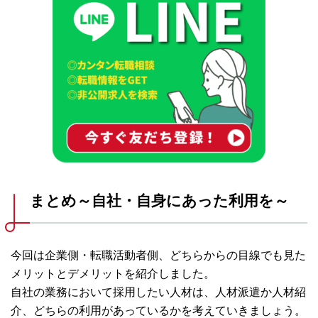
まとめ～自社・自身にあった利用を～
今回は企業側・転職活動者側、どちらからの目線でも見た
メリットとデメリットを紹介しました。
自社の業務において採用したい人材は、人材派遣か人材紹
介、どちらの利用があっているかを考えていきましょう。