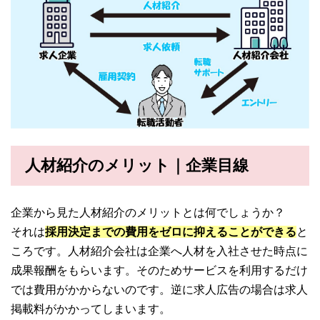
人材紹介のメリット｜企業目線
企業から見た人材紹介のメリットとは何でしょうか？
それは
採用決定までの費用をゼロに抑えることができる
と
ころです。人材紹介会社は企業へ人材を入社させた時点に
成果報酬をもらいます。そのためサービスを利用するだけ
では費用がかからないのです。逆に求人広告の場合は求人
掲載料がかかってしまいます。