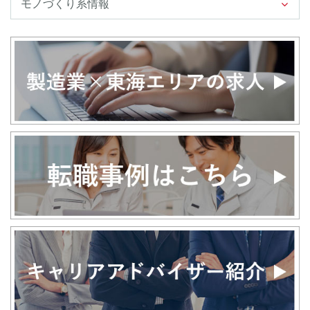
モノづくり系情報