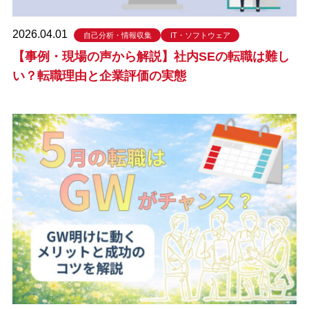
2026.04.01
自己分析・情報収集
IT・ソフトウェア
【事例・現場の声から解説】社内SEの転職は難し
い？転職理由と企業評価の実態