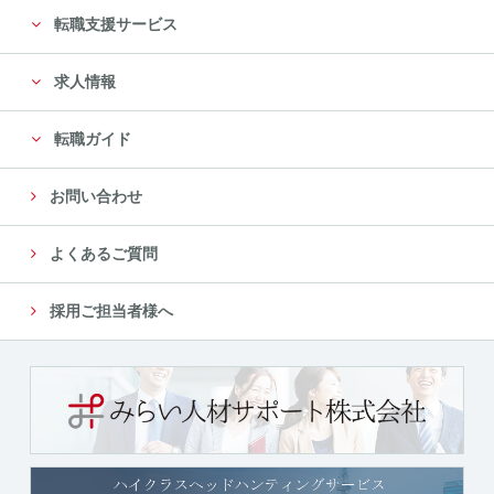
転職支援サービス
求人情報
転職ガイド
お問い合わせ
よくあるご質問
採用ご担当者様へ