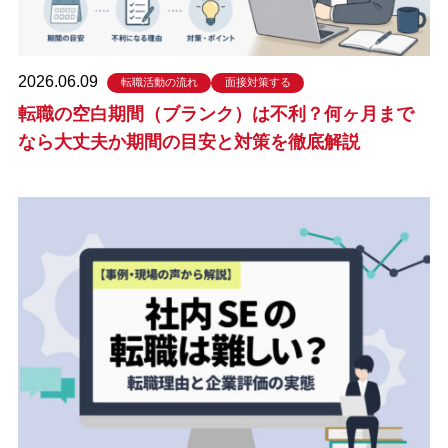
2026.06.09
転職活動の流れ
面接対策する
転職の空白期間（ブランク）は不利？何ヶ月まで
なら大丈夫か期間の目安と対策を徹底解説