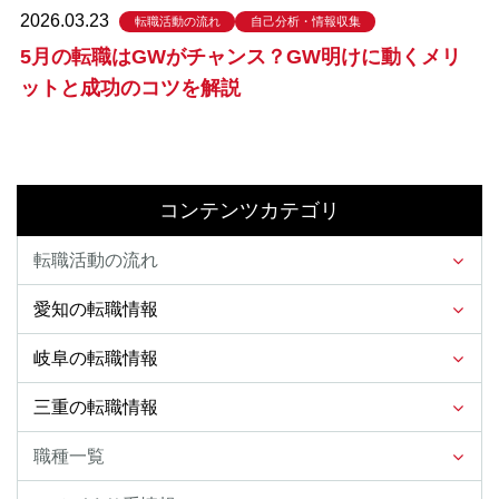
2026.03.23
転職活動の流れ
自己分析・情報収集
5月の転職はGWがチャンス？GW明けに動くメリ
ットと成功のコツを解説
コンテンツカテゴリ
転職活動の流れ
愛知の転職情報
岐阜の転職情報
三重の転職情報
職種一覧