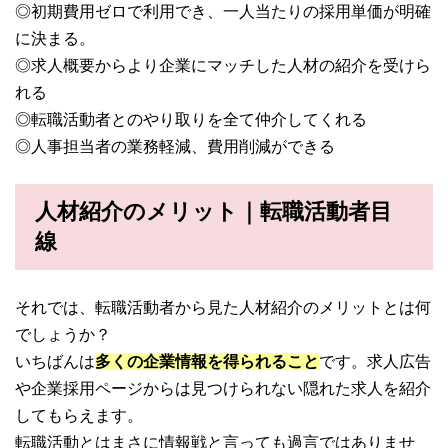
◎初期費用ゼロで利用でき、一人当たりの採用単価が明確
に決まる。
◎求人概要からより企業にマッチした人材の紹介を受けら
れる
◎転職活動者とのやり取りを全て仲介してくれる
◎人事担当者の業務軽減、費用削減ができる
人材紹介のメリット｜転職活動者目
線
それでは、転職活動者から見た人材紹介のメリットとは何
でしょうか？
いちばんは
多くの企業情報を得られること
です。求人広告
や企業採用ページからは見つけられない隠れた求人を紹介
してもらえます。
転職活動とはまさに情報戦と言っても過言ではありませ