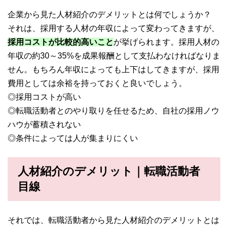
企業から見た人材紹介のデメリットとは何でしょうか？
それは、採用する人材の年収によって変わってきますが、
採用コストが比較的高いこと
が挙げられます。採用人材の
年収の約30～35%を成果報酬として支払わなければなりま
せん。もちろん年収によっても上下はしてきますが、採用
費用としては余裕を持っておくと良いでしょう。
◎採用コストが高い
◎転職活動者とのやり取りを任せるため、自社の採用ノウ
ハウが蓄積されない
◎条件によっては人が集まりにくい
人材紹介のデメリット｜転職活動者
目線
それでは、転職活動者から見た人材紹介のデメリットとは