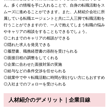
ん。多くの情報を手に入れることで、自身の転職活動をス
ムーズに進めることができます。また、人材紹介会社に所
属している転職エージェントと共に二人三脚で転職活動を
行うことができますので、一人で抱えてしまう転職の悩み
やキャリアの相談をすることもできるでしょう。
◎これまでのキャリアの相談ができる
◎隠れた求人を発見できる
◎履歴書、職務経歴書の添削を受けられる
◎面接日程の調整をしてくれる
◎企業に合わせた面接対策の実施
◎給与などの条件交渉を任せられる
◎就業中で中々転職活動に時間が割けない方にもおすすめ
◎入社までのフォローを受けられる
人材紹介のデメリット｜企業目線