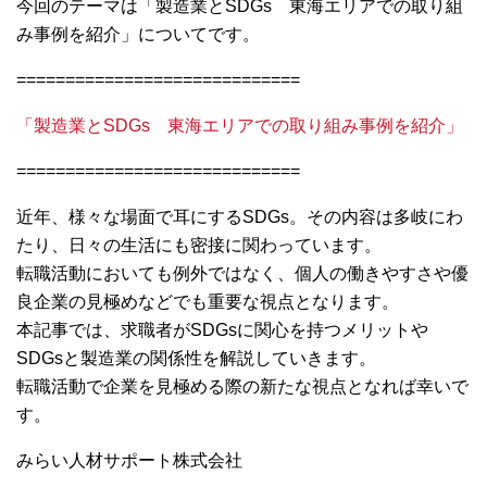
今回のテーマは「製造業とSDGs 東海エリアでの取り組
み事例を紹介」についてです。
=============================
「製造業とSDGs 東海エリアでの取り組み事例を紹介」
=============================
近年、様々な場面で耳にするSDGs。その内容は多岐にわ
たり、日々の生活にも密接に関わっています。
転職活動においても例外ではなく、個人の働きやすさや優
良企業の見極めなどでも重要な視点となります。
本記事では、求職者がSDGsに関心を持つメリットや
SDGsと製造業の関係性を解説していきます。
転職活動で企業を見極める際の新たな視点となれば幸いで
す。
みらい人材サポート株式会社