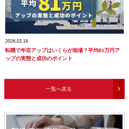
2026.02.16
転職で年収アップはいくらが相場？平均81万円ア
ップの実態と成功のポイント
一覧へ戻る