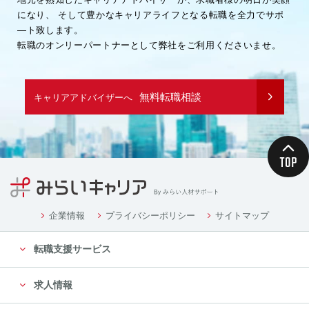
になり、
そして豊かなキャリアライフとなる転職を全力でサポ
―ト致します。
転職のオンリーパートナーとして弊社をご利用くださいませ。
無料転職相談
キャリアアドバイザーへ
企業情報
プライバシーポリシー
サイトマップ
転職支援サービス
求人情報