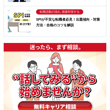
転職活動の流れ, 面接対策する
SPIが不安な転職者必見！出題傾向・対策
方法・合格のコツを解説