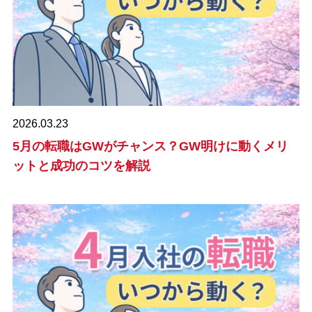
2026.03.23
5月の転職はGWがチャンス？GW明けに動くメリ
ットと成功のコツを解説