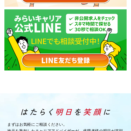
まずはお気軽にご相談ください。
地元を熟知したキャリアアドバイザーが、求職者様の明日が笑顔