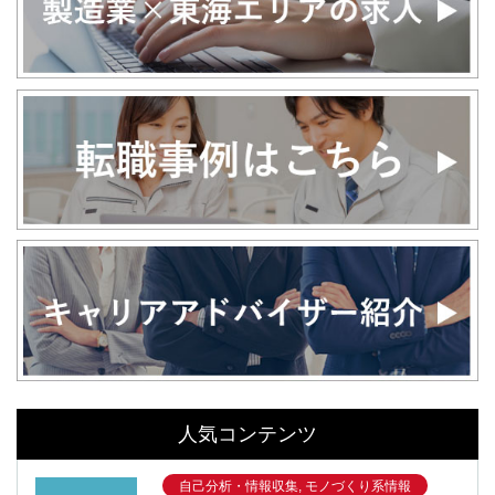
人気コンテンツ
自己分析・情報収集, モノづくり系情報