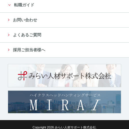
転職ガイド
お問い合わせ
よくあるご質問
採用ご担当者様へ
Copyright 2026 みらい人材サポート株式会社.