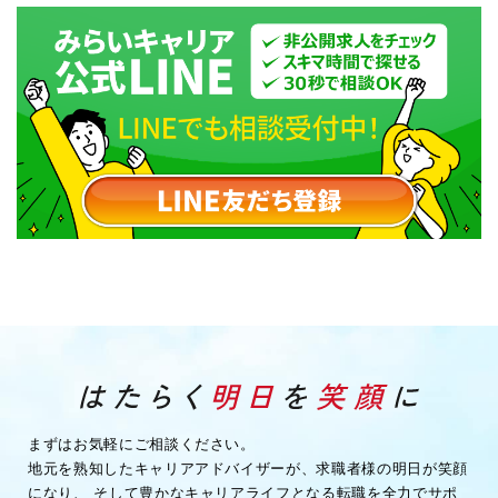
まずはお気軽にご相談ください。
地元を熟知したキャリアアドバイザーが、求職者様の明日が笑顔
になり、
そして豊かなキャリアライフとなる転職を全力でサポ