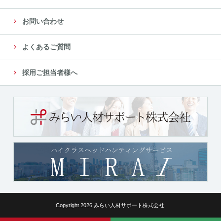
お問い合わせ
よくあるご質問
採用ご担当者様へ
Copyright 2026 みらい人材サポート株式会社.