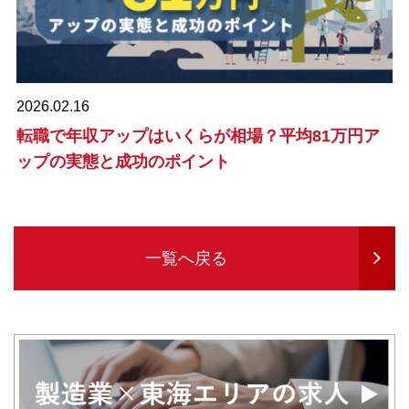
2026.02.16
転職で年収アップはいくらが相場？平均81万円ア
ップの実態と成功のポイント
一覧へ戻る