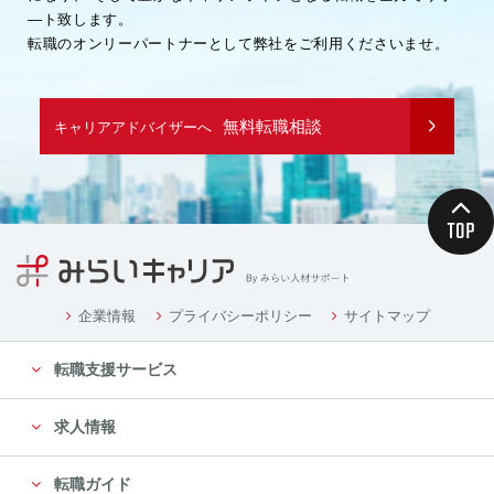
―ト致します。
転職のオンリーパートナーとして弊社をご利用くださいませ。
無料転職相談
キャリアアドバイザーへ
企業情報
プライバシーポリシー
サイトマップ
転職支援サービス
求人情報
転職ガイド