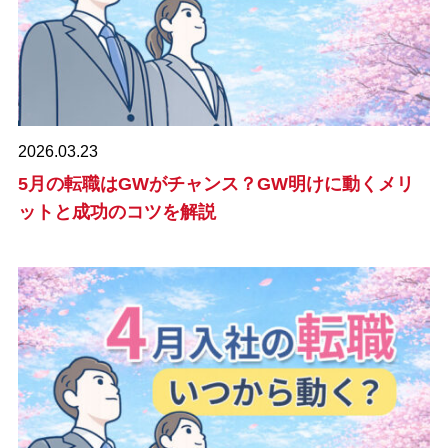
2026.03.23
5月の転職はGWがチャンス？GW明けに動くメリ
ットと成功のコツを解説