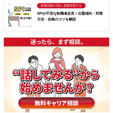
転職活動の流れ, 面接対策する
SPIが不安な転職者必見！出題傾向・対策
方法・合格のコツを解説