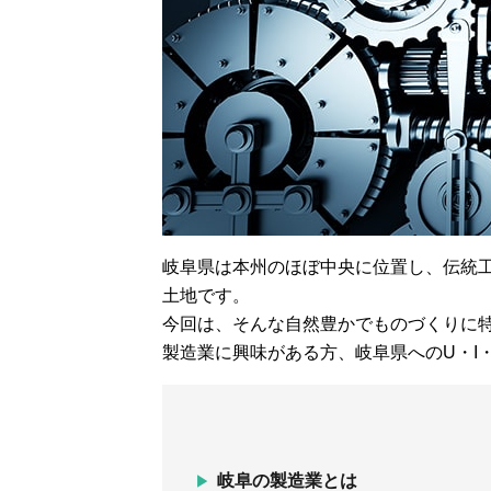
岐阜県は本州のほぼ中央に位置し、伝統
土地です。
今回は、そんな自然豊かでものづくりに
製造業に興味がある方、岐阜県へのU・I
岐阜の製造業とは