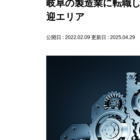
岐阜の製造業に転職し
迎エリア
公開日 : 2022.02.09
更新日 : 2025.04.29