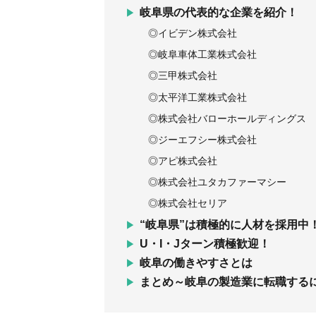
岐阜県の代表的な企業を紹介！
◎イビデン株式会社
◎岐阜車体工業株式会社
◎三甲株式会社
◎太平洋工業株式会社
◎株式会社バローホールディングス
◎ジーエフシー株式会社
◎アピ株式会社
◎株式会社ユタカファーマシー
◎株式会社セリア
“岐阜県”は積極的に人材を採用中
U・I・Jターン積極歓迎！
岐阜の働きやすさとは
まとめ～岐阜の製造業に転職する