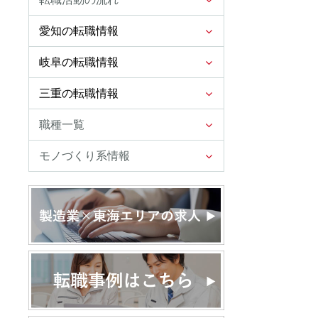
愛知の転職情報
岐阜の転職情報
三重の転職情報
職種一覧
モノづくり系情報