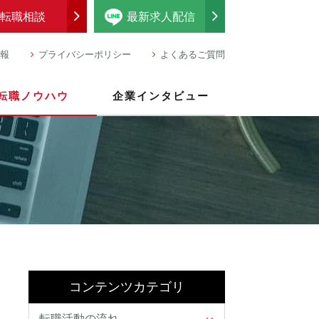
転職相談
最新求人配信
報
プライバシーポリシー
よくあるご質問
転職ノウハウ
企業インタビュー
コンテンツカテゴリ
転職活動の流れ