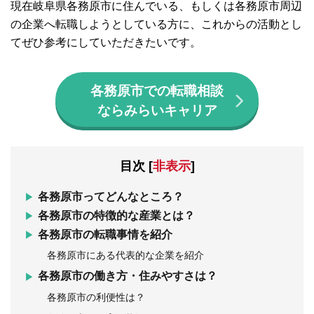
現在岐阜県各務原市に住んでいる、もしくは各務原市周辺
の企業へ転職しようとしている方に、これからの活動とし
てぜひ参考にしていただきたいです。
各務原市での転職相談
ならみらいキャリア
目次
[
非表示
]
各務原市ってどんなところ？
各務原市の特徴的な産業とは？
各務原市の転職事情を紹介
各務原市にある代表的な企業を紹介
各務原市の働き方・住みやすさは？
各務原市の利便性は？