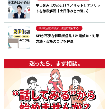
平日休みはやめとけ？メリットとデメリッ
トを徹底解説【土日休みとの違い】
転職活動の流れ, 面接対策する
SPIが不安な転職者必見！出題傾向・対策
方法・合格のコツを解説