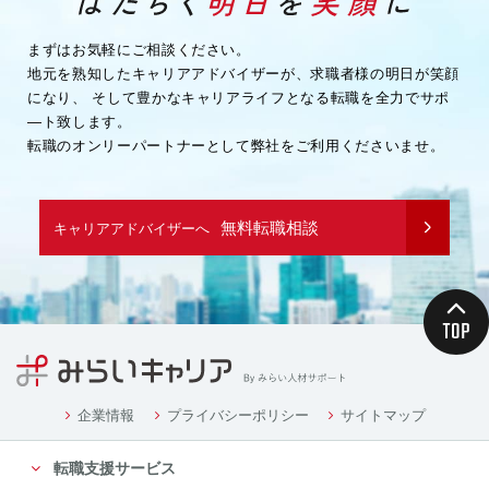
まずはお気軽にご相談ください。
地元を熟知したキャリアアドバイザーが、求職者様の明日が笑顔
になり、
そして豊かなキャリアライフとなる転職を全力でサポ
―ト致します。
転職のオンリーパートナーとして弊社をご利用くださいませ。
無料転職相談
キャリアアドバイザーへ
企業情報
プライバシーポリシー
サイトマップ
転職支援サービス