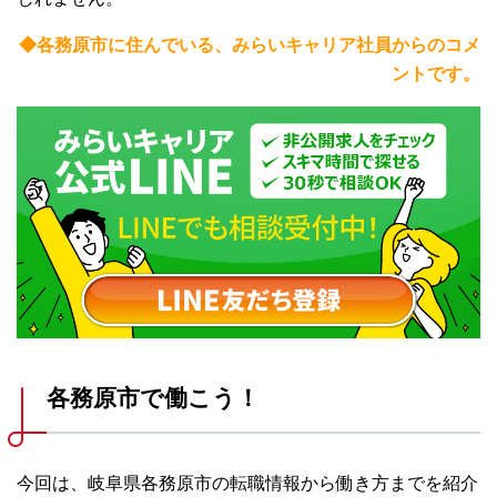
◆各務原市に住んでいる、みらいキャリア社員からのコメ
ントです。
各務原市で働こう！
今回は、岐阜県各務原市の転職情報から働き方までを紹介