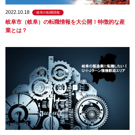
2022.10.18
岐阜の転職情報
岐阜市（岐阜）の転職情報を大公開！特徴的な産
業とは？