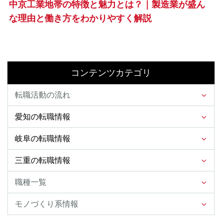
中京工業地帯の特徴と魅力とは？｜製造業が盛ん
な理由と働き方をわかりやすく解説
コンテンツカテゴリ
転職活動の流れ
愛知の転職情報
岐阜の転職情報
三重の転職情報
職種一覧
モノづくり系情報