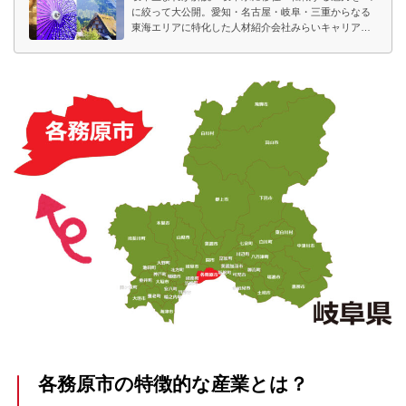
に絞って大公開。愛知・名古屋・岐阜・三重からなる
東海エリアに特化した人材紹介会社みらいキャリアが
紹介します。
各務原市の特徴的な産業とは？