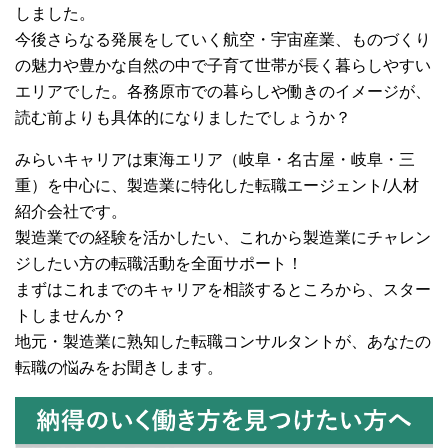
しました。
今後さらなる発展をしていく航空・宇宙産業、ものづくり
の魅力や豊かな自然の中で子育て世帯が長く暮らしやすい
エリアでした。各務原市での暮らしや働きのイメージが、
読む前よりも具体的になりましたでしょうか？
みらいキャリアは東海エリア（岐阜・名古屋・岐阜・三
重）を中心に、製造業に特化した転職エージェント/人材
紹介会社です。
製造業での経験を活かしたい、これから製造業にチャレン
ジしたい方の転職活動を全面サポート！
まずはこれまでのキャリアを相談するところから、スター
トしませんか？
地元・製造業に熟知した転職コンサルタントが、あなたの
転職の悩みをお聞きします。