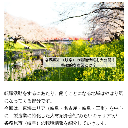
転職活動をするにあたり、働くことになる地域はやはり気
になってくる部分です。
今回は、東海エリア（岐阜・名古屋・岐阜・三重）を中心
に、製造業に特化した人材紹介会社“みらいキャリア”が、
各務原市（岐阜）の転職情報を紹介していきます。