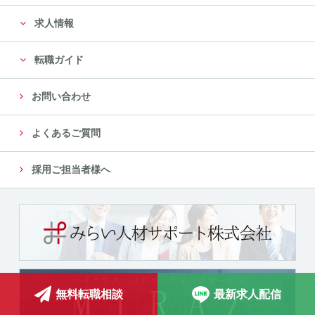
求人情報
転職ガイド
お問い合わせ
よくあるご質問
採用ご担当者様へ
無料転職相談
最新求人配信