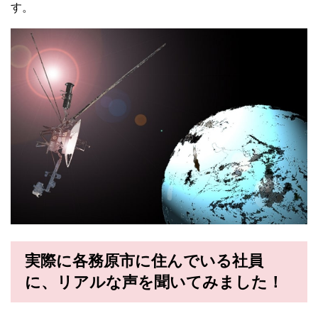
す。
実際に各務原市に住んでいる社員
に、リアルな声を聞いてみました！