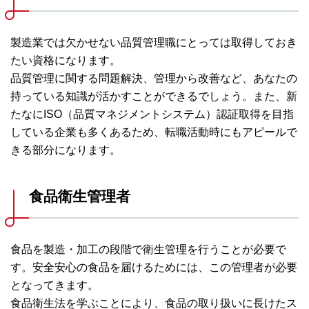
製造業では欠かせない品質管理職にとっては取得しておき
たい資格になります。
品質管理に関する問題解決、管理から改善など、あなたの
持っている知識が活かすことができるでしょう。また、新
たなにISO（品質マネジメントシステム）認証取得を目指
している企業も多くあるため、転職活動時にもアピールで
きる部分になります。
食品衛生管理者
食品を製造・加工の段階で衛生管理を行うことが必要で
す。安全安心の食品を届けるためには、この管理者が必要
となってきます。
食品衛生法を学ぶことにより、食品の取り扱いに長けたス