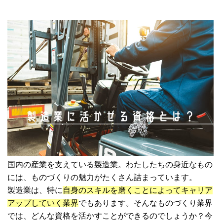
国内の産業を支えている製造業。わたしたちの身近なもの
には、ものづくりの魅力がたくさん詰まっています。
製造業は、特に
自身のスキルを磨くことによってキャリア
アップしていく業界
でもあります。そんなものづくり業界
では、どんな資格を活かすことができるのでしょうか？今