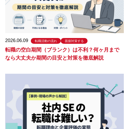
2026.06.09
転職活動の流れ
面接対策する
転職の空白期間（ブランク）は不利？何ヶ月まで
なら大丈夫か期間の目安と対策を徹底解説