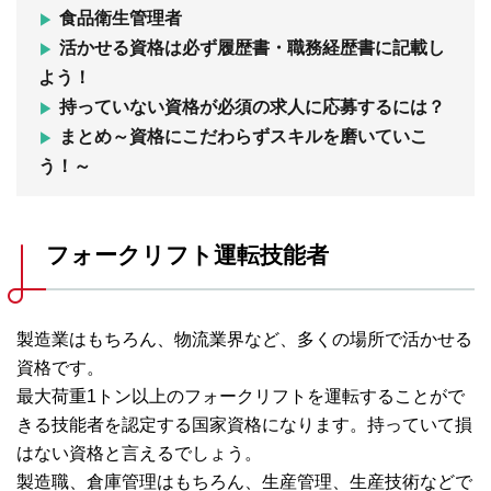
食品衛生管理者
活かせる資格は必ず履歴書・職務経歴書に記載し
よう！
持っていない資格が必須の求人に応募するには？
まとめ～資格にこだわらずスキルを磨いていこ
う！～
フォークリフト運転技能者
製造業はもちろん、物流業界など、多くの場所で活かせる
資格です。
最大荷重1トン以上のフォークリフトを運転することがで
きる技能者を認定する国家資格になります。持っていて損
はない資格と言えるでしょう。
製造職、倉庫管理はもちろん、生産管理、生産技術などで