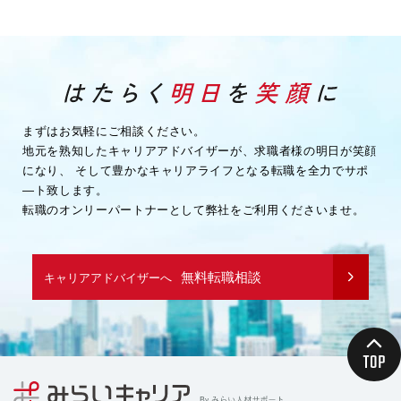
まずはお気軽にご相談ください。
地元を熟知したキャリアアドバイザーが、求職者様の明日が笑顔
になり、
そして豊かなキャリアライフとなる転職を全力でサポ
―ト致します。
転職のオンリーパートナーとして弊社をご利用くださいませ。
無料転職相談
キャリアアドバイザーへ