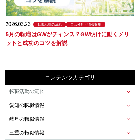
2026.03.23
転職活動の流れ
自己分析・情報収集
5月の転職はGWがチャンス？GW明けに動くメリ
ットと成功のコツを解説
コンテンツカテゴリ
転職活動の流れ
愛知の転職情報
岐阜の転職情報
三重の転職情報