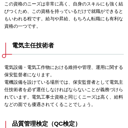
この資格のニーズは非常に高く、自身のスキルにも強く結
びつくため、この資格を持っているだけで就職ができると
もいわれる程です。給与や昇給、もちろん転職にも有利な
資格の一つです。
電気主任技術者
電気設備・電気工作物における維持や管理、運用に関する
保安監督者になります。
電機設備を設けている場所では、保安監督者として電気主
任技術者を必ず選任しなければならないことが義務づけら
れています。電気工事士資格と同じくニーズは高く、給料
などの面でも優遇されてくることでしょう。
品質管理検定（QC検定）