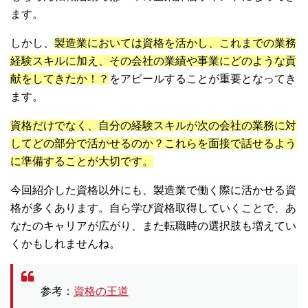
ます。
しかし、
製造業においては資格を活かし、これまでの業務
経験スキルに加え、その会社の業績や事業にどのような貢
献をしてきたか！？
をアピールすることが重要となってき
ます。
資格だけでなく、自分の経験スキルが次の会社の業務に対
してどの部分で活かせるのか？これらを面接で話せるよう
に準備することが大切です。
今回紹介した資格以外にも、製造業で働く際に活かせる資
格が多くあります。自ら学び資格取得していくことで、あ
なたのキャリアが広がり、また転職時の選択肢も増えてい
くかもしれませんね。
参考：
資格の王道