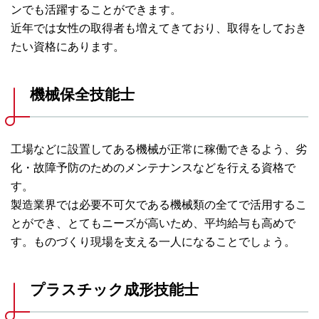
ンでも活躍することができます。
近年では女性の取得者も増えてきており、取得をしておき
たい資格にあります。
機械保全技能士
工場などに設置してある機械が正常に稼働できるよう、劣
化・故障予防のためのメンテナンスなどを行える資格で
す。
製造業界では必要不可欠である機械類の全てで活用するこ
とができ、とてもニーズが高いため、平均給与も高めで
す。ものづくり現場を支える一人になることでしょう。
プラスチック成形技能士