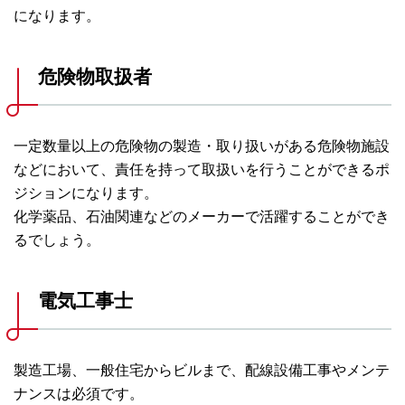
になります。
危険物取扱者
一定数量以上の危険物の製造・取り扱いがある危険物施設
などにおいて、責任を持って取扱いを行うことができるポ
ジションになります。
化学薬品、石油関連などのメーカーで活躍することができ
るでしょう。
電気工事士
製造工場、一般住宅からビルまで、配線設備工事やメンテ
ナンスは必須です。