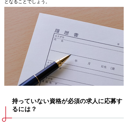
となることでしょう。
持っていない資格が必須の求人に応募す
るには？