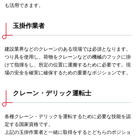
も活用できます。
玉掛作業者
建設業界などのクレーンのある現場では必須となります。
つり具を使用し、荷物をクレーンなどの機械のフックに掛
けて指揮をし、所定の位置に運搬するために必要です。現
場の安全を確実に確保するための重要なポジションです。
クレーン・デリック運転士
各種クレーン・デリックを運転するために必要な技能を認
定する国家資格です。
上記の玉掛作業者と一緒に取得をするとどちらのポジショ