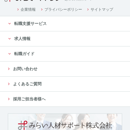
企業情報
プライバシーポリシー
サイトマップ
転職支援サービス
求人情報
転職ガイド
お問い合わせ
よくあるご質問
採用ご担当者様へ