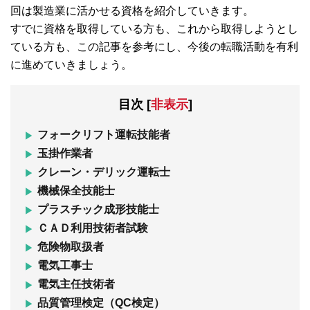
回は製造業に活かせる資格を紹介していきます。
すでに資格を取得している方も、これから取得しようとし
ている方も、この記事を参考にし、今後の転職活動を有利
に進めていきましょう。
目次
[
非表示
]
フォークリフト運転技能者
玉掛作業者
クレーン・デリック運転士
機械保全技能士
プラスチック成形技能士
ＣＡＤ利用技術者試験
危険物取扱者
電気工事士
電気主任技術者
品質管理検定（QC検定）