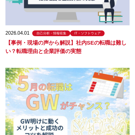
2026.04.01
自己分析・情報収集
IT・ソフトウェア
【事例・現場の声から解説】社内SEの転職は難し
い？転職理由と企業評価の実態