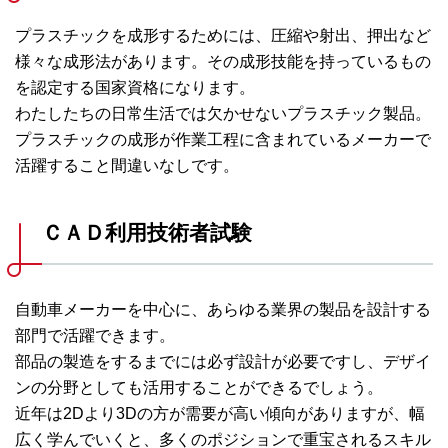
プラスチックを成形するためには、圧縮や射出、押出など
様々な成形法があります。その成形技能を持っているもの
を認定する国家資格になります。
わたしたちの日常生活では欠かせないプラスチック製品。
プラスチックの成形が作業工程に含まれているメーカーで
活躍すること間違いなしです。
ＣＡＤ利用技術者試験
自動車メーカーを中心に、あらゆる業界の製品を設計する
部門で活躍できます。
部品の製造をするまでには必ず設計が必要ですし、デザイ
ンの分野としても活用することができるでしょう。
近年は2Dより3Dの方が需要が高い傾向がありますが、幅
広く学んでいくと、多くのポジションで重宝されるスキル