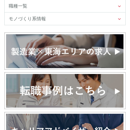
職種一覧
モノづくり系情報