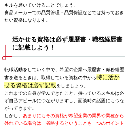
キルを磨いていけることでしょう。
食品メーカーでの品質管理・品質保証などでは持っておき
たい資格になります。
活かせる資格は必ず履歴書・職務経歴書
に記載しよう！
転職活動をしていく中で、希望の企業へ履歴書・職務経歴
特に活か
書を送るときは、取得している資格の中から
せる資格は必ず記載
をしましょう。
これまでの自身が学んできたこと、持っているスキルは必
ず自己アピールにつながりますし、面談時の話題にもつな
がってきます。
しかし、
あまりにもその資格が希望企業の業界や業種から
外れている場合は、省略するということも一つのポイント