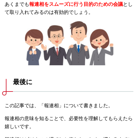
あくまでも
報連相をスムーズに行う目的のための会議
とし
て取り入れてみるのは有効的でしょう。
最後に
この記事では、「報連相」について書きました。
報連相の意味を知ることで、必要性を理解してもらえたら
嬉しいです。