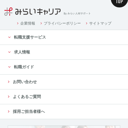
企業情報
プライバシーポリシー
サイトマップ
転職支援サービス
求人情報
転職ガイド
お問い合わせ
よくあるご質問
採用ご担当者様へ