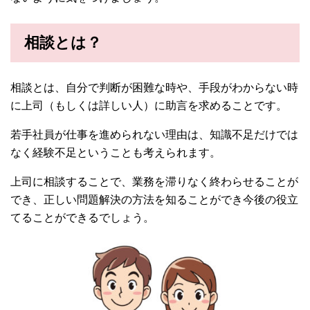
相談とは？
相談とは、自分で判断が困難な時や、手段がわからない時
に上司（もしくは詳しい人）に助言を求めることです。
若手社員が仕事を進められない理由は、知識不足だけでは
なく経験不足ということも考えられます。
上司に相談することで、業務を滞りなく終わらせることが
でき、正しい問題解決の方法を知ることができ今後の役立
てることができるでしょう。