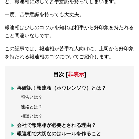
と、報連相に対して苦手意識を持ってしまいます。
一度、苦手意識を持っても大丈夫。
報連相は少しのコツがを知れば相手から好印象を持たれる
こと間違いなしです。
この記事では、報連相が苦手な人向けに、上司から好印象
を持たれる報連相のコツについてご紹介します。
目次
[
非表示
]
再確認！報連相（ホウレンソウ）とは？
報告とは？
連絡とは？
相談とは？
会社で報連相が必要とされる理由？
報連相で大切なのはルールを作ること