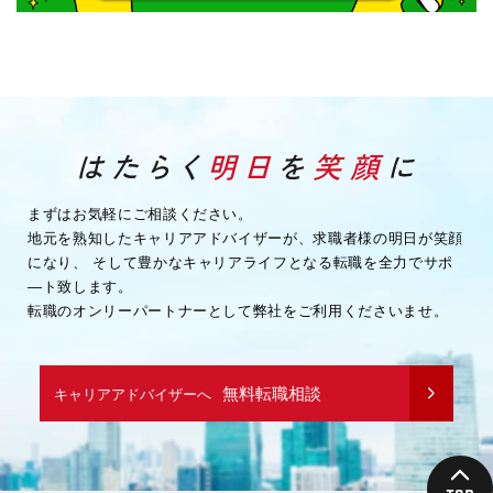
まずはお気軽にご相談ください。
地元を熟知したキャリアアドバイザーが、求職者様の明日が笑顔
になり、
そして豊かなキャリアライフとなる転職を全力でサポ
―ト致します。
転職のオンリーパートナーとして弊社をご利用くださいませ。
無料転職相談
キャリアアドバイザーへ