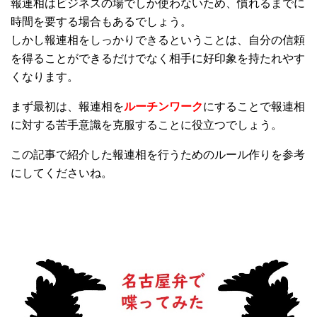
報連相はビジネスの場でしか使わないため、慣れるまでに
時間を要する場合もあるでしょう。
しかし報連相をしっかりできるということは、自分の信頼
を得ることができるだけでなく相手に好印象を持たれやす
くなります。
まず最初は、報連相を
ルーチンワーク
にすることで報連相
に対する苦手意識を克服することに役立つでしょう。
この記事で紹介した報連相を行うためのルール作りを参考
にしてくださいね。