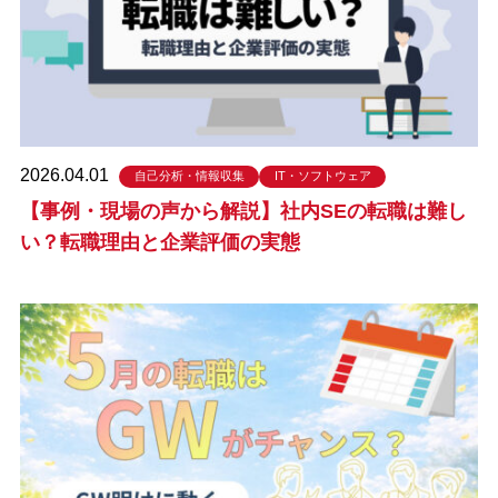
2026.04.01
自己分析・情報収集
IT・ソフトウェア
【事例・現場の声から解説】社内SEの転職は難し
い？転職理由と企業評価の実態