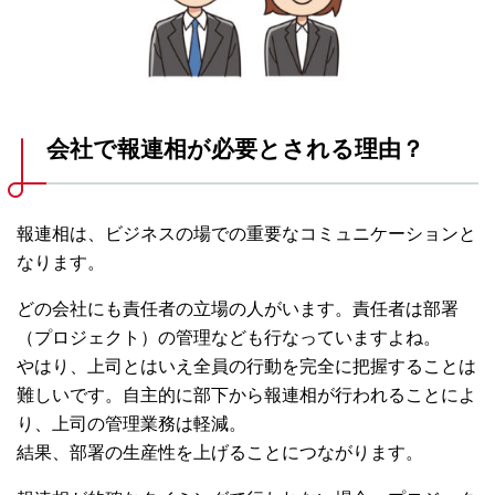
会社で報連相が必要とされる理由？
報連相は、ビジネスの場での重要なコミュニケーションと
なります。
どの会社にも責任者の立場の人がいます。責任者は部署
（プロジェクト）の管理なども行なっていますよね。
やはり、上司とはいえ全員の行動を完全に把握することは
難しいです。自主的に部下から報連相が行われることによ
り、上司の管理業務は軽減。
結果、部署の生産性を上げることにつながります。