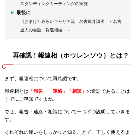
スタンディングミーティングの実施
最後に
《おまけ》みらいキャリア流 名古屋弁講座 ～名古
屋人の会話 報連相編 ～
再確認！報連相（ホウレンソウ）とは？
まず、報連相について再確認です。
報連相とは
「報告」「連絡」「相談」
の造語であることは
すでにご存知ですよね。
では、報告・連絡・相談について一つずつ説明していきま
す。
それぞれの違いをしっかりと知ることで、正しく使えるよ