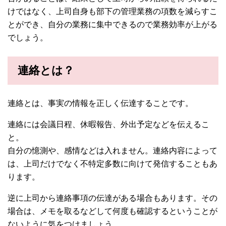
けではなく、上司自身も部下の管理業務の項数を減らすこ
とができ、自分の業務に集中できるので業務効率が上がる
でしょう。
連絡とは？
連絡とは、事実の情報を正しく伝達することです。
連絡には会議日程、休暇報告、外出予定などを伝えるこ
と。
自分の憶測や、感情などは入れません。連絡内容によって
は、上司だけでなく不特定多数に向けて発信することもあ
ります。
逆に上司から連絡事項の伝達がある場合もあります。その
場合は、メモを取るなどして何度も確認するということが
ないように気をつけましょう。