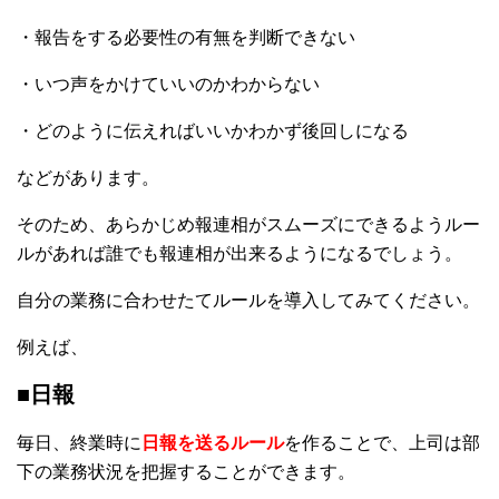
・報告をする必要性の有無を判断できない
・いつ声をかけていいのかわからない
・どのように伝えればいいかわかず後回しになる
などがあります。
そのため、あらかじめ報連相がスムーズにできるようルー
ルがあれば誰でも報連相が出来るようになるでしょう。
自分の業務に合わせたてルールを導入してみてください。
例えば、
■日報
毎日、終業時に
日報を送るルール
を作ることで、上司は部
下の業務状況を把握することができます。