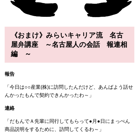
《おまけ》みらいキャリア流 名古
屋弁講座 ～名古屋人の会話 報連相
編 ～
報告
「今日は○○産業(株)に訪問したんだけど、あんばよう話せ
んかったもんで契約できんかったわ～」
連絡
「だもんでＡ先輩に同行してもらって●月●日にまっぺん
商品説明をするために、訪問してくるわ～」