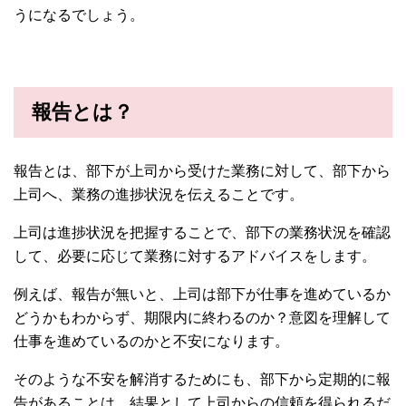
うになるでしょう。
報告とは？
報告とは、部下が上司から受けた業務に対して、部下から
上司へ、業務の進捗状況を伝えることです。
上司は進捗状況を把握することで、部下の業務状況を確認
して、必要に応じて業務に対するアドバイスをします。
例えば、報告が無いと、上司は部下が仕事を進めているか
どうかもわからず、期限内に終わるのか？意図を理解して
仕事を進めているのかと不安になります。
そのような不安を解消するためにも、部下から定期的に報
告があることは、結果として上司からの信頼を得られるだ