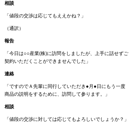
相談
「値段の交渉は応じてもええかね？」
（通訳）
報告
「今日は○○産業(株)に訪問をしましたが、上手に話せずご
契約いただくことができませんでした」
連絡
「ですのでＡ先輩に同行していただき●月●日にもう一度
商品の説明をするために、訪問して参ります。」
相談
「値段の交渉に対しては応じてもよろしいでしょうか？」