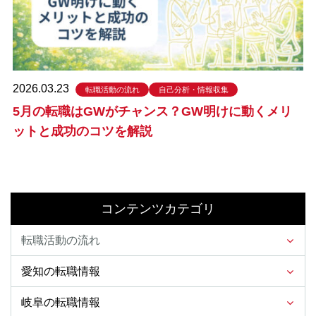
2026.03.23
転職活動の流れ
自己分析・情報収集
5月の転職はGWがチャンス？GW明けに動くメリ
ットと成功のコツを解説
コンテンツカテゴリ
転職活動の流れ
愛知の転職情報
岐阜の転職情報