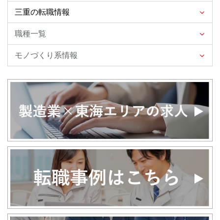
三重の転職情報
職種一覧
モノづくり系情報