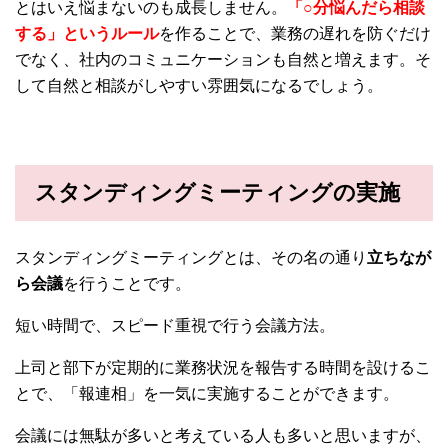
とはいえ悩まないのも成長しません。
「○分悩んだら相談
する」というルール
を作ることで、業務の遅れを防ぐだけ
でなく、社内のコミュニケーションも自然と増えます。そ
して自然と相談がしやすい雰囲気になるでしょう。
スタンディングミーティングの実施
スタンディングミーティングとは、その名の通り
立ちなが
ら会議
を行うことです。
短い時間で、スピード重視で行う会議方法。
上司と部下が定期的に業務状況を報告する時間を設けるこ
とで、「報連相」を一気に実施することができます。
会議には無駄が多いと考えている人も多いと思いますが、