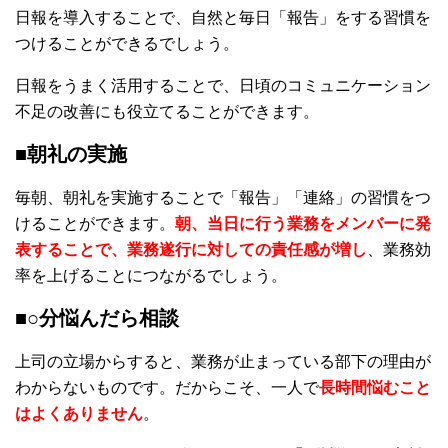
日報を導入することで、自然と毎日「報告」をする習慣を
つけることができるでしょう。
日報をうまく活用することで、日頃のコミュニケーション
不足の改善にも役立てることができます。
■朝礼の実施
毎朝、朝礼を実施することで「報告」「連絡」の習慣をつ
けることができます。
朝、当日に行う業務をメンバーに発
表することで、業務遂行に対しての責任感が増し
、業務効
率を上げることにつながるでしょう。
■○分悩んだら相談
上司の立場からすると、業務が止まっている部下の理由が
わからないものです。だからこそ、一人で
長時間悩むこと
はよくありません
。