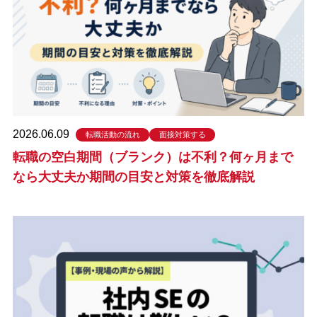
2026.06.09
転職活動の流れ
面接対策する
転職の空白期間（ブランク）は不利？何ヶ月まで
なら大丈夫か期間の目安と対策を徹底解説