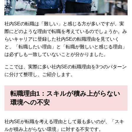
社内SEの転職は「難しい」と感じる方が多いですが、実
際にどのような理由で転職を考えているのでしょうか。み
らいキャリアに登録した社内SEの転職理由を見ていく
と、「転職したい理由」と「転職が難しいと感じる理由」
は必ずしも一致していないことが分かりました。
ここでは、実際に多い社内SEの転職理由を3つのパターン
に分けて整理し、ご紹介します。
転職理由1：
スキルが積み上がらない
環境への不安
社内SEが転職を考える理由として最も多いのが、「スキ
ルが積み上がらない環境」に対する不安です。