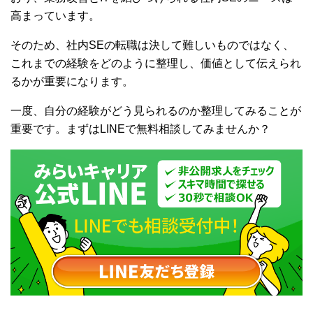
高まっています。
そのため、社内SEの転職は決して難しいものではなく、
これまでの経験をどのように整理し、価値として伝えられ
るかが重要になります。
一度、自分の経験がどう見られるのか整理してみることが
重要です。まずはLINEで無料相談してみませんか？