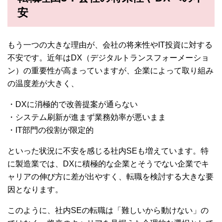
安
もう一つの大きな理由が、会社の将来性やIT投資に対する
不安です。近年はDX（デジタルトランスフォーメーショ
ン）の重要性が高まっていますが、企業によって取り組み
の温度差が大きく、
・DXに消極的で改善提案が通らない
・システム刷新が進まず業務効率が悪いまま
・IT部門の役割が限定的
といった状況に不安を感じる社内SEも増えています。特
に製造業では、DXに積極的な企業とそうでない企業でキ
ャリアの伸び方に差が出やすく、転職を検討する大きな要
因となります。
このように、社内SEの転職は「難しいから動けない」の