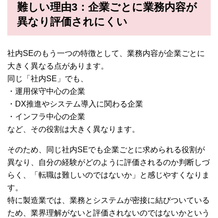
難しい理由3：企業ごとに業務内容が
異なり評価されにくい
社内SEのもう一つの特徴として、業務内容が企業ごとに
大きく異なる点があります。
同じ「社内SE」でも、
・運用保守中心の企業
・DX推進やシステム導入に関わる企業
・インフラ中心の企業
など、その役割は大きく異なります。
そのため、同じ社内SEでも企業ごとに求められる役割が
異なり、自分の経験がどのように評価されるのか判断しづ
らく、「転職は難しいのではないか」と感じやすくなりま
す。
特に製造業では、業務とシステムが密接に結びついている
ため、業界理解がないと評価されないのではないかという