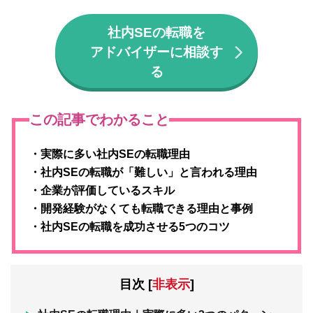
社内SEの転職を
アドバイザーに相談す
る
この記事でわかること
・実際に多い社内SEの転職理由
・社内SEの転職が「難しい」と言われる理由
・企業が評価しているスキル
・開発経験がなくても転職できる理由と事例
・社内SEの転職を成功させる5つのコツ
目次
[
非表示
]