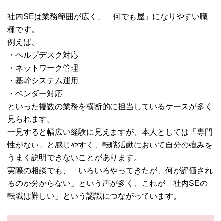
社内SEは業務範囲が広く、「何でも屋」になりやすい職
種です。
例えば、
・ヘルプデスク対応
・ネットワーク管理
・基幹システム運用
・ベンダー対応
といった複数の業務を横断的に担当しているケースが多く
見られます。
一見すると幅広い経験に見えますが、本人としては「専門
性がない」と感じやすく、転職活動において自分の強みを
うまく説明できないことがあります。
実際の相談でも、「いろいろやってきたが、何が評価され
るのか分からない」という声が多く、これが「社内SEの
転職は難しい」という認識につながっています。