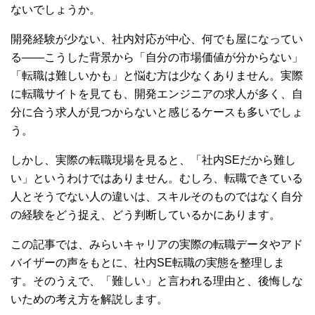
ないでしょうか。
開発経験が少ない、社内対応が中心、何でも屋になってい
る——こうした背景から「自分の市場価値が分からない」
「転職は難しいかも」と悩む方は少なくありません。実際
に転職サイトを見ても、開発エンジニアの求人が多く、自
分に合う求人が見つからないと感じるケースも多いでしょ
う。
しかし、実際の転職現場を見ると、「社内SEだから難し
い」というわけではありません。むしろ、転職できている
人とそうでない人の違いは、スキルそのものではなく自分
の経験をどう捉え、どう判断しているかにあります。
この記事では、みらいキャリアの実際の転職データやアド
バイザーの声をもとに、社内SE転職の実態を整理しま
す。そのうえで、「難しい」と言われる理由と、後悔しな
いための考え方を解説します。