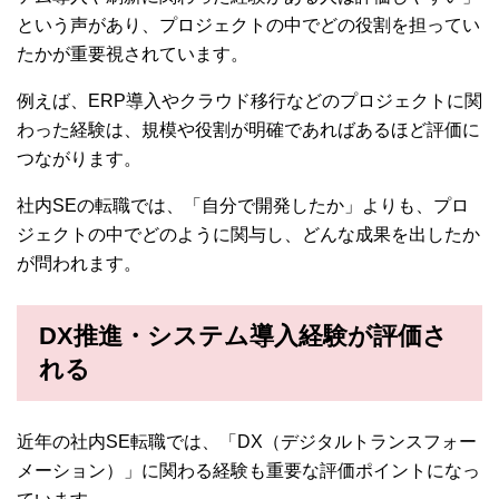
という声があり、プロジェクトの中でどの役割を担ってい
たかが重要視されています。
例えば、ERP導入やクラウド移行などのプロジェクトに関
わった経験は、規模や役割が明確であればあるほど評価に
つながります。
社内SEの転職では、「自分で開発したか」よりも、プロ
ジェクトの中でどのように関与し、どんな成果を出したか
が問われます。
DX推進・システム導入経験が評価さ
れる
近年の社内SE転職では、「DX（デジタルトランスフォー
メーション）」に関わる経験も重要な評価ポイントになっ