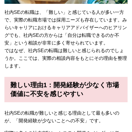
社内SEの転職は、「難しい」と感じている人が多い一方
で、実際の転職市場では採用ニーズも存在しています。み
らいキャリアにおけるキャリアアドバイザーへのヒアリン
グでも、社内SEの方からは「自分は転職できるのか不
安」という相談が非常に多く寄せられています。
ではなぜ、社内SEの転職は難しいと感じられるのでしょ
うか。ここでは、実際の相談内容をもとにその理由を整理
します。
難しい理由1：開発経験が少なく市場
価値に不安を感じやすい
社内SEの転職が難しいと感じる理由として最も多いの
が、「開発経験が少ないことへの不安」です。