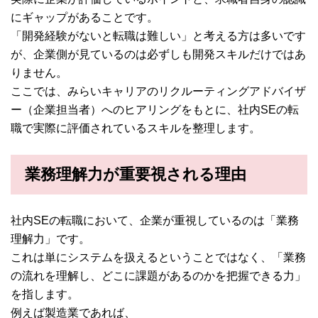
にギャップがあることです。
「開発経験がないと転職は難しい」と考える方は多いです
が、企業側が見ているのは必ずしも開発スキルだけではあ
りません。
ここでは、みらいキャリアのリクルーティングアドバイザ
ー（企業担当者）へのヒアリングをもとに、社内SEの転
職で実際に評価されているスキルを整理します。
業務理解力が重要視される理由
社内SEの転職において、企業が重視しているのは「業務
理解力」です。
これは単にシステムを扱えるということではなく、「業務
の流れを理解し、どこに課題があるのかを把握できる力」
を指します。
例えば製造業であれば、