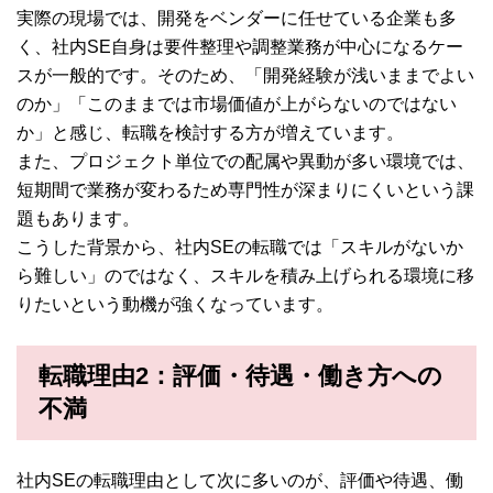
実際の現場では、開発をベンダーに任せている企業も多
く、社内SE自身は要件整理や調整業務が中心になるケー
スが一般的です。そのため、「開発経験が浅いままでよい
のか」「このままでは市場価値が上がらないのではない
か」と感じ、転職を検討する方が増えています。
また、プロジェクト単位での配属や異動が多い環境では、
短期間で業務が変わるため専門性が深まりにくいという課
題もあります。
こうした背景から、社内SEの転職では「スキルがないか
ら難しい」のではなく、スキルを積み上げられる環境に移
りたいという動機が強くなっています。
転職理由2：評価・待遇・働き方への
不満
社内SEの転職理由として次に多いのが、評価や待遇、働