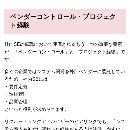
ベンダーコントロール・プロジェク
ト経験
社内SEの転職において評価されるもう一つの重要な要素
が、「ベンダーコントロール」と「プロジェクト経験」で
す。
多くの企業ではシステム開発を外部ベンダーに委託してい
るため、社内SEには
・要件定義
・進捗管理
・品質管理
といった役割が求められます。
リクルーティングアドバイザーのヒアリングでも、「シス
テム導入や刷新に関わった経験がある人は評価しやすい」