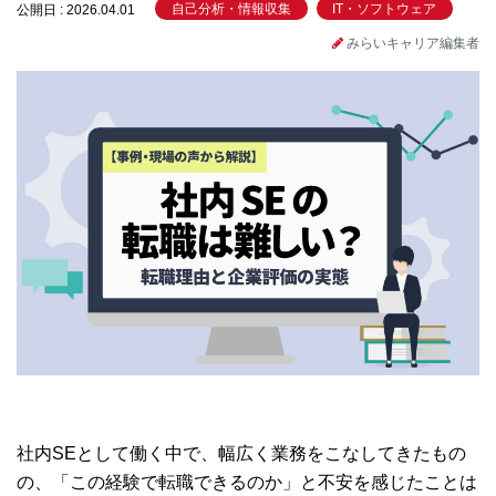
自己分析・情報収集
IT・ソフトウェア
公開日 : 2026.04.01
みらいキャリア編集者
社内SEとして働く中で、幅広く業務をこなしてきたもの
の、「この経験で転職できるのか」と不安を感じたことは