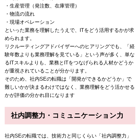
・生産管理（発注数、在庫管理）
・物流の流れ
・現場オペレーション
といった業務を理解したうえで、ITをどう活用するかが求
められます。
リクルーティングアドバイザーへのヒアリングでも、「経
験年数よりも業務理解を見ている」という声が多く、単な
るITスキルよりも、業務とITをつなげられる人材かどうか
が重視されていることが分かります。
そのため、社内SEの転職は「開発ができるかどうか」で
難しいかが決まるわけではなく、業務理解をどう活かせる
かが評価の分かれ目になります
社内調整力・コミュニケーション力
社内SEの転職では、技術力と同じくらい「社内調整力」