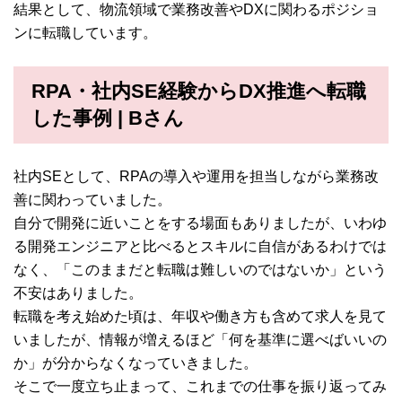
結果として、物流領域で業務改善やDXに関わるポジショ
ンに転職しています。
RPA・社内SE経験からDX推進へ転職
した事例 | Bさん
社内SEとして、RPAの導入や運用を担当しながら業務改
善に関わっていました。
自分で開発に近いことをする場面もありましたが、いわゆ
る開発エンジニアと比べるとスキルに自信があるわけでは
なく、「このままだと転職は難しいのではないか」という
不安はありました。
転職を考え始めた頃は、年収や働き方も含めて求人を見て
いましたが、情報が増えるほど「何を基準に選べばいいの
か」が分からなくなっていきました。
そこで一度立ち止まって、これまでの仕事を振り返ってみ