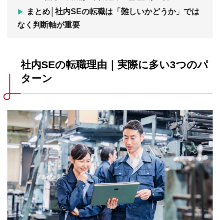
まとめ│社内SEの転職は「難しいかどうか」では
なく判断軸が重要
社内SEの転職理由｜実際に多い3つのパ
ターン