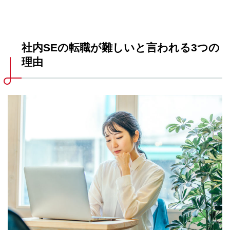
社内SEの転職が難しいと言われる3つの
理由