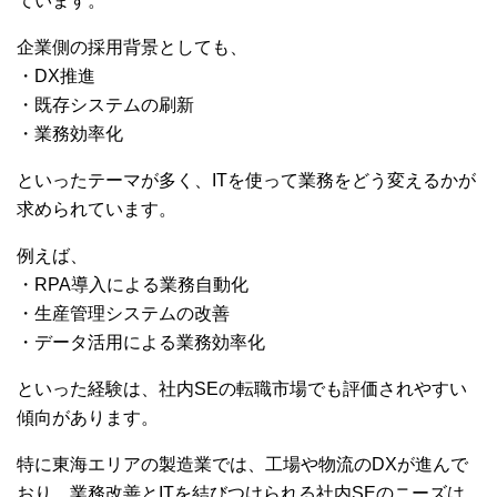
ています。
企業側の採用背景としても、
・DX推進
・既存システムの刷新
・業務効率化
といったテーマが多く、ITを使って業務をどう変えるかが
求められています。
例えば、
・RPA導入による業務自動化
・生産管理システムの改善
・データ活用による業務効率化
といった経験は、社内SEの転職市場でも評価されやすい
傾向があります。
特に東海エリアの製造業では、工場や物流のDXが進んで
おり、業務改善とITを結びつけられる社内SEのニーズは