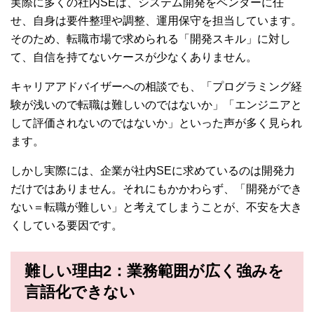
実際に多くの社内SEは、システム開発をベンダーに任
せ、自身は要件整理や調整、運用保守を担当しています。
そのため、転職市場で求められる「開発スキル」に対し
て、自信を持てないケースが少なくありません。
キャリアアドバイザーへの相談でも、「プログラミング経
験が浅いので転職は難しいのではないか」「エンジニアと
して評価されないのではないか」といった声が多く見られ
ます。
しかし実際には、企業が社内SEに求めているのは開発力
だけではありません。それにもかかわらず、「開発ができ
ない＝転職が難しい」と考えてしまうことが、不安を大き
くしている要因です。
難しい理由2：
業務範囲が広く強みを
言語化できない