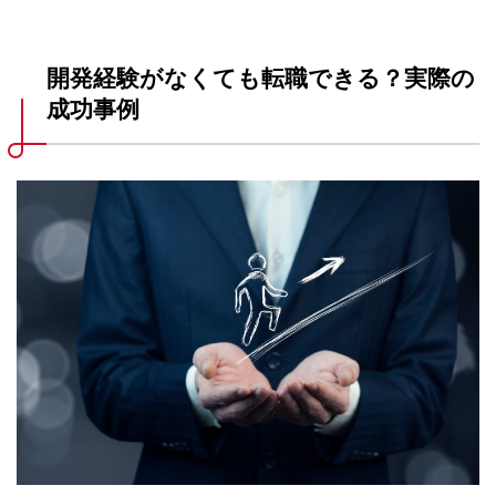
開発経験がなくても転職できる？実際の
成功事例