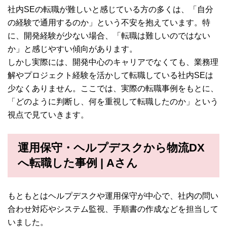
社内SEの転職が難しいと感じている方の多くは、「自分
の経験で通用するのか」という不安を抱えています。特
に、開発経験が少ない場合、「転職は難しいのではない
か」と感じやすい傾向があります。
しかし実際には、開発中心のキャリアでなくても、業務理
解やプロジェクト経験を活かして転職している社内SEは
少なくありません。ここでは、実際の転職事例をもとに、
「どのように判断し、何を重視して転職したのか」という
視点で見ていきます。
運用保守・ヘルプデスクから物流DX
へ転職した事例 | Aさん
もともとはヘルプデスクや運用保守が中心で、社内の問い
合わせ対応やシステム監視、手順書の作成などを担当して
いました。