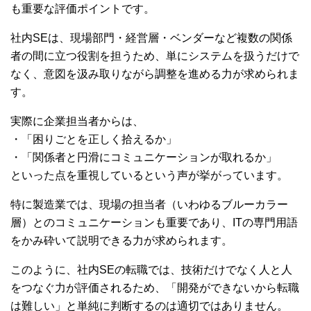
も重要な評価ポイントです。
社内SEは、現場部門・経営層・ベンダーなど複数の関係
者の間に立つ役割を担うため、単にシステムを扱うだけで
なく、意図を汲み取りながら調整を進める力が求められま
す。
実際に企業担当者からは、
・「困りごとを正しく拾えるか」
・「関係者と円滑にコミュニケーションが取れるか」
といった点を重視しているという声が挙がっています。
特に製造業では、現場の担当者（いわゆるブルーカラー
層）とのコミュニケーションも重要であり、ITの専門用語
をかみ砕いて説明できる力が求められます。
このように、社内SEの転職では、技術だけでなく人と人
をつなぐ力が評価されるため、「開発ができないから転職
は難しい」と単純に判断するのは適切ではありません。