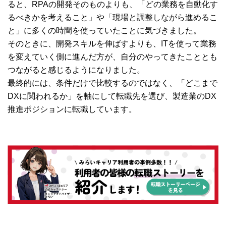
ると、RPAの開発そのものよりも、「どの業務を自動化す
るべきかを考えること」や「現場と調整しながら進めるこ
と」に多くの時間を使っていたことに気づきました。
そのときに、開発スキルを伸ばすよりも、ITを使って業務
を変えていく側に進んだ方が、自分のやってきたこととも
つながると感じるようになりました。
最終的には、条件だけで比較するのではなく、「どこまで
DXに関われるか」を軸にして転職先を選び、製造業のDX
推進ポジションに転職しています。