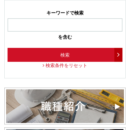
キーワードで検索
を含む
検索
検索条件をリセット