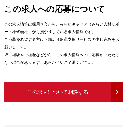
この求人への応募について
この求人情報は採用企業から、みらいキャリア（みらい人材サポ
ート株式会社）がお預かりしている求人情報です。
ご応募を希望する方は下部より転職支援サービスの申し込みをお
願いします。
※ご経験やご経歴などから、この求人情報へのご応募がいただけ
ない場合があります。あらかじめご了承ください。
この求人について相談する