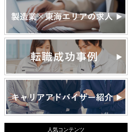
人気コンテンツ