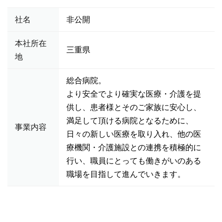
社名
非公開
本社所在
三重県
地
総合病院。
より安全でより確実な医療・介護を提
供し、患者様とそのご家族に安心し、
満足して頂ける病院となるために、
事業内容
日々の新しい医療を取り入れ、他の医
療機関・介護施設との連携を積極的に
行い、職員にとっても働きがいのある
職場を目指して進んでいきます。