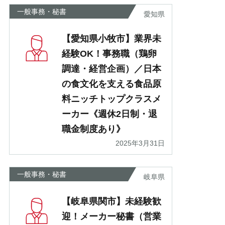
一般事務・秘書
愛知県
【愛知県小牧市】業界未
経験OK！事務職（鶏卵
調達・経営企画）／日本
の食文化を支える食品原
料ニッチトップクラスメ
ーカー《週休2日制・退
職金制度あり》
2025年3月31日
一般事務・秘書
岐阜県
【岐阜県関市】未経験歓
迎！メーカー秘書（営業