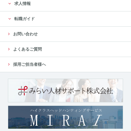
求人情報
転職ガイド
お問い合わせ
よくあるご質問
採用ご担当者様へ