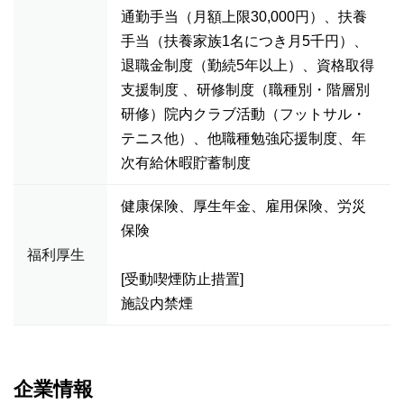
通勤手当（月額上限30,000円）、扶養
手当（扶養家族1名につき月5千円）、
退職金制度（勤続5年以上）、資格取得
支援制度 、研修制度（職種別・階層別
研修）院内クラブ活動（フットサル・
テニス他）、他職種勉強応援制度、年
次有給休暇貯蓄制度
健康保険、厚生年金、雇用保険、労災
保険
福利厚生
[受動喫煙防止措置]
施設内禁煙
企業情報