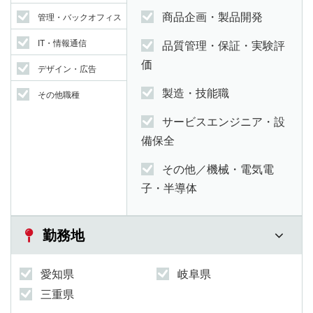
商品企画・製品開発
管理・バックオフィス
IT・情報通信
品質管理・保証・実験評
価
デザイン・広告
製造・技能職
その他職種
サービスエンジニア・設
備保全
その他／機械・電気電
子・半導体
勤務地
愛知県
岐阜県
三重県