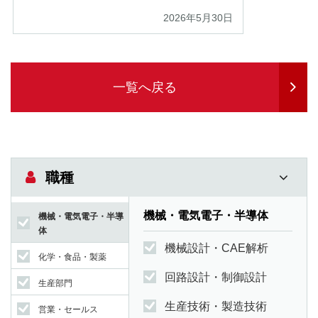
2026年5月30日
一覧へ戻る
職種
機械・電気電子・半導体
機械・電気電子・半導
体
機械設計・CAE解析
化学・食品・製薬
回路設計・制御設計
生産部門
生産技術・製造技術
営業・セールス