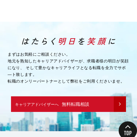
まずはお気軽にご相談ください。
地元を熟知したキャリアアドバイザーが、求職者様の明日が笑顔
になり、
そして豊かなキャリアライフとなる転職を全力でサポ
―ト致します。
転職のオンリーパートナーとして弊社をご利用くださいませ。
無料転職相談
キャリアアドバイザーへ