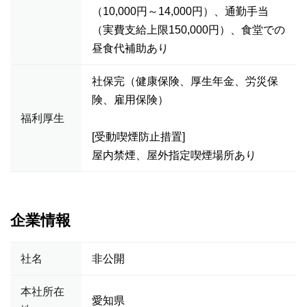
（10,000円～14,000円）、通勤手当
（実費支給上限150,000円）、食堂での
昼食代補助あり
社保完（健康保険、厚生年金、労災保
険、雇用保険）
福利厚生
[受動喫煙防止措置]
屋内禁煙、屋外指定喫煙場所あり
企業情報
社名
非公開
本社所在
愛知県