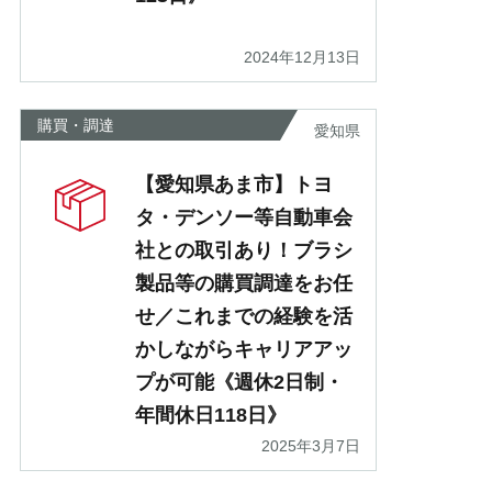
2024年12月13日
購買・調達
愛知県
【愛知県あま市】トヨ
タ・デンソー等自動車会
社との取引あり！ブラシ
製品等の購買調達をお任
せ／これまでの経験を活
かしながらキャリアアッ
プが可能《週休2日制・
年間休日118日》
2025年3月7日