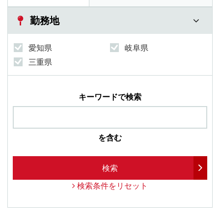
勤務地
愛知県
岐阜県
三重県
キーワードで検索
を含む
検索
検索条件をリセット