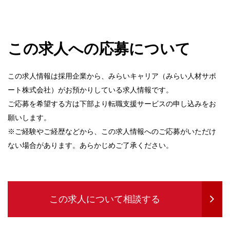
この求人への応募について
この求人情報は採用企業から、みらいキャリア（みらい人材サポ
ート株式会社）がお預かりしている求人情報です。
ご応募を希望する方は下部より転職支援サービスの申し込みをお
願いします。
※ご経験やご経歴などから、この求人情報へのご応募がいただけ
ない場合があります。あらかじめご了承ください。
この求人について相談する