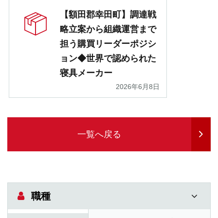
【額田郡幸田町】調達戦
略立案から組織運営まで
担う購買リーダーポジシ
ョン◆世界で認められた
寝具メーカー
2026年6月8日
一覧へ戻る
職種