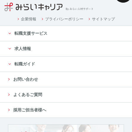
企業情報
プライバシーポリシー
サイトマップ
転職支援サービス
求人情報
転職ガイド
お問い合わせ
よくあるご質問
採用ご担当者様へ