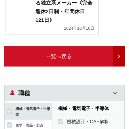
る独立系メーカー《完全
週休2日制・年間休日
121日》
2024年10月18日
一覧へ戻る
職種
機械・電気電子・半導体
機械・電気電子・半導
体
機械設計・CAE解析
化学・食品・製薬