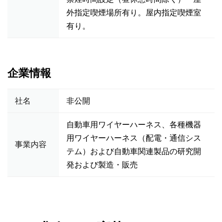
外指定喫煙場所有り。屋内指定喫煙室
有り。
企業情報
社名
非公開
自動車用ワイヤーハーネス、各種機器
用ワイヤーハーネス（配電・通信シス
事業内容
テム）および自動車関連製品の研究開
発および製造・販売