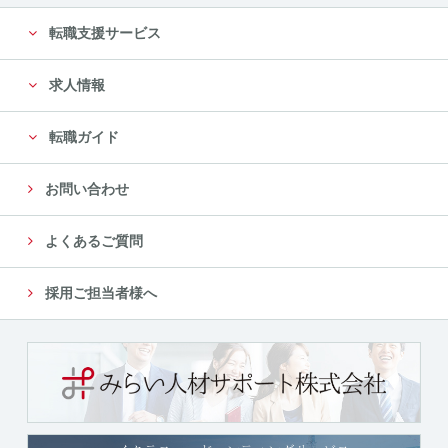
転職支援サービス
求人情報
転職ガイド
お問い合わせ
よくあるご質問
採用ご担当者様へ