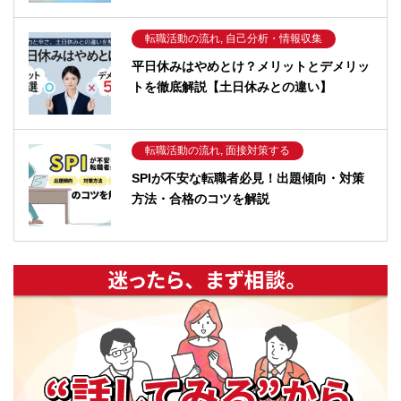
転職活動の流れ, 自己分析・情報収集
平日休みはやめとけ？メリットとデメリッ
トを徹底解説【土日休みとの違い】
転職活動の流れ, 面接対策する
SPIが不安な転職者必見！出題傾向・対策
方法・合格のコツを解説