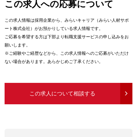
この求人への応募について
この求人情報は採用企業から、みらいキャリア（みらい人材サポ
ート株式会社）がお預かりしている求人情報です。
ご応募を希望する方は下部より転職支援サービスの申し込みをお
願いします。
※ご経験やご経歴などから、この求人情報へのご応募がいただけ
ない場合があります。あらかじめご了承ください。
この求人について相談する