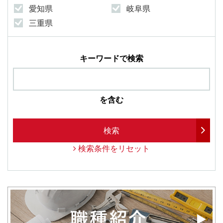
愛知県
岐阜県
三重県
キーワードで検索
を含む
検索
検索条件をリセット