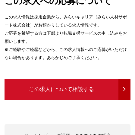
この求人への応募について
この求人情報は採用企業から、みらいキャリア（みらい人材サポ
ート株式会社）がお預かりしている求人情報です。
ご応募を希望する方は下部より転職支援サービスの申し込みをお
願いします。
※ご経験やご経歴などから、この求人情報へのご応募がいただけ
ない場合があります。あらかじめご了承ください。
この求人について相談する