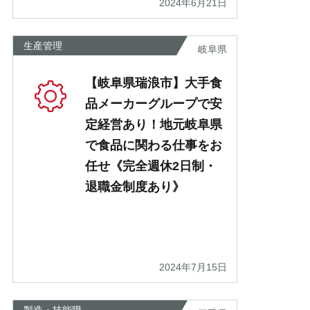
2024年6月21日
生産管理
岐阜県
【岐阜県瑞浪市】大手食
品メーカーグループで安
定経営あり！地元岐阜県
で食品に関わる仕事をお
任せ《完全週休2日制・
退職金制度あり》
2024年7月15日