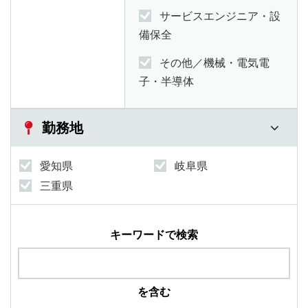
サービスエンジニア・設
備保全
その他／機械・電気電
子・半導体
勤務地
愛知県
岐阜県
三重県
キーワードで検索
を含む