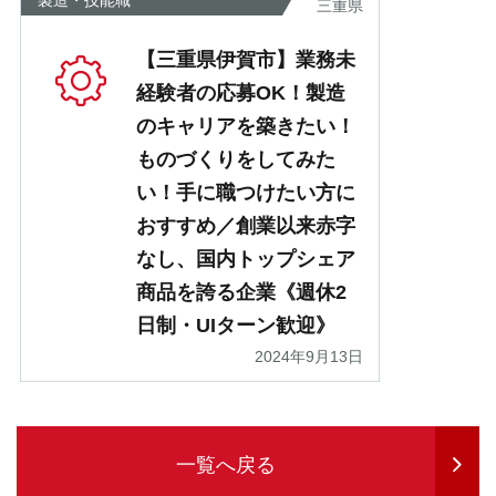
製造・技能職
三重県
【三重県伊賀市】業務未
経験者の応募OK！製造
のキャリアを築きたい！
ものづくりをしてみた
い！手に職つけたい方に
おすすめ／創業以来赤字
なし、国内トップシェア
商品を誇る企業《週休2
日制・UIターン歓迎》
2024年9月13日
一覧へ戻る