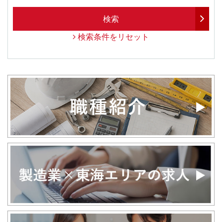
検索
検索条件をリセット