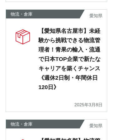
物流・倉庫
愛知県
【愛知県名古屋市】未経
験から挑戦できる物流管
理者！青果の輸入・流通
で日本TOP企業で新たな
キャリアを築くチャンス
《週休2日制・年間休日
120日》
2025年3月8日
物流・倉庫
愛知県