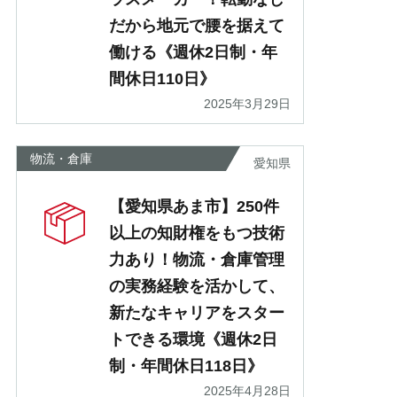
だから地元で腰を据えて
働ける《週休2日制・年
間休日110日》
2025年3月29日
物流・倉庫
愛知県
【愛知県あま市】250件
以上の知財権をもつ技術
力あり！物流・倉庫管理
の実務経験を活かして、
新たなキャリアをスター
トできる環境《週休2日
制・年間休日118日》
2025年4月28日