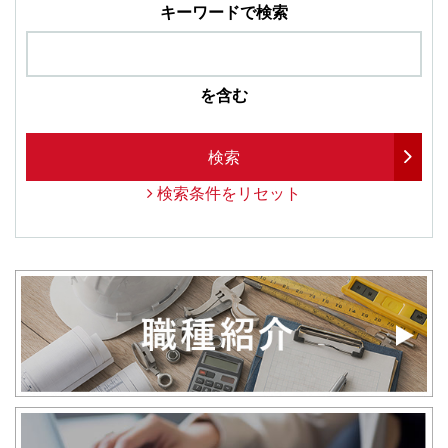
キーワードで検索
を含む
検索
検索条件をリセット