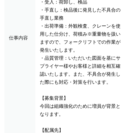
・受入：荷卸し、検品
・手直し：検品後に発見した不具合の
手直し業務
・出荷準備：外観検査、クレーンを使
用した仕分け、荷積み※重量物を扱い
仕事内容
ますので、フォークリフトでの作業が
発生いたします。
・品質管理：いただいた図面を基にサ
プライヤー様やお客様と詳細を相互確
認いたします。また、不具合が発生し
た際にも対応・対策を行います。
【募集背景】
今回は組織強化のために増員が背景と
なります。
【配属先】