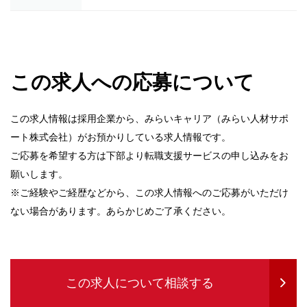
この求人への応募について
この求人情報は採用企業から、みらいキャリア（みらい人材サポ
ート株式会社）がお預かりしている求人情報です。
ご応募を希望する方は下部より転職支援サービスの申し込みをお
願いします。
※ご経験やご経歴などから、この求人情報へのご応募がいただけ
ない場合があります。あらかじめご了承ください。
この求人について相談する