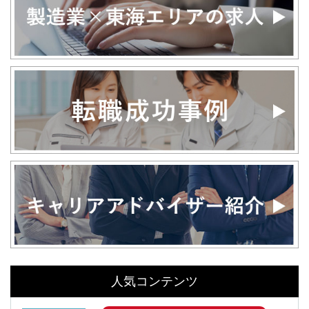
人気コンテンツ