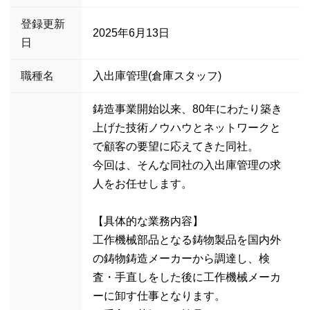
登録更新
2025年6月13日
日
職種名
入出庫管理(倉庫スタッフ)
鋳造事業開始以来、80年にわたり築き
上げた技術ノウハウとネットワークと
で顧客の要望に応えてきた同社。
今回は、そんな同社の入出庫管理の求
人をお任せします。
【具体的な業務内容】
工作機械部品となる鋳物製品を国内外
の鋳物鋳造メーカーから調達し、検
査・手直しをした後に工作機械メーカ
ーに卸す仕事となります。