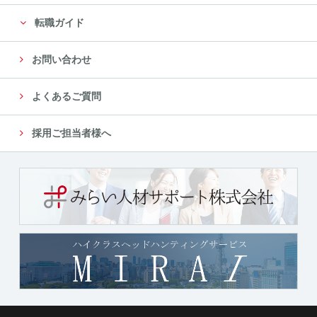
転職ガイド
お問い合わせ
よくあるご質問
採用ご担当者様へ