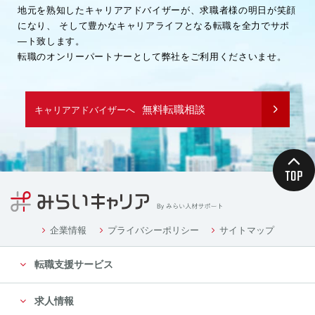
地元を熟知したキャリアアドバイザーが、求職者様の明日が笑顔
になり、
そして豊かなキャリアライフとなる転職を全力でサポ
―ト致します。
転職のオンリーパートナーとして弊社をご利用くださいませ。
無料転職相談
キャリアアドバイザーへ
企業情報
プライバシーポリシー
サイトマップ
転職支援サービス
求人情報