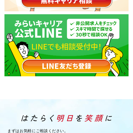
まずはお気軽にご相談ください。