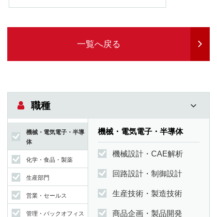
一覧へ戻る
職種
機械・電気電子・半導体
機械・電気電子・半導
体
機械設計・CAE解析
化学・食品・製薬
回路設計・制御設計
生産部門
生産技術・製造技術
営業・セールス
商品企画・製品開発
管理・バックオフィス