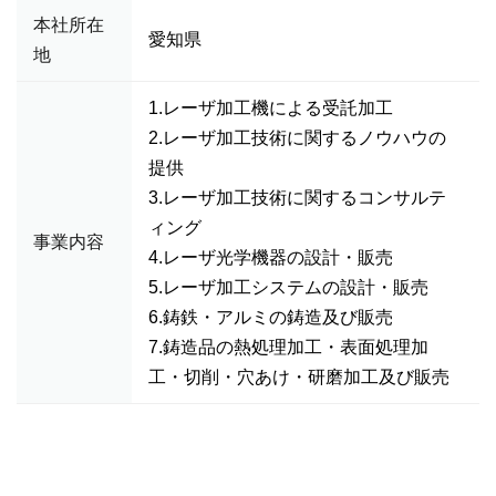
本社所在
愛知県
地
1.レーザ加工機による受託加工
2.レーザ加工技術に関するノウハウの
提供
3.レーザ加工技術に関するコンサルテ
ィング
事業内容
4.レーザ光学機器の設計・販売
5.レーザ加工システムの設計・販売
6.鋳鉄・アルミの鋳造及び販売
7.鋳造品の熱処理加工・表面処理加
工・切削・穴あけ・研磨加工及び販売