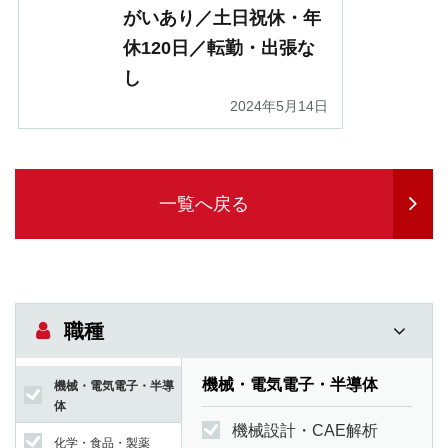
がいあり／土日祝休・年
休120日／転勤・出張な
し
2024年5月14日
一覧へ戻る
職種
機械・電気電子・半導体
機械・電気電子・半導
体
機械設計・CAE解析
化学・食品・製薬