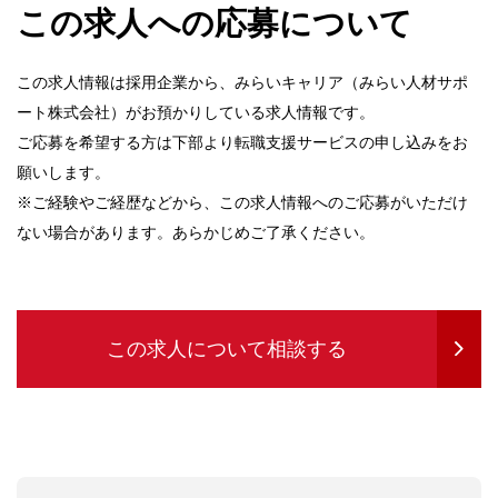
この求人への応募について
この求人情報は採用企業から、みらいキャリア（みらい人材サポ
ート株式会社）がお預かりしている求人情報です。
ご応募を希望する方は下部より転職支援サービスの申し込みをお
願いします。
※ご経験やご経歴などから、この求人情報へのご応募がいただけ
ない場合があります。あらかじめご了承ください。
この求人について相談する