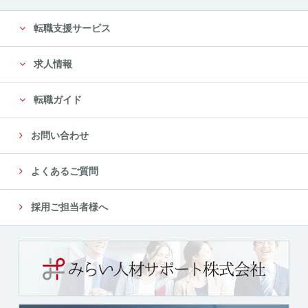
転職支援サービス
求人情報
転職ガイド
お問い合わせ
よくあるご質問
採用ご担当者様へ