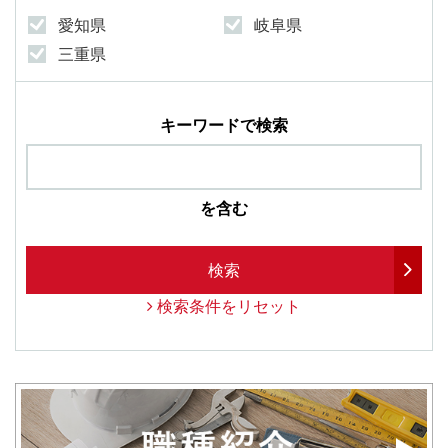
愛知県
岐阜県
三重県
キーワードで検索
を含む
検索
検索条件をリセット