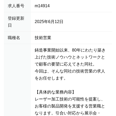
求人番号
m14914
登録更新
2025年6月12日
日
職種名
技術営業
鋳造事業開始以来、80年にわたり築き
上げた技術ノウハウとネットワークと
で顧客の要望に応えてきた同社。
今回は、そんな同社の技術営業の求人
をお任せします。
【具体的な業務内容】
レーザー加工技術の可能性を提案し、
お客様の製品開発を支援する営業職と
なります。引合い対応から展示会・