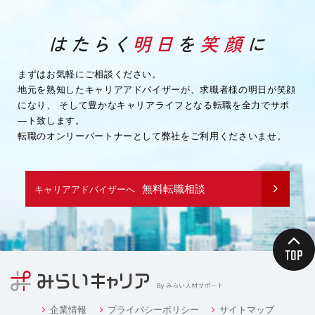
まずはお気軽にご相談ください。
地元を熟知したキャリアアドバイザーが、求職者様の明日が笑顔
になり、
そして豊かなキャリアライフとなる転職を全力でサポ
―ト致します。
転職のオンリーパートナーとして弊社をご利用くださいませ。
無料転職相談
キャリアアドバイザーへ
企業情報
プライバシーポリシー
サイトマップ