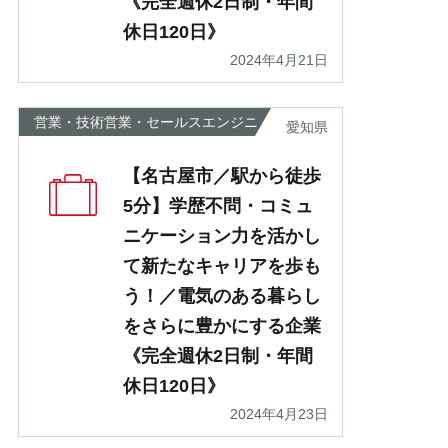
《完全週休2日制・年間
休日120日》
2024年4月21日
営業・技術営業・セールスエンジニ
愛知県
ア
【名古屋市／駅から徒歩
5分】学歴不問・コミュ
ニケーション力を活かし
て新たなキャリアを歩も
う！／電気のある暮らし
をさらに豊かにする企業
《完全週休2日制・年間
休日120日》
2024年4月23日