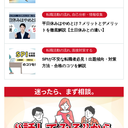
転職活動の流れ, 自己分析・情報収集
平日休みはやめとけ？メリットとデメリッ
トを徹底解説【土日休みとの違い】
転職活動の流れ, 面接対策する
SPIが不安な転職者必見！出題傾向・対策
方法・合格のコツを解説