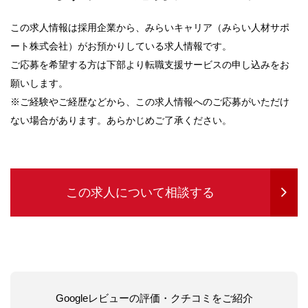
この求人情報は採用企業から、みらいキャリア（みらい人材サポ
ート株式会社）がお預かりしている求人情報です。
ご応募を希望する方は下部より転職支援サービスの申し込みをお
願いします。
※ご経験やご経歴などから、この求人情報へのご応募がいただけ
ない場合があります。あらかじめご了承ください。
この求人について相談する
Googleレビューの評価・クチコミをご紹介