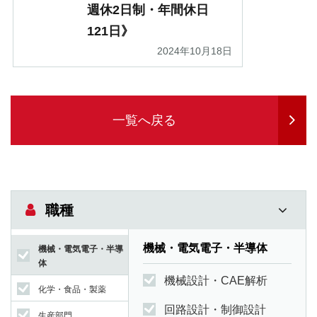
週休2日制・年間休日
121日》
2024年10月18日
一覧へ戻る
職種
機械・電気電子・半導体
機械・電気電子・半導
体
機械設計・CAE解析
化学・食品・製薬
回路設計・制御設計
生産部門