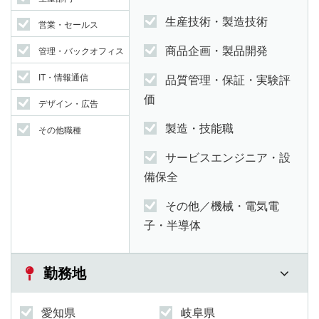
生産技術・製造技術
営業・セールス
商品企画・製品開発
管理・バックオフィス
IT・情報通信
品質管理・保証・実験評
価
デザイン・広告
製造・技能職
その他職種
サービスエンジニア・設
備保全
その他／機械・電気電
子・半導体
勤務地
愛知県
岐阜県