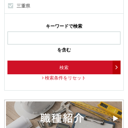
三重県
キーワードで検索
を含む
検索
検索条件をリセット