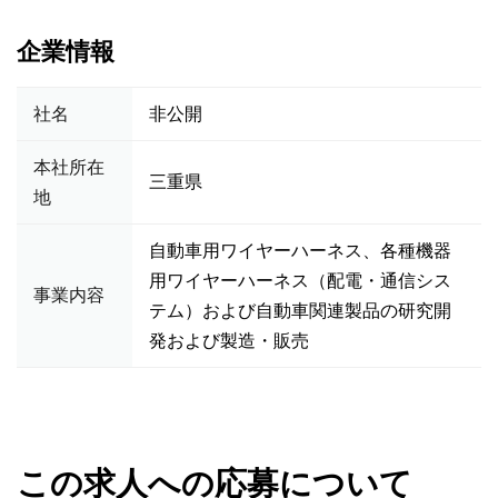
企業情報
社名
非公開
本社所在
三重県
地
自動車用ワイヤーハーネス、各種機器
用ワイヤーハーネス（配電・通信シス
事業内容
テム）および自動車関連製品の研究開
発および製造・販売
この求人への応募について