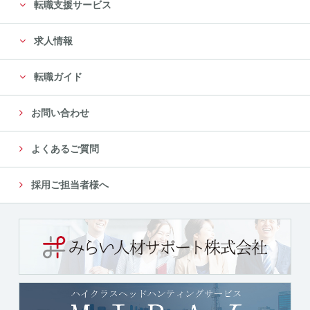
転職支援サービス
求人情報
転職ガイド
お問い合わせ
よくあるご質問
採用ご担当者様へ