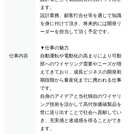
ます。
設計業務、顧客打合せ等を通じて知識
を身に付けて頂き、将来的には開発リ
ーダーを担当して頂く予定です。
▼仕事の魅力
仕事内容
自動運転や電動化の高まりにより可動
部へのワイヤリング需要やニーズが増
えてきており、成長ビジネスの開発初
期段階から量産化までに携われる仕事
です。
自身のアイデアと当社独自のワイヤリ
ング技術を活かして高付加価値製品を
世に送り出すことで社会へ貢献してい
き、充実感と達成感を得ることができ
ます。