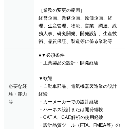
［業務の変更の範囲］
経営企画、業務企画、原価企画、経
理、生産管理、物流、営業、調達、総
務人事、研究開発、開発設計、生産技
術、品質保証、製造等に係る業務等
●▼必須条件
・工業製品の設計・開発経験
▼歓迎
必要な経
・自動車部品、電気機器製造業の設計
験・能力
経験
等
・カーメーカーでの設計経験
・ハーネス設計または開発経験
・CATIA、CAE解析の使用経験
・設計品質ツール（FTA、FMEA等）の