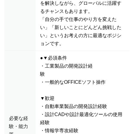
を解決しながら、グローバルに活躍す
るチャンスもあります。
「自分の手で仕事のやり方を変えた
い」「新しいことにどんどん挑戦した
い」というお考えの方に最適なポジシ
ョンです。
●▼必須条件
・工業製品の開発設計経
験
・一般的なOFFICEソフト操作
▼歓迎
・自動車業製品の開発設計経験
・設計CADや設計最適化ツールの使用
必要な経
経験
験・能力
・情報学専攻経験