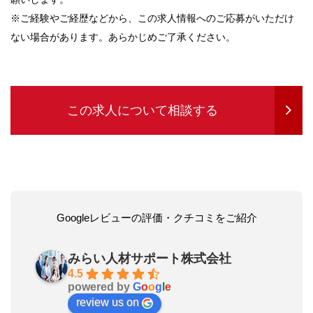
※ご経験やご経歴などから、この求人情報へのご応募がいただけ
ない場合があります。あらかじめご了承ください。
この求人について相談する
Googleレビューの評価・クチコミをご紹介
みらい人材サポート株式会社
4.5
powered by
G
o
o
g
l
e
review us on