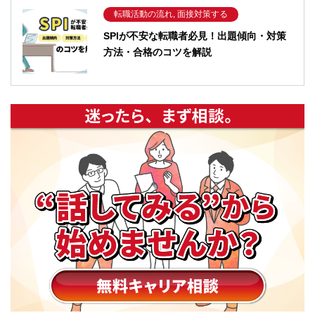
転職活動の流れ, 面接対策する
SPIが不安な転職者必見！出題傾向・対策
方法・合格のコツを解説