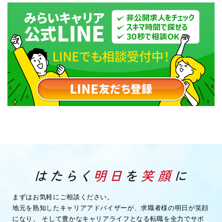
まずはお気軽にご相談ください。
地元を熟知したキャリアアドバイザーが、求職者様の明日が笑顔
になり、
そして豊かなキャリアライフとなる転職を全力でサポ