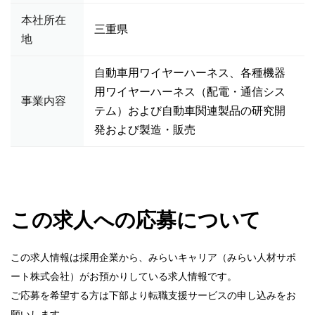
本社所在
三重県
地
自動車用ワイヤーハーネス、各種機器
用ワイヤーハーネス（配電・通信シス
事業内容
テム）および自動車関連製品の研究開
発および製造・販売
この求人への応募について
この求人情報は採用企業から、みらいキャリア（みらい人材サポ
ート株式会社）がお預かりしている求人情報です。
ご応募を希望する方は下部より転職支援サービスの申し込みをお
願いします。