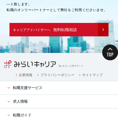
―ト致します。
転職のオンリーパートナーとして弊社をご利用くださいませ。
無料転職相談
キャリアアドバイザーへ
企業情報
プライバシーポリシー
サイトマップ
転職支援サービス
求人情報
転職ガイド