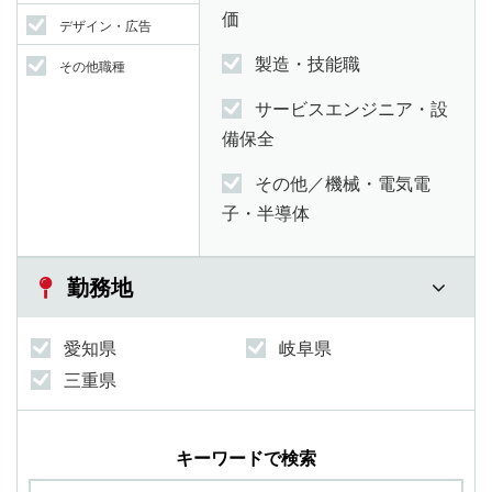
価
デザイン・広告
製造・技能職
その他職種
サービスエンジニア・設
備保全
その他／機械・電気電
子・半導体
勤務地
愛知県
岐阜県
三重県
キーワードで検索