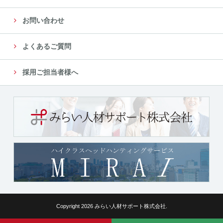
お問い合わせ
よくあるご質問
採用ご担当者様へ
Copyright 2026 みらい人材サポート株式会社.