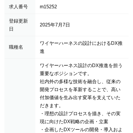
求人番号
m15252
登録更新
2025年7月7日
日
ワイヤーハーネスの設計におけるDX推
職種名
進
ワイヤーハーネス設計のDX推進を担う
重要なポジションです。
社内外の多様な技術を融合し、従来の
開発プロセスを革新することで、高い
付加価値を生み出す変革を支えていた
だきます。
・理想の設計プロセスを描き、その実
現に向けたDX戦略の企画・立案
・企画したDXツールの開発・導入およ