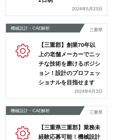
2日制
2024年5月23日
機械設計・CAE解析
三重県
【三重郡】創業70年以
上の老舗メーカーでニッ
チな技術を磨けるポジシ
ョン！設計のプロフェッ
ショナルを目指せます
2024年6月3日
機械設計・CAE解析
三重県
【三重県三重郡】業務未
経験応募可能！機械設計