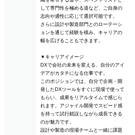
して専門性を極める道など、ご自身の
志向や適性に応じて選択可能です。
さらに設計や製造部門とのローテーシ
ョンを通じて経験を積み、キャリアの
幅を広げることもできます。
▼キャリアイメージ
DXで会社の未来を変える、自分のアイ
デアがカタチになる仕事です。
このポジションでは、自分で企画・開
発したDXツールをすぐに現場で使って
もらい、成果をリアルタイムで感じら
れます。アジャイル開発でスピード感
を持って試行錯誤しながら成長できる
のが魅力です。
設計や製造の現場チームと一緒に課題