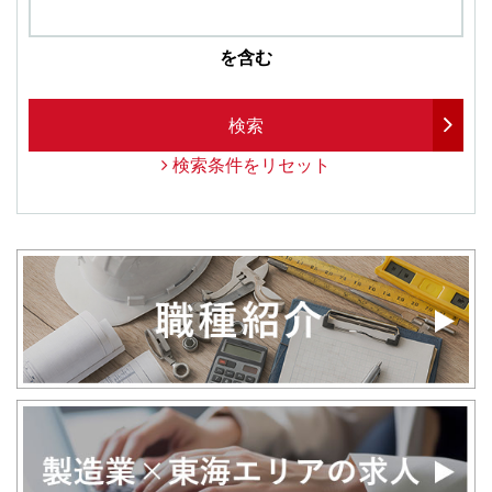
を含む
検索
検索条件をリセット