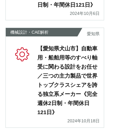
日制・年間休日121日》
2024年10月6日
機械設計・CAE解析
愛知県
【愛知県犬山市】自動車
用・船舶用等のすべり軸
受に関わる設計をお任せ
／三つの主力製品で世界
トップクラスシェアを誇
る独立系メーカー《完全
週休2日制・年間休日
121日》
2024年10月18日