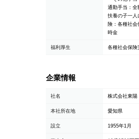
通勤手当：全
扶養の子一人に
険：各種社会
時金
福利厚生
各種社会保険
企業情報
社名
株式会社東陽
本社所在地
愛知県
設立
1955年1月