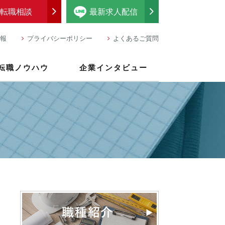
転職相談
最新求人配信
報
プライバシーポリシー
よくあるご質問
転職ノウハウ
企業インタビュー