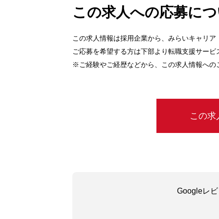
この求人への応募につ
この求人情報は採用企業から、みらいキャリア
ご応募を希望する方は下部より転職支援サービ
※ご経験やご経歴などから、この求人情報への
この求
Google