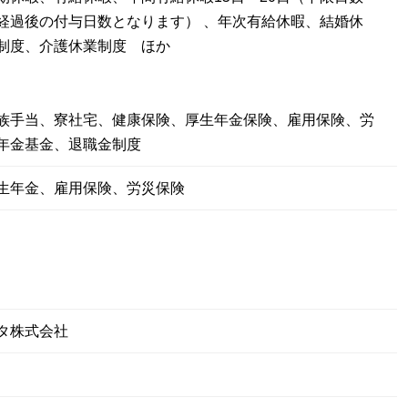
経過後の付与日数となります） 、年次有給休暇、結婚休
制度、介護休業制度 ほか
族手当、寮社宅、健康保険、厚生年金保険、雇用保険、労
年金基金、退職金制度
生年金、雇用保険、労災保険
タ株式会社