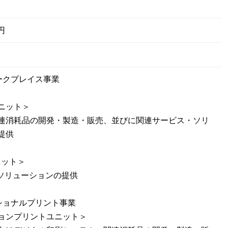
円
ークプレイス事業
ニット＞
連消耗品の開発・製造・販売、並びに関連サービス・ソリ
提供
ニット＞
・ソリューションの提供
ショナルプリント事業
ョンプリントユニット＞