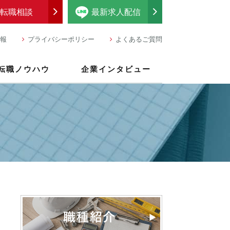
転職相談
最新求人配信
報
プライバシーポリシー
よくあるご質問
転職ノウハウ
企業インタビュー