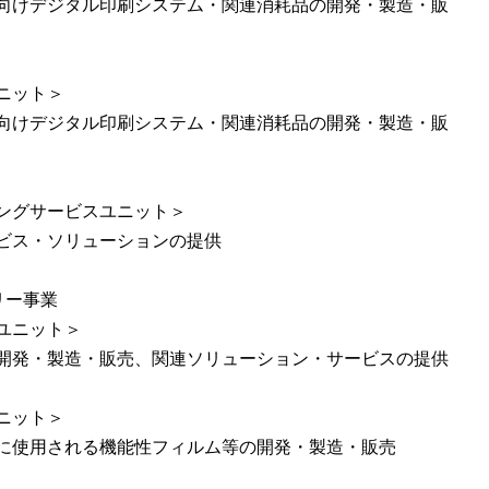
向けデジタル印刷システム・関連消耗品の開発・製造・販
ニット＞
向けデジタル印刷システム・関連消耗品の開発・製造・販
ングサービスユニット＞
ビス・ソリューションの提供
リー事業
ユニット＞
開発・製造・販売、関連ソリューション・サービスの提供
ニット＞
に使用される機能性フィルム等の開発・製造・販売