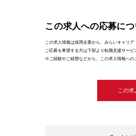
この求人への応募につ
この求人情報は採用企業から、みらいキャリア
ご応募を希望する方は下部より転職支援サービ
※ご経験やご経歴などから、この求人情報への
この求