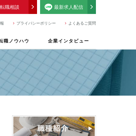
転職相談
最新求人配信
報
プライバシーポリシー
よくあるご質問
転職ノウハウ
企業インタビュー