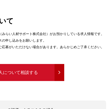
いて
（みらい人材サポート株式会社）がお預かりしている求人情報です。
スの申し込みをお願いします。
ご応募がいただけない場合があります。あらかじめご了承ください。
人について相談する