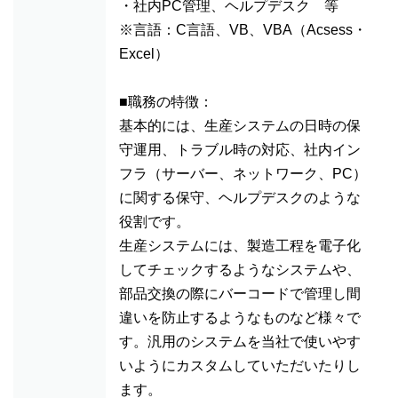
・社内PC管理、ヘルプデスク 等
※言語：C言語、VB、VBA（Acsess・
Excel）
■職務の特徴：
基本的には、生産システムの日時の保
守運用、トラブル時の対応、社内イン
フラ（サーバー、ネットワーク、PC）
に関する保守、ヘルプデスクのような
役割です。
生産システムには、製造工程を電子化
してチェックするようなシステムや、
部品交換の際にバーコードで管理し間
違いを防止するようなものなど様々で
す。汎用のシステムを当社で使いやす
いようにカスタムしていただいたりし
ます。