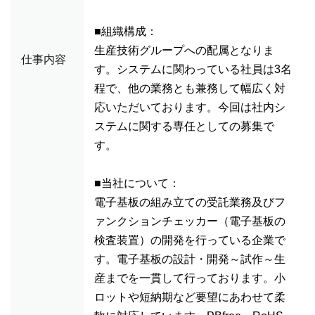
■組織構成：
生産技術グループへの配属となりま
仕事内容
す。システムに関わっている社員は3名
程で、他の業務とも兼務して幅広く対
応いただいております。今回は社内シ
ステムに関する専任としての募集で
す。
■当社について：
電子基板の組み立ての受託業務及びフ
ァンクションチェッカー（電子基板の
検査装置）の開発を行っている企業で
す。電子基板の設計・開発～試作～生
産までを一貫して行っております。小
ロットや短納期など要望にあわせて柔