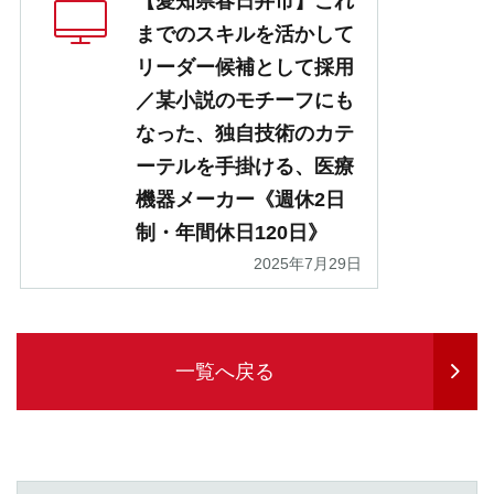
【愛知県春日井市】これ
までのスキルを活かして
リーダー候補として採用
／某小説のモチーフにも
なった、独自技術のカテ
ーテルを手掛ける、医療
機器メーカー《週休2日
制・年間休日120日》
2025年7月29日
一覧へ戻る