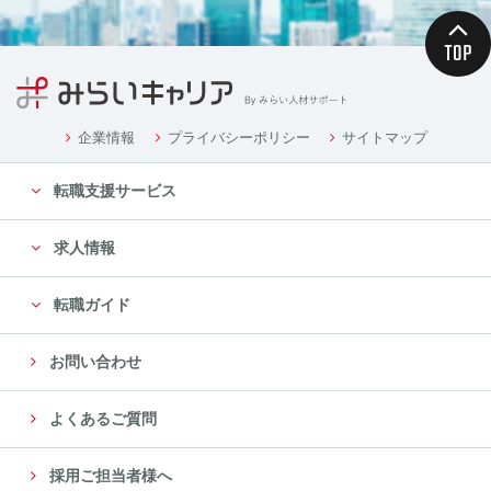
企業情報
プライバシーポリシー
サイトマップ
転職支援サービス
求人情報
転職ガイド
お問い合わせ
よくあるご質問
採用ご担当者様へ