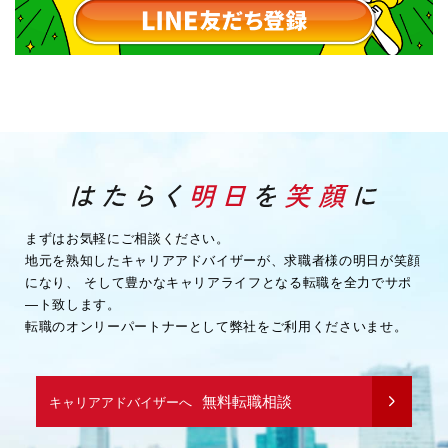
まずはお気軽にご相談ください。
地元を熟知したキャリアアドバイザーが、求職者様の明日が笑顔
になり、
そして豊かなキャリアライフとなる転職を全力でサポ
―ト致します。
転職のオンリーパートナーとして弊社をご利用くださいませ。
無料転職相談
キャリアアドバイザーへ