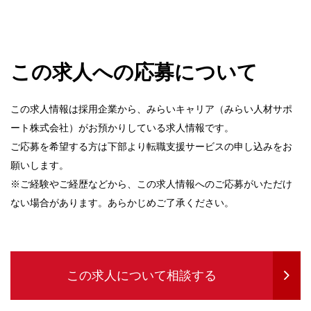
この求人への応募について
この求人情報は採用企業から、みらいキャリア（みらい人材サポ
ート株式会社）がお預かりしている求人情報です。
ご応募を希望する方は下部より転職支援サービスの申し込みをお
願いします。
※ご経験やご経歴などから、この求人情報へのご応募がいただけ
ない場合があります。あらかじめご了承ください。
この求人について相談する