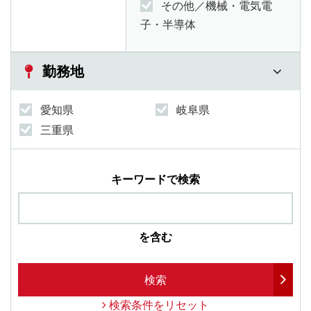
その他／機械・電気電
子・半導体
勤務地
愛知県
岐阜県
三重県
キーワードで検索
を含む
検索
検索条件をリセット