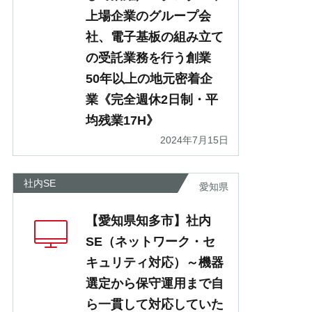
上場企業のグループ会
社、電子基板の組み立て
の受託業務を行う創業
50年以上の地元密着企
業《完全週休2日制・平
均残業17H》
2024年7月15日
社内SE
愛知県
【愛知県知多市】社内
SE（ネットワーク・セ
キュリティ対応）～機器
選定から保守運用まで自
ら一貫して対応していた