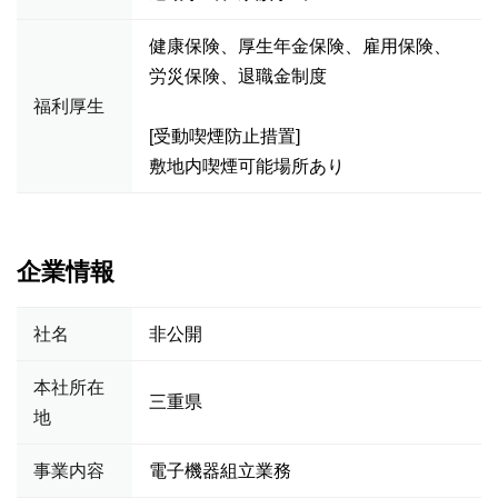
健康保険、厚生年金保険、雇用保険、
労災保険、退職金制度
福利厚生
[受動喫煙防止措置]
敷地内喫煙可能場所あり
企業情報
社名
非公開
本社所在
三重県
地
事業内容
電子機器組立業務