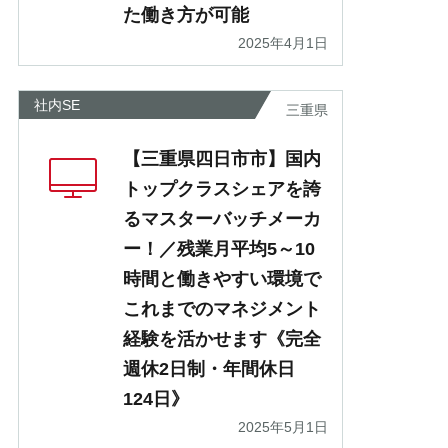
た働き方が可能
2025年4月1日
社内SE
三重県
【三重県四日市市】国内
トップクラスシェアを誇
るマスターバッチメーカ
ー！／残業月平均5～10
時間と働きやすい環境で
これまでのマネジメント
経験を活かせます《完全
週休2日制・年間休日
124日》
2025年5月1日