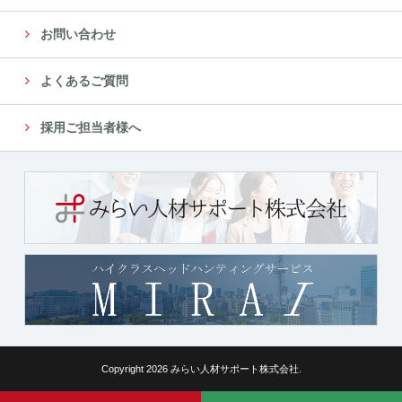
お問い合わせ
よくあるご質問
採用ご担当者様へ
Copyright 2026 みらい人材サポート株式会社.