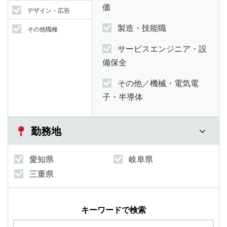
価
デザイン・広告
製造・技能職
その他職種
サービスエンジニア・設
備保全
その他／機械・電気電
子・半導体
勤務地
愛知県
岐阜県
三重県
キーワードで検索