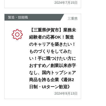
2024年7月15日
製造・技能職
三重県
【三重県伊賀市】業務未
経験者の応募OK！製造
のキャリアを築きたい！
ものづくりをしてみた
い！手に職つけたい方に
おすすめ／創業以来赤字
なし、国内トップシェア
商品を誇る企業《週休2
日制・UIターン歓迎》
2024年9月13日