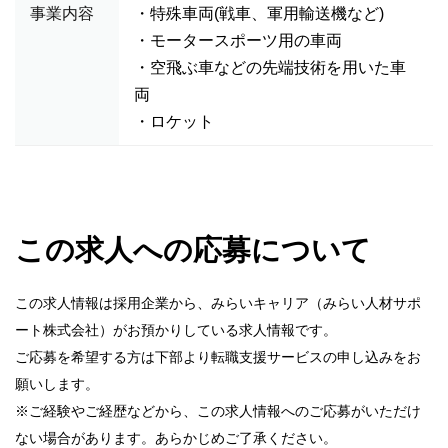
事業内容
・特殊車両(戦車、軍用輸送機など)
・モータースポーツ用の車両
・空飛ぶ車などの先端技術を用いた車
両
・ロケット
この求人への応募について
この求人情報は採用企業から、みらいキャリア（みらい人材サポ
ート株式会社）がお預かりしている求人情報です。
ご応募を希望する方は下部より転職支援サービスの申し込みをお
願いします。
※ご経験やご経歴などから、この求人情報へのご応募がいただけ
ない場合があります。あらかじめご了承ください。