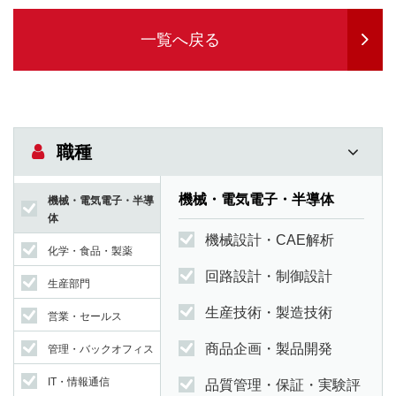
一覧へ戻る
職種
機械・電気電子・半導体
機械・電気電子・半導
体
機械設計・CAE解析
化学・食品・製薬
回路設計・制御設計
生産部門
生産技術・製造技術
営業・セールス
商品企画・製品開発
管理・バックオフィス
IT・情報通信
品質管理・保証・実験評