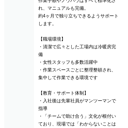
作業手順やノウハウはすべて標準化さ
れ、マニュアルも完備。
約4ヶ月で独り立ちできるようサポート
します。
【職場環境】
・清潔で広々とした工場内は冷暖房完
備
・女性スタッフも多数活躍中
・作業スペースごとに整理整頓され、
集中して作業できる環境です
【教育・サポート体制】
・入社後は先輩社員がマンツーマンで
指導
・「チームで助け合う」文化が根付い
ており、現場では「わからないことは