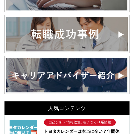
人気コンテンツ
自己分析・情報収集, モノづくり系情報
トヨタカレンダーは本当に辛い？年間休