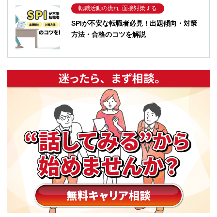
転職活動の流れ, 面接対策する
SPIが不安な転職者必見！出題傾向・対策
方法・合格のコツを解説