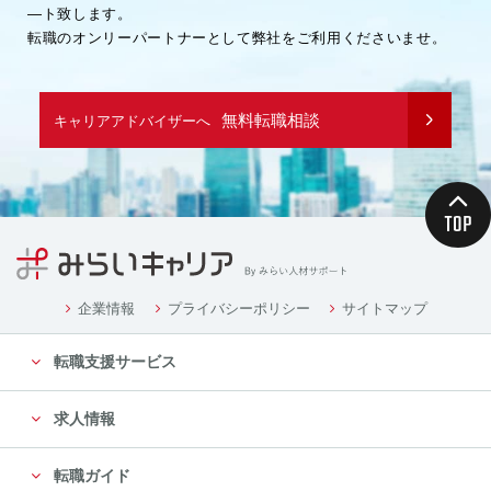
―ト致します。
転職のオンリーパートナーとして弊社をご利用くださいませ。
無料転職相談
キャリアアドバイザーへ
企業情報
プライバシーポリシー
サイトマップ
転職支援サービス
求人情報
転職ガイド