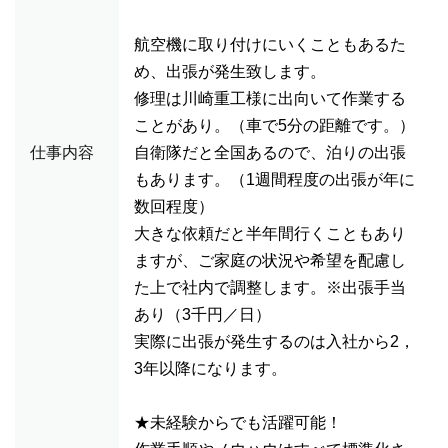
航空機に取り付けにいくこともあるた
め、出張が発生致します。
修理は川崎重工様に出向いて作業する
ことがあり。（車で5分の距離です。）
仕事内容
自衛隊だと全国あるので、泊りの出張
もあります。（1週間程度の出張が年に
数回程度）
大きな依頼だと半年間行くこともあり
ますが、ご家庭の状況や希望を配慮し
た上で社内で調整します。※出張手当
あり（3千円／日）
実際に出張が発生するのは入社から2，
3年以降になります。
★未経験からでも活躍可能！