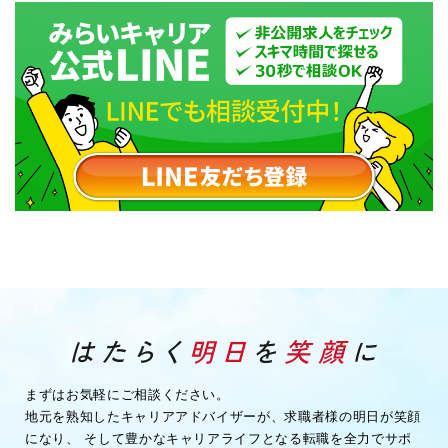
まずはお気軽にご相談ください。
地元を熟知したキャリアアドバイザーが、求職者様の明日が笑顔
になり、
そして豊かなキャリアライフとなる転職を全力でサポ