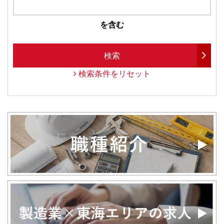
を含む
検索
検索条件をリセット