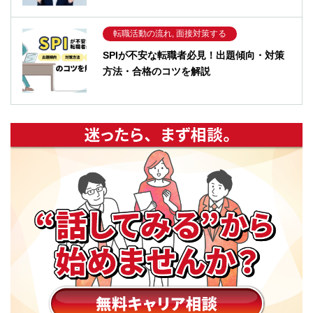
転職活動の流れ, 面接対策する
SPIが不安な転職者必見！出題傾向・対策
方法・合格のコツを解説