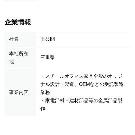
企業情報
社名
非公開
本社所在
三重県
地
・スチールオフィス家具全般のオリジ
ナル設計・製造、OEMなどの受託製造
事業内容
業務
・家電部材・建材部品等の金属部品製
作