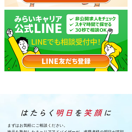
まずはお気軽にご相談ください。
地元を熟知したキャリアアドバイザーが、求職者様の明日が笑顔