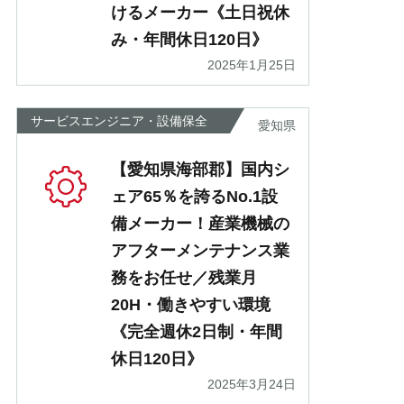
けるメーカー《土日祝休
み・年間休日120日》
2025年1月25日
サービスエンジニア・設備保全
愛知県
【愛知県海部郡】国内シ
ェア65％を誇るNo.1設
備メーカー！産業機械の
アフターメンテナンス業
務をお任せ／残業月
20H・働きやすい環境
《完全週休2日制・年間
休日120日》
2025年3月24日