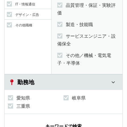
IT・情報通信
品質管理・保証・実験評
価
デザイン・広告
製造・技能職
その他職種
サービスエンジニア・設
備保全
その他／機械・電気電
子・半導体
勤務地
愛知県
岐阜県
三重県
キーワードで検索