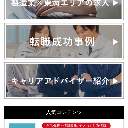
人気コンテンツ
自己分析・情報収集, モノづくり系情報