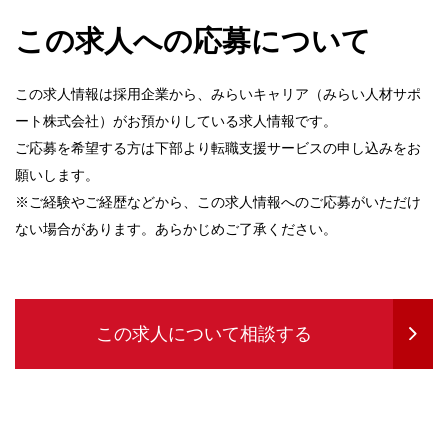
この求人への応募について
この求人情報は採用企業から、みらいキャリア（みらい人材サポ
ート株式会社）がお預かりしている求人情報です。
ご応募を希望する方は下部より転職支援サービスの申し込みをお
願いします。
※ご経験やご経歴などから、この求人情報へのご応募がいただけ
ない場合があります。あらかじめご了承ください。
この求人について相談する