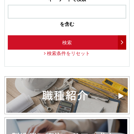
を含む
検索
検索条件をリセット