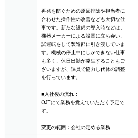
再発を防ぐための原因排除や担当者に
合わせた操作性の改善なども大切な仕
事です。新たな設備の導入時などは、
機器メーカーによる設置に立ち会い、
試運転をして製造部に引き渡していま
す。機械の停止中にしかできない仕事
も多く、休日出勤が発生することもご
ざいますが、課員で協力し代休の調整
を行っています。
■入社後の流れ：
OJTにて業務を覚えていただく予定で
す。
変更の範囲：会社の定める業務