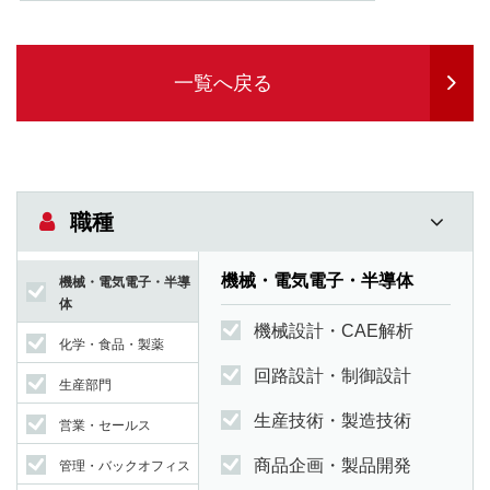
一覧へ戻る
職種
機械・電気電子・半導体
機械・電気電子・半導
体
機械設計・CAE解析
化学・食品・製薬
回路設計・制御設計
生産部門
生産技術・製造技術
営業・セールス
商品企画・製品開発
管理・バックオフィス