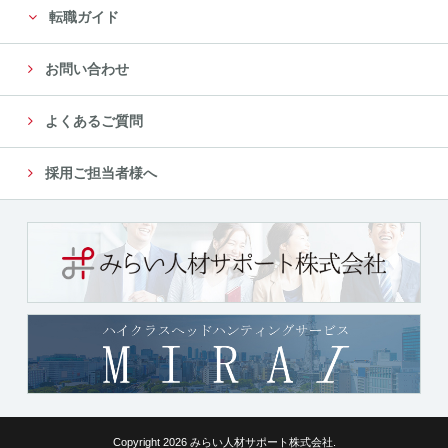
転職ガイド
お問い合わせ
よくあるご質問
採用ご担当者様へ
Copyright 2026 みらい人材サポート株式会社.