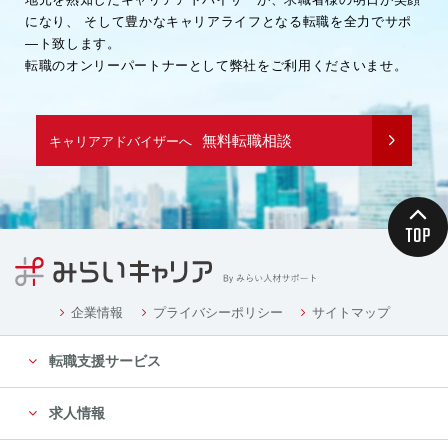
になり、
そして豊かなキャリアライフとなる転職を全力でサポ
―ト致します。
転職のオンリーパートナーとして弊社をご利用くださいませ。
無料転職相談
キャリアアドバイザーへ
企業情報
プライバシーポリシー
サイトマップ
転職支援サービス
求人情報