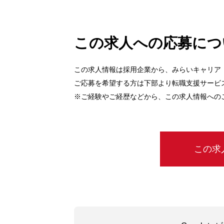
この求人への応募につ
この求人情報は採用企業から、みらいキャリア
ご応募を希望する方は下部より転職支援サービ
※ご経験やご経歴などから、この求人情報への
この求