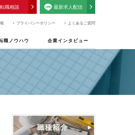
転職相談
最新求人配信
報
プライバシーポリシー
よくあるご質問
転職ノウハウ
企業インタビュー