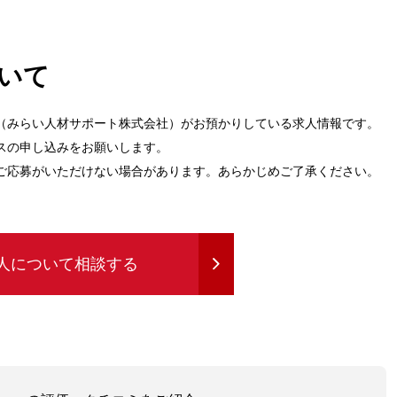
いて
（みらい人材サポート株式会社）がお預かりしている求人情報です。
スの申し込みをお願いします。
ご応募がいただけない場合があります。あらかじめご了承ください。
人について相談する