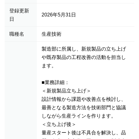
登録更新
2026年5月31日
日
職種名
生産技術
製造部に所属し、新規製品の立ち上げ
や既存製品の工程改善の活動を担当し
ます。
■業務詳細：
＜新規製品立ち上げ＞
設計情報から課題や改善点を検討し、
最善となる製造方法を技術部門と協議
しながら生産ラインを作ります。
＜立ち上げ後＞
量産スタート後は不具合を解決し、品