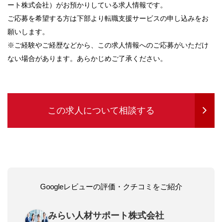
ート株式会社）がお預かりしている求人情報です。
ご応募を希望する方は下部より転職支援サービスの申し込みをお
願いします。
※ご経験やご経歴などから、この求人情報へのご応募がいただけ
ない場合があります。あらかじめご了承ください。
この求人について相談する
Googleレビューの評価・クチコミをご紹介
みらい人材サポート株式会社