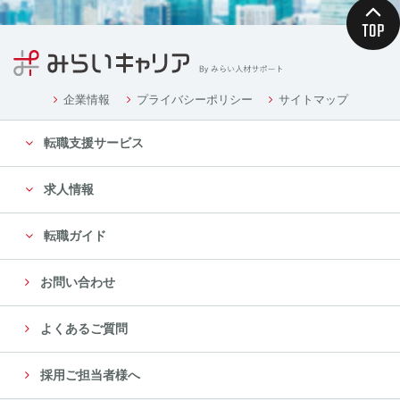
企業情報
プライバシーポリシー
サイトマップ
転職支援サービス
求人情報
転職ガイド
お問い合わせ
よくあるご質問
採用ご担当者様へ