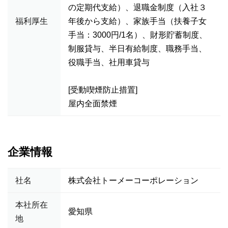
の定期代支給）、退職金制度（入社３
福利厚生
年後から支給）、家族手当（扶養子女
手当：3000円/1名）、財形貯蓄制度、
制服貸与、半日有給制度、職務手当、
役職手当、社用車貸与
[受動喫煙防止措置]
屋内全面禁煙
企業情報
社名
株式会社トーメーコーポレーション
本社所在
愛知県
地