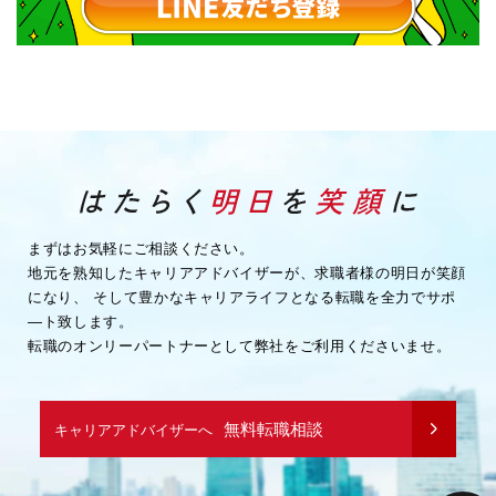
まずはお気軽にご相談ください。
地元を熟知したキャリアアドバイザーが、求職者様の明日が笑顔
になり、
そして豊かなキャリアライフとなる転職を全力でサポ
―ト致します。
転職のオンリーパートナーとして弊社をご利用くださいませ。
無料転職相談
キャリアアドバイザーへ