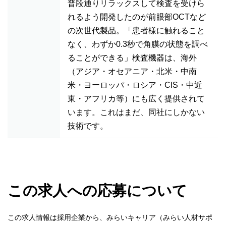
普段通りリラックスして検査を受けら
れるよう開発したのが前眼部OCTなど
の次世代製品。「患者様に触れること
なく、わずか0.3秒で角膜の状態を調べ
ることができる」検査機器は、海外
（アジア・オセアニア・北米・中南
米・ヨーロッパ・ロシア・CIS・中近
東・アフリカ等）にも広く提供されて
います。これはまだ、同社にしかない
技術です。
この求人への応募について
この求人情報は採用企業から、みらいキャリア（みらい人材サポ