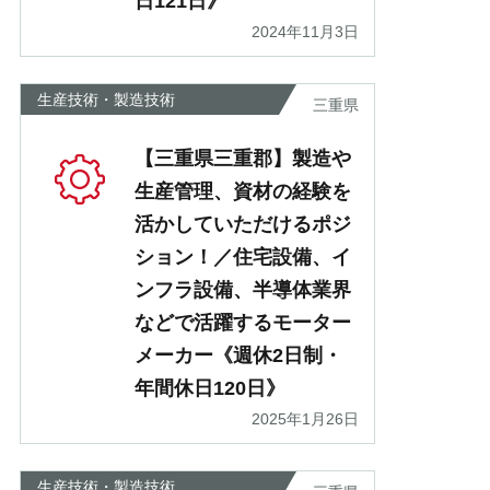
日121日》
2024年11月3日
生産技術・製造技術
三重県
【三重県三重郡】製造や
生産管理、資材の経験を
活かしていただけるポジ
ション！／住宅設備、イ
ンフラ設備、半導体業界
などで活躍するモーター
メーカー《週休2日制・
年間休日120日》
2025年1月26日
生産技術・製造技術