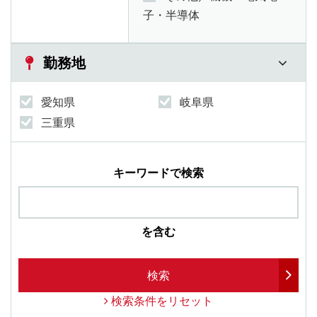
子・半導体
勤務地
愛知県
岐阜県
三重県
キーワードで検索
を含む
検索
検索条件をリセット