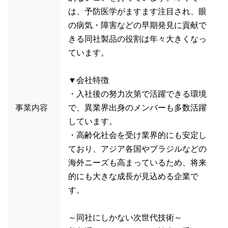
は、予防医学がますます注目され、眼
の病気・障害などの早期発見に貢献で
きる同社製品の役割は年々大きくなっ
ています。
▼会社特徴
・入社後の努力次第で活躍できる環境
事業内容
で、異業界出身のメンバーも多数活躍
しています。
・高齢化社会を受け業界的にも安定し
ており、アジア各国やブラジルなどの
海外ニーズも高まっているため、将来
的にも大きな成長が見込める企業で
す。
～同社にしかない次世代技術～