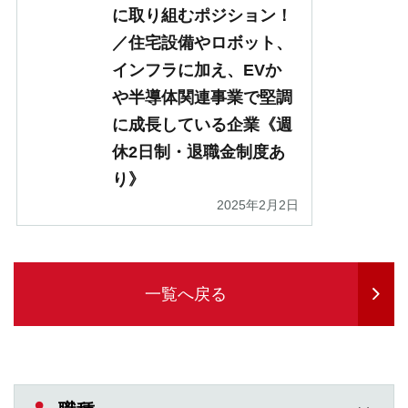
に取り組むポジション！
／住宅設備やロボット、
インフラに加え、EVか
や半導体関連事業で堅調
に成長している企業《週
休2日制・退職金制度あ
り》
2025年2月2日
一覧へ戻る