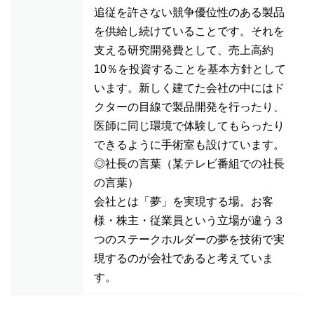
追従を許さない競争優位性のある製品
を供給し続けていることです。それを
支える研究開発費として、売上高約
10％を投資することを基本方針として
います。新しく建てた会社の中にはド
クターの目線で製品開発を行ったり、
医師に同じ環境で体験してもらったり
できるように手術室も設けています。
◎社長の言葉（某テレビ番組での社長
の言葉）
会社とは「夢」を実現する場。お客
様・株主・従業員という立場が違う３
つのステークホルダーの夢を技術で実
現するのが会社であると考えていま
す。