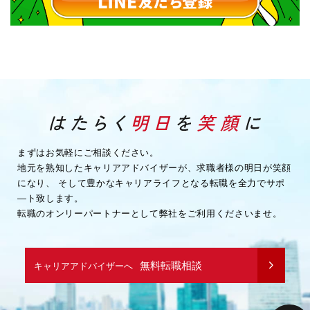
まずはお気軽にご相談ください。
地元を熟知したキャリアアドバイザーが、求職者様の明日が笑顔
になり、
そして豊かなキャリアライフとなる転職を全力でサポ
―ト致します。
転職のオンリーパートナーとして弊社をご利用くださいませ。
無料転職相談
キャリアアドバイザーへ