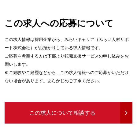
この求人への応募について
この求人情報は採用企業から、みらいキャリア（みらい人材サポ
ート株式会社）がお預かりしている求人情報です。
ご応募を希望する方は下部より転職支援サービスの申し込みをお
願いします。
※ご経験やご経歴などから、この求人情報へのご応募がいただけ
ない場合があります。あらかじめご了承ください。
この求人について相談する