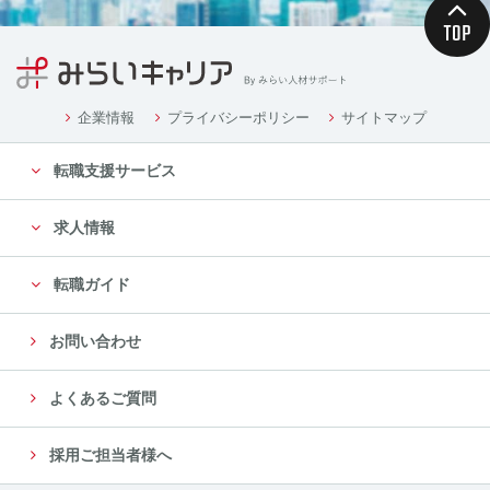
企業情報
プライバシーポリシー
サイトマップ
転職支援サービス
求人情報
転職ガイド
お問い合わせ
よくあるご質問
採用ご担当者様へ