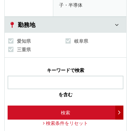
子・半導体
勤務地
愛知県
岐阜県
三重県
キーワードで検索
を含む
検索
検索条件をリセット