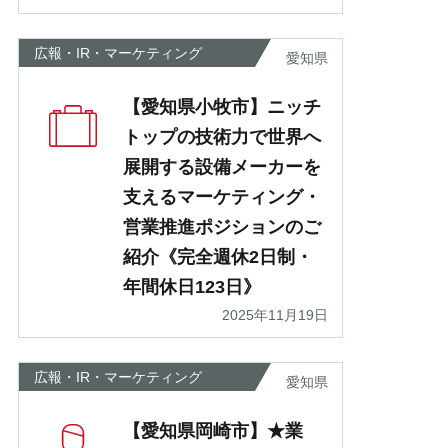
広報・IR・マーケティング
愛知県
【愛知県小牧市】ニッチ
トップの技術力で世界へ
展開する設備メーカーを
支えるマーケティング・
営業推進ポジションのご
紹介《完全週休2日制・
年間休日123日》
2025年11月19日
広報・IR・マーケティング
愛知県
【愛知県岡崎市】★業