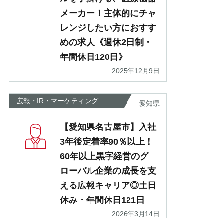
メーカー！主体的にチャ
レンジしたい方におすす
めの求人《週休2日制・
年間休日120日》
2025年12月9日
広報・IR・マーケティング
愛知県
【愛知県名古屋市】入社
3年後定着率90％以上！
60年以上黒字経営のグ
ローバル企業の成長を支
える広報キャリア◎土日
休み・年間休日121日
2026年3月14日