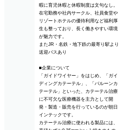
暇に育児休暇と休暇制度は文句なし。
在宅勤務や社内サークル、社員食堂や
リゾートホテルの優待利用など福利厚
生も整っており、長く働きやすい環境
が魅力です。
またJR・名鉄・地下鉄の最寄り駅より
送迎バスあり
■企業について
「ガイドワイヤー」をはじめ、「ガイ
ディングカテーテル」、「バルーンカ
テーテル」といった、カテーテル治療
に不可欠な医療機器を主力として開
発・製造・販売を行っているのが朝日
インテックです。
カテーテル治療に使われる製品には、