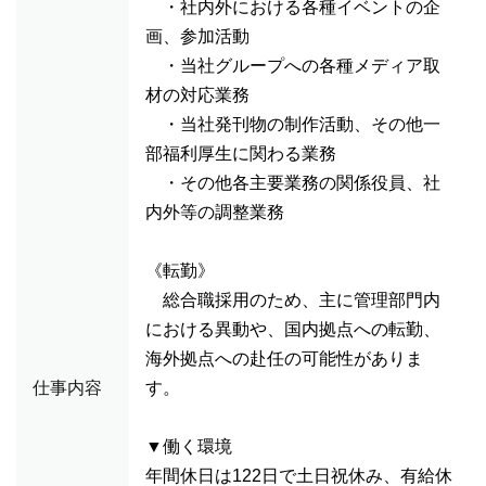
・社内外における各種イベントの企
画、参加活動
・当社グループへの各種メディア取
材の対応業務
・当社発刊物の制作活動、その他一
部福利厚生に関わる業務
・その他各主要業務の関係役員、社
内外等の調整業務
《転勤》
総合職採用のため、主に管理部門内
における異動や、国内拠点への転勤、
海外拠点への赴任の可能性がありま
仕事内容
す。
▼働く環境
年間休日は122日で土日祝休み、有給休