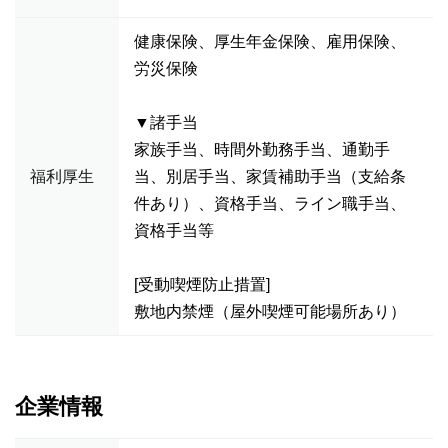
健康保険、厚生年金保険、雇用保険、
労災保険
▼諸手当
家族手当、時間外勤務手当、通勤手
福利厚生
当、別居手当、家賃補助手当（支給条
件あり）、資格手当、ライン職手当、
資格手当等
[受動喫煙防止措置]
敷地内禁煙（屋外喫煙可能場所あり）
企業情報