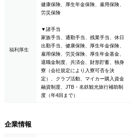
健康保険、厚生年金保険、雇用保険、
労災保険
▼諸手当
家族手当、通勤手当、残業手当、休日
出勤手当、健康保険、厚生年金保険、
福利厚生
雇用保険、労災保険、厚生年金基金、
退職金制度、共済会、財形貯蓄、独身
寮（会社規定により入寮可否を決
定）、クラブ活動、マイカー購入資金
融資制度、JTB・名鉄観光旅行補助制
度（年4回まで）
企業情報