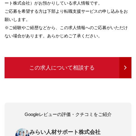
ート株式会社）がお預かりしている求人情報です。
ご応募を希望する方は下部より転職支援サービスの申し込みをお
願いします。
※ご経験やご経歴などから、この求人情報へのご応募がいただけ
ない場合があります。あらかじめご了承ください。
この求人について相談する
Googleレビューの評価・クチコミをご紹介
みらい人材サポート株式会社