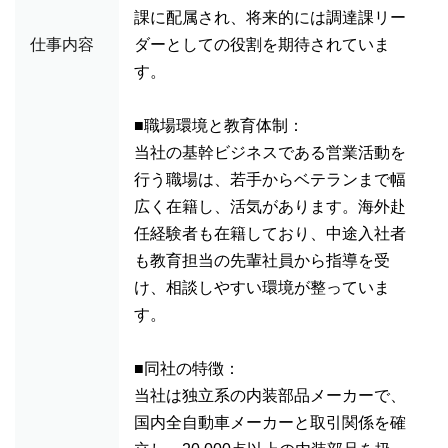
課に配属され、将来的には調達課リー
仕事内容
ダーとしての役割を期待されていま
す。
■職場環境と教育体制：
当社の基幹ビジネスである営業活動を
行う職場は、若手からベテランまで幅
広く在籍し、活気があります。海外赴
任経験者も在籍しており、中途入社者
も教育担当の先輩社員から指導を受
け、相談しやすい環境が整っていま
す。
■同社の特徴：
当社は独立系の内装部品メーカーで、
国内全自動車メーカーと取引関係を確