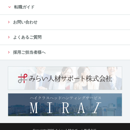
転職ガイド
お問い合わせ
よくあるご質問
採用ご担当者様へ