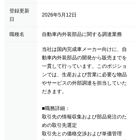
登録更新
2026年5月12日
日
職種名
自動車内外装部品に関する調達業務
当社は国内完成車メーカー向けに、自
動車内外装部品の開発から販売までを
一貫して行っています。このポジショ
ンでは、生産および営業に必要な物品
やサービスの外部調達を担当していた
だきます。
■職務詳細：
取引先の情報収集および部品発注のた
めの取引先選定
取引先との価格交渉および単価管理