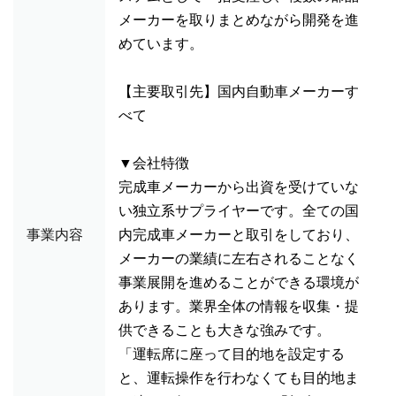
メーカーを取りまとめながら開発を進
めています。
【主要取引先】国内自動車メーカーす
べて
▼会社特徴
完成車メーカーから出資を受けていな
い独立系サプライヤーです。全ての国
事業内容
内完成車メーカーと取引をしており、
メーカーの業績に左右されることなく
事業展開を進めることができる環境が
あります。業界全体の情報を収集・提
供できることも大きな強みです。
「運転席に座って目的地を設定する
と、運転操作を行わなくても目的地ま