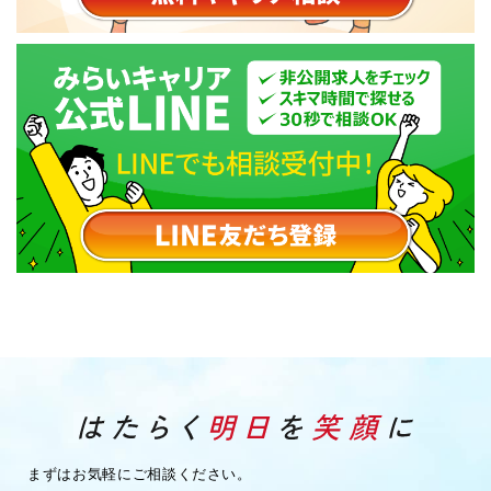
まずはお気軽にご相談ください。