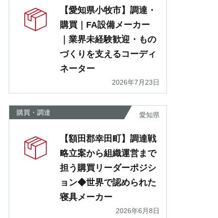
【愛知県小牧市】調達・
購買｜FA設備メーカー
｜業界未経験歓迎・もの
づくりを支えるコーディ
ネーター
2026年7月23日
購買・調達
愛知県
【額田郡幸田町】調達戦
略立案から組織運営まで
担う購買リーダーポジシ
ョン◆世界で認められた
寝具メーカー
2026年6月8日