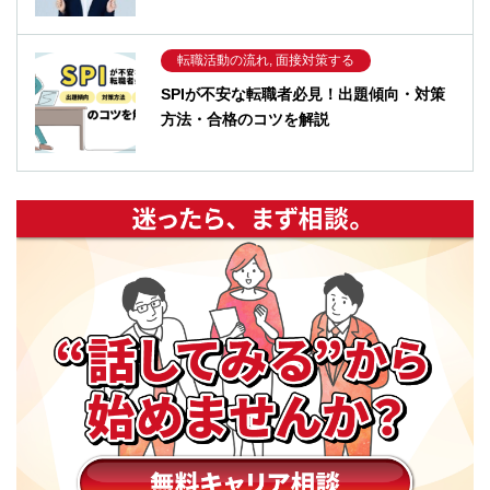
転職活動の流れ, 面接対策する
SPIが不安な転職者必見！出題傾向・対策
方法・合格のコツを解説