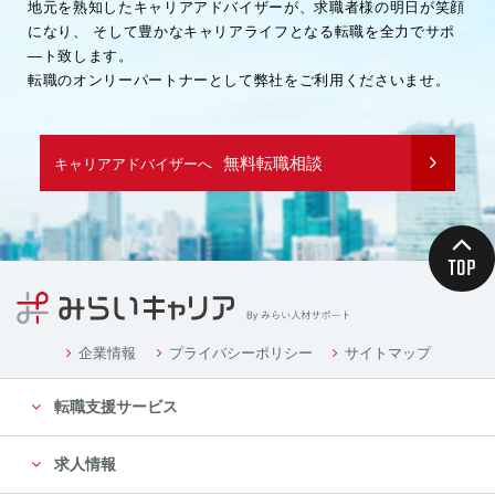
地元を熟知したキャリアアドバイザーが、求職者様の明日が笑顔
になり、
そして豊かなキャリアライフとなる転職を全力でサポ
―ト致します。
転職のオンリーパートナーとして弊社をご利用くださいませ。
無料転職相談
キャリアアドバイザーへ
企業情報
プライバシーポリシー
サイトマップ
転職支援サービス
求人情報