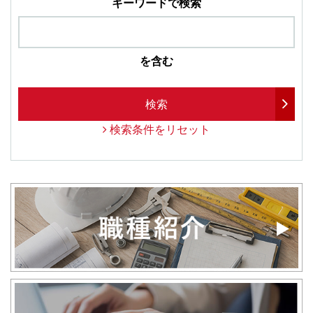
キーワードで検索
を含む
検索
検索条件をリセット