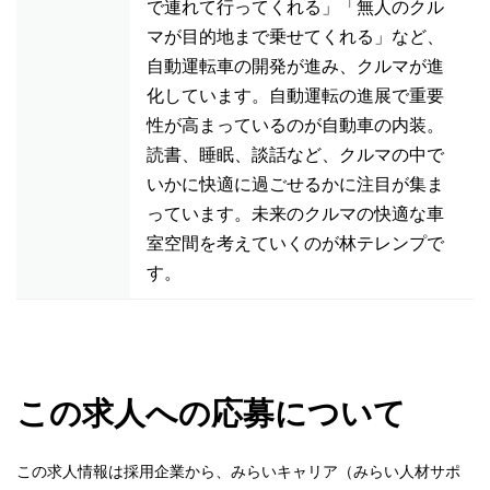
で連れて行ってくれる」「無人のクル
マが目的地まで乗せてくれる」など、
自動運転車の開発が進み、クルマが進
化しています。自動運転の進展で重要
性が高まっているのが自動車の内装。
読書、睡眠、談話など、クルマの中で
いかに快適に過ごせるかに注目が集ま
っています。未来のクルマの快適な車
室空間を考えていくのが林テレンプで
す。
この求人への応募について
この求人情報は採用企業から、みらいキャリア（みらい人材サポ