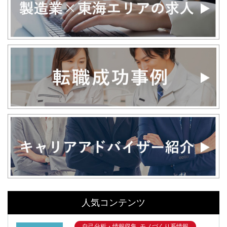
人気コンテンツ
自己分析・情報収集, モノづくり系情報