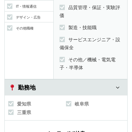
IT・情報通信
品質管理・保証・実験評
価
デザイン・広告
製造・技能職
その他職種
サービスエンジニア・設
備保全
その他／機械・電気電
子・半導体
勤務地
愛知県
岐阜県
三重県