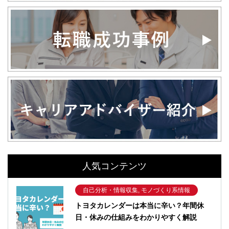
人気コンテンツ
自己分析・情報収集, モノづくり系情報
トヨタカレンダーは本当に辛い？年間休
日・休みの仕組みをわかりやすく解説