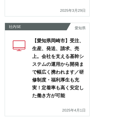
2025年3月29日
社内SE
愛知県
【愛知県岡崎市】受注、
生産、発送、請求、売
上。会社を支える基幹シ
ステムの運用から開発ま
で幅広く携われます／研
修制度・福利厚生も充
実！定着率も高く安定し
た働き方が可能
2025年4月1日