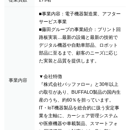
■事業内容：電子機器製造業、アフター
サービス事業
■藤田グループの事業紹介：プリント回
路板実装…最新の設備と最新の技術で
デジタル機器や自動車部品、ロボット
部品に至るまで、顧客のニーズに応じ
た実装と品質を提供します。
▼会社特徴
事業内容
『株式会社バッファロー』と30年以上
の取引があり、BUFFALO製品の国内生
産のうち、約60％を担っています。
IT・IoT機器製品を総合的に扱う安定事
業を主軸に、カーシェア管理システム
や医療機器や車載製品、スマートフォ