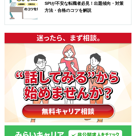
SPIが不安な転職者必見！出題傾向・対策
方法・合格のコツを解説