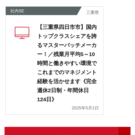
社内SE
三重県
【三重県四日市市】国内
トップクラスシェアを誇
るマスターバッチメーカ
ー！／残業月平均5～10
時間と働きやすい環境で
これまでのマネジメント
経験を活かせます《完全
週休2日制・年間休日
124日》
2025年5月1日