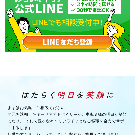
まずはお気軽にご相談ください。
地元を熟知したキャリアアドバイザーが、求職者様の明日が笑顔
になり、
そして豊かなキャリアライフとなる転職を全力でサポ
―ト致します。
転職のオンリーパートナーとして弊社をご利用くださいませ。