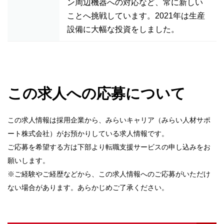
ン周辺機器への対応など、常に新しい
ことへ挑戦しています。2021年は生産
設備に大幅な投資をしました。
この求人への応募について
この求人情報は採用企業から、みらいキャリア（みらい人材サポ
ート株式会社）がお預かりしている求人情報です。
ご応募を希望する方は下部より転職支援サービスの申し込みをお
願いします。
※ご経験やご経歴などから、この求人情報へのご応募がいただけ
ない場合があります。あらかじめご了承ください。