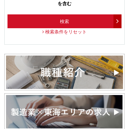
を含む
検索
検索条件をリセット