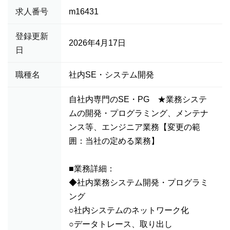
求人番号
m16431
登録更新
2026年4月17日
日
職種名
社内SE・システム開発
自社内専門のSE・PG ★業務システ
ムの開発・プログラミング、メンテナ
ンス等、エンジニア業務【変更の範
囲：当社の定める業務】
■業務詳細：
◆社内業務システム開発・プログラミ
ング
○社内システムのネットワーク化
○データトレース、取り出し