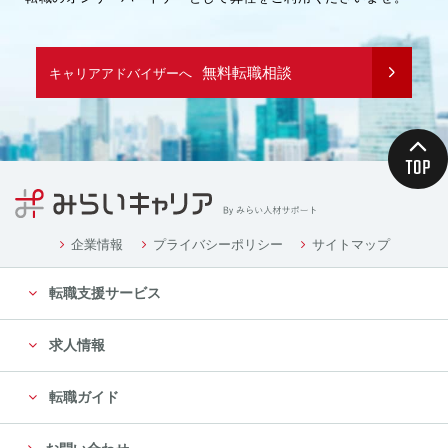
無料転職相談
キャリアアドバイザーへ
企業情報
プライバシーポリシー
サイトマップ
転職支援サービス
求人情報
転職ガイド