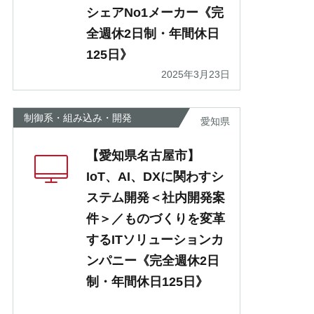
シェアNo1メーカー《完
全週休2日制・年間休日
125日》
2025年3月23日
制御系・組み込み・開発
愛知県
【愛知県名古屋市】
IoT、AI、DXに関わすシ
ステム開発＜社内開発案
件＞／ものづくりを変革
するITソリューションカ
ンパニー《完全週休2日
制・年間休日125日》