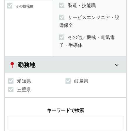
製造・技能職
その他職種
サービスエンジニア・設
備保全
その他／機械・電気電
子・半導体
勤務地
愛知県
岐阜県
三重県
キーワードで検索