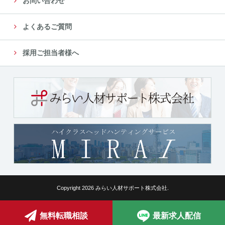
お問い合わせ
よくあるご質問
採用ご担当者様へ
Copyright 2026 みらい人材サポート株式会社.
無料転職相談
最新求人配信