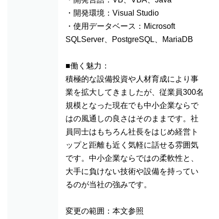
・開発環境：Visual Studio
・使用データベース：Microsoft
SQLServer、PostgreSQL、MariaDB
■働く魅力：
積極的な設備投資や人材育成により事
業を拡大してきましたが、従業員300名
規模となった現在でも中小企業ならで
はの風通しの良さはそのままです。社
員同士はもちろん社長をはじめ経営ト
ップと距離も近く気軽に話せる雰囲気
です。中小企業ならではの柔軟性と、
大手に負けない技術や設備を持ってい
るのが当社の強みです。
変更の範囲：本文参照