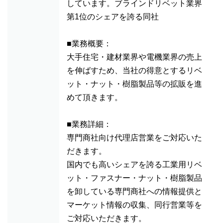
しています。ブラインドリベット業界
第1位のシェアを誇る同社
■業務概要：
大手住宅・建材業界や電機業界の売上
を伸ばすため、当社の得意とするリベ
ット・ナット・樹脂製品等の拡販を進
めて頂きます。
■業務詳細：
専門商社向け代理店営業をご対応いた
だきます。
国内でも高いシェアを誇る工業用リベ
ット・ファスナー・ナット・樹脂製品
を卸している専門商社への情報提供と
マーケット情報の収集、同行営業等を
ご対応いただきます。