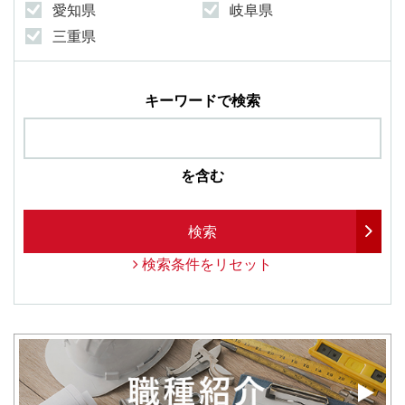
愛知県
岐阜県
三重県
キーワードで検索
を含む
検索
検索条件をリセット