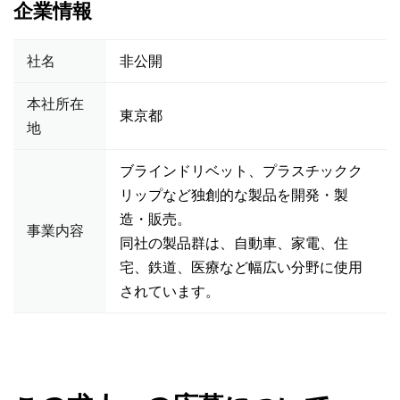
企業情報
社名
非公開
本社所在
東京都
地
ブラインドリベット、プラスチックク
リップなど独創的な製品を開発・製
造・販売。
事業内容
同社の製品群は、自動車、家電、住
宅、鉄道、医療など幅広い分野に使用
されています。