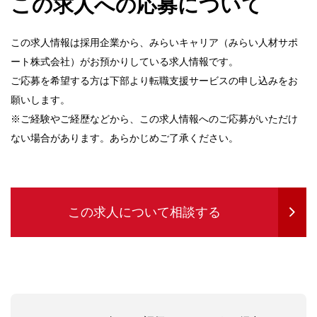
この求人への応募について
この求人情報は採用企業から、みらいキャリア（みらい人材サポ
ート株式会社）がお預かりしている求人情報です。
ご応募を希望する方は下部より転職支援サービスの申し込みをお
願いします。
※ご経験やご経歴などから、この求人情報へのご応募がいただけ
ない場合があります。あらかじめご了承ください。
この求人について相談する