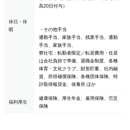
高20日付与）
休日・休
暇
・その他手当
通勤手当、家族手当、残業手当、通勤
手当、家族手当、
寮社宅：転勤者限定／転居費用・住居
は会社負担で準備、退職金制度、各種
体育・文化クラブ、財形貯蓄、社内融
資、所得補償保険、各種団体保険、特
許取得報奨金、保養所 ほか
健康保険、厚生年金、雇用保険、労災
福利厚生
保険