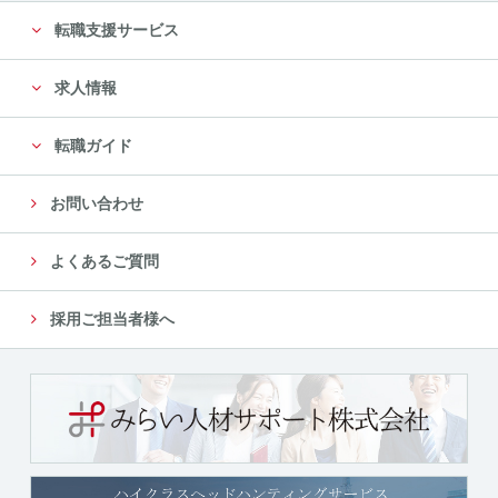
転職支援サービス
求人情報
転職ガイド
お問い合わせ
よくあるご質問
採用ご担当者様へ