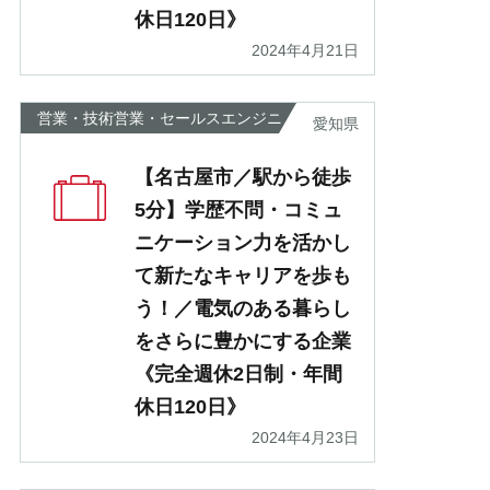
休日120日》
2024年4月21日
営業・技術営業・セールスエンジニ
愛知県
ア
【名古屋市／駅から徒歩
5分】学歴不問・コミュ
ニケーション力を活かし
て新たなキャリアを歩も
う！／電気のある暮らし
をさらに豊かにする企業
《完全週休2日制・年間
休日120日》
2024年4月23日