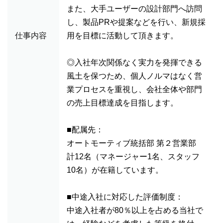
また、大手ユーザーの設計部門へ訪問
し、製品PRや提案などを行い、新規採
仕事内容
用を目標に活動して頂きます。
◎入社年次関係なく実力を発揮できる
風土を保つため、個人ノルマはなく営
業プロセスを重視し、会社全体や部門
の売上目標達成を目指します。
■配属先：
オートモーティブ統括部 第２営業部
計12名（マネージャー1名、スタッフ
10名）が在籍しています。
■中途入社に対応した評価制度：
中途入社者が80％以上を占める当社で