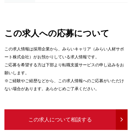
この求人への応募について
この求人情報は採用企業から、みらいキャリア（みらい人材サポ
ート株式会社）がお預かりしている求人情報です。
ご応募を希望する方は下部より転職支援サービスの申し込みをお
願いします。
※ご経験やご経歴などから、この求人情報へのご応募がいただけ
ない場合があります。あらかじめご了承ください。
この求人について相談する