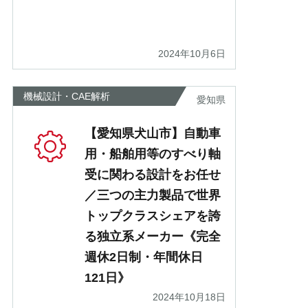
2024年10月6日
機械設計・CAE解析
愛知県
【愛知県犬山市】自動車
用・船舶用等のすべり軸
受に関わる設計をお任せ
／三つの主力製品で世界
トップクラスシェアを誇
る独立系メーカー《完全
週休2日制・年間休日
121日》
2024年10月18日