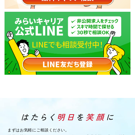
まずはお気軽にご相談ください。