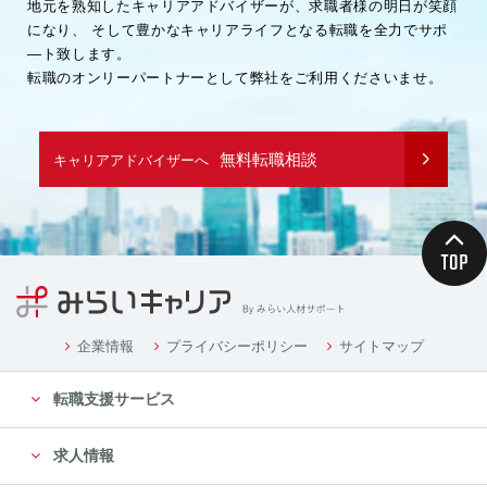
地元を熟知したキャリアアドバイザーが、求職者様の明日が笑顔
になり、
そして豊かなキャリアライフとなる転職を全力でサポ
―ト致します。
転職のオンリーパートナーとして弊社をご利用くださいませ。
無料転職相談
キャリアアドバイザーへ
企業情報
プライバシーポリシー
サイトマップ
転職支援サービス
求人情報