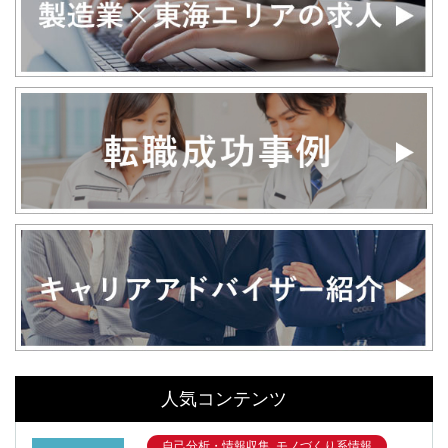
人気コンテンツ
自己分析・情報収集, モノづくり系情報