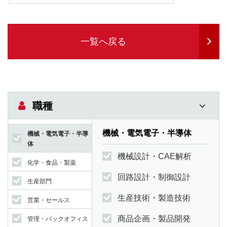
一覧へ戻る
職種
機械・電気電子・半導体
機械・電気電子・半導
体
機械設計・CAE解析
化学・食品・製薬
回路設計・制御設計
生産部門
生産技術・製造技術
営業・セールス
商品企画・製品開発
管理・バックオフィス