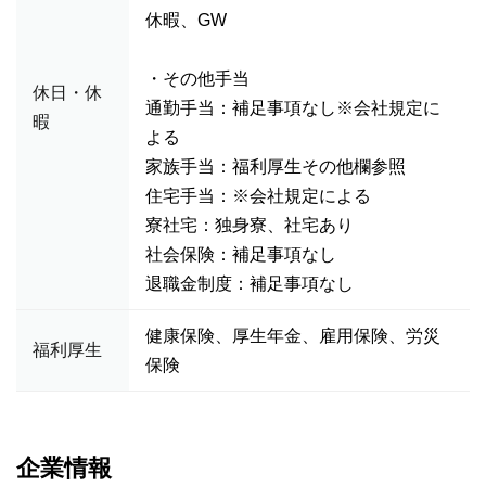
休暇、GW
・その他手当
休日・休
通勤手当：補足事項なし※会社規定に
暇
よる
家族手当：福利厚生その他欄参照
住宅手当：※会社規定による
寮社宅：独身寮、社宅あり
社会保険：補足事項なし
退職金制度：補足事項なし
健康保険、厚生年金、雇用保険、労災
福利厚生
保険
企業情報