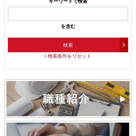
キーワードで検索
を含む
検索
検索条件をリセット