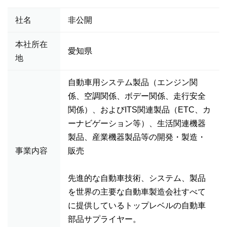
社名
非公開
本社所在
愛知県
地
自動車用システム製品（エンジン関
係、空調関係、ボデー関係、走行安全
関係）、およびITS関連製品（ETC、カ
ーナビゲーション等）、生活関連機器
製品、産業機器製品等の開発・製造・
事業内容
販売
先進的な自動車技術、システム、製品
を世界の主要な自動車製造会社すべて
に提供しているトップレベルの自動車
部品サプライヤー。