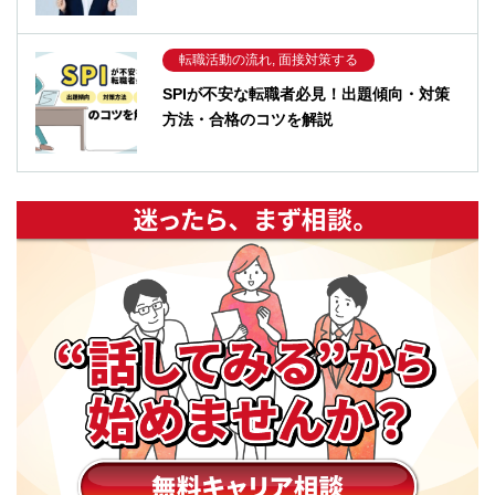
転職活動の流れ, 面接対策する
SPIが不安な転職者必見！出題傾向・対策
方法・合格のコツを解説