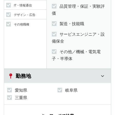
IT・情報通信
品質管理・保証・実験評
価
デザイン・広告
製造・技能職
その他職種
サービスエンジニア・設
備保全
その他／機械・電気電
子・半導体
勤務地
愛知県
岐阜県
三重県