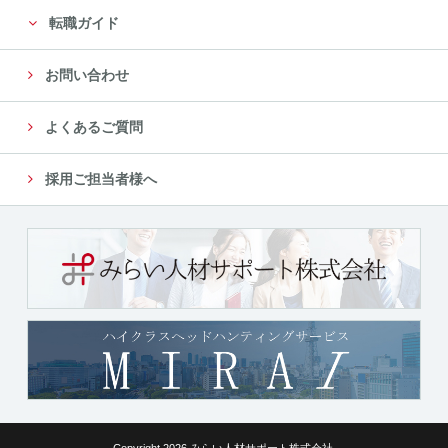
転職ガイド
お問い合わせ
よくあるご質問
採用ご担当者様へ
Copyright 2026 みらい人材サポート株式会社.