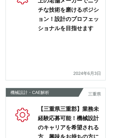
上の老舗メーカーでニッ
チな技術を磨けるポジシ
ョン！設計のプロフェッ
ショナルを目指せます
2024年6月3日
機械設計・CAE解析
三重県
【三重県三重郡】業務未
経験応募可能！機械設計
のキャリアを希望される
方、興味をお持ちの方に