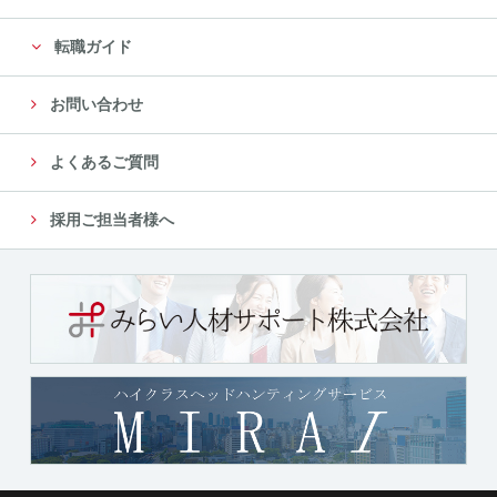
転職ガイド
お問い合わせ
よくあるご質問
採用ご担当者様へ