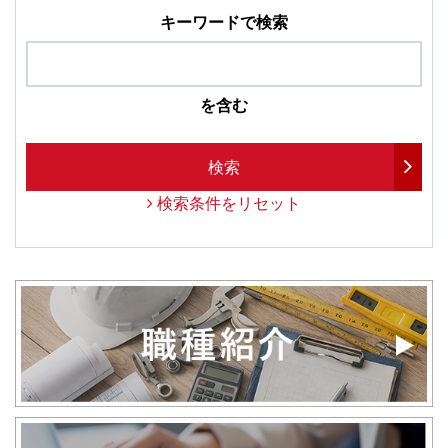
キーワードで検索
を含む
検索
検索条件をリセット