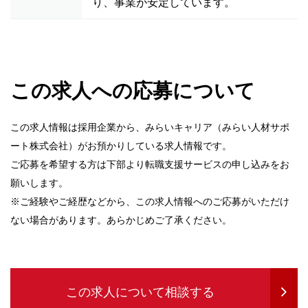
り、事業が安定しています。
この求人への応募について
この求人情報は採用企業から、みらいキャリア（みらい人材サポ
ート株式会社）がお預かりしている求人情報です。
ご応募を希望する方は下部より転職支援サービスの申し込みをお
願いします。
※ご経験やご経歴などから、この求人情報へのご応募がいただけ
ない場合があります。あらかじめご了承ください。
この求人について相談する