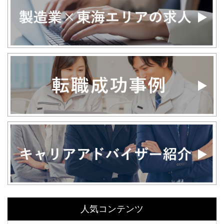
人気コンテンツ