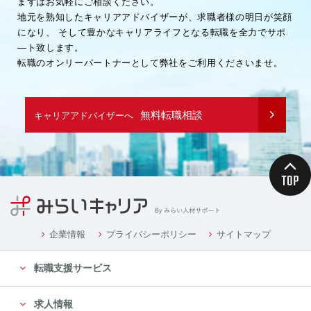
まずはお気軽にご相談ください。
地元を熟知したキャリアアドバイザーが、求職者様の明日が笑顔
になり、
そして豊かなキャリアライフとなる転職を全力でサポ
―ト致します。
転職のオンリーパートナーとして弊社をご利用くださいませ。
無料転職相談
キャリアアドバイザーへ
企業情報
プライバシーポリシー
サイトマップ
転職支援サービス
求人情報