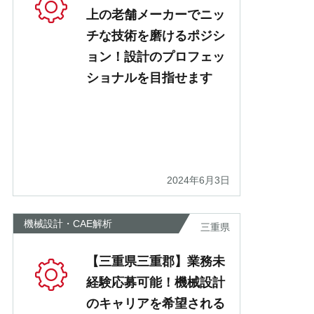
上の老舗メーカーでニッ
チな技術を磨けるポジシ
ョン！設計のプロフェッ
ショナルを目指せます
2024年6月3日
機械設計・CAE解析
三重県
【三重県三重郡】業務未
経験応募可能！機械設計
のキャリアを希望される