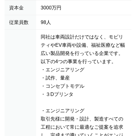
資本金
3000万円
従業員数
98人
同社は車両設計だけではなく、モビリ
ティやEV車両や設備、福祉医療など幅
広い製品開発を行っている企業です。
以下の4つの事業を行っています。
・エンジニアリング
・試作、量産
・コンセプトモデル
・３Dプリンタ
・エンジニアリング
取引先様に開発・設計、製造すべての
工程において常に最適なご提案を追求
し、完成まで導いていくことがエンジ