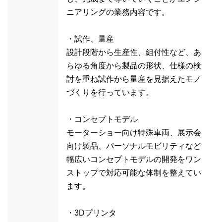
ニアリングの業務内容です。
・試作、量産
設計段階から生産性、組付性など、あ
らゆる角度から製品の形状、仕様の検
討を重ね試作から量産を見据えたモノ
づくりを行っています。
・コンセプトモデル
モーターショー向け特殊車両、展示会
向け製品、パーソナルモビリティなど
幅広いコンセプトモデルの開発をワン
ストップで対応可能な体制を整えてい
ます。
・3Dプリンタ