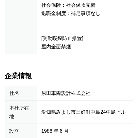
社会保険：社会保険完備
退職金制度：補足事項なし
[受動喫煙防止措置]
屋内全面禁煙
企業情報
社名
原田車両設計株式会社
本社所在
愛知県みよし市三好町中島24中島ビル
地
設立
1988 年 6 月