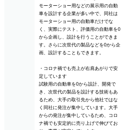
モーターショー用などの展示用の自動
車を設計する企業が多い中で、同社は
モーターショー用の自動車だけでな
く、実際にテスト、評価用の自動車を0
から企画し、設計を行うことができま
す。さらに次世代の製品などを0から企
画、設計することもできます。
・コロナ禍でも売上が右肩あがりで安
定しています
試験用の自動車を0から設計、開発で
き、次世代の製品を設計する技術もあ
るため、大手の取引先から他社ではな
く同社に発注が集中しています。大手
からの発注が集中しているため、コロ
ナ禍でも安定的に売り上げで伸びてお