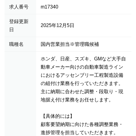
求人番号
m17340
登録更新
2025年12月5日
日
職種名
国内営業担当※管理職候補
ホンダ、日産、スズキ、GMなど大手自
動車メーカー向けの自動車製造ライン
におけるアッセンブリー工程製造設備
の組付け業務を行っていただきます。
主に納期に合わせた調整・段取り・現
地据え付け業務をお任せします。
【具体的には】
顧客要望納期に向けた各種調整業務・
進捗管理を担当していただきます。