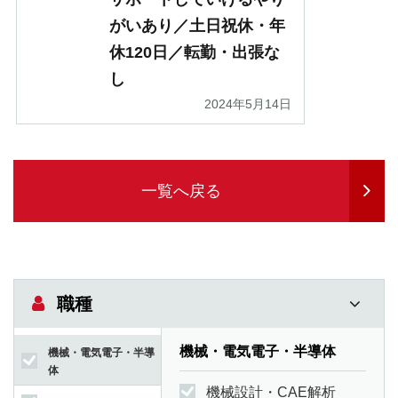
がいあり／土日祝休・年
休120日／転勤・出張な
し
2024年5月14日
一覧へ戻る
職種
機械・電気電子・半導体
機械・電気電子・半導
体
機械設計・CAE解析