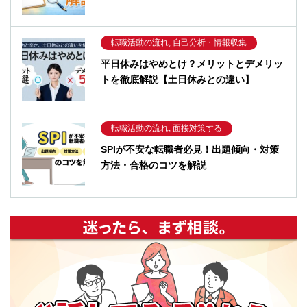
転職活動の流れ, 自己分析・情報収集
平日休みはやめとけ？メリットとデメリッ
トを徹底解説【土日休みとの違い】
転職活動の流れ, 面接対策する
SPIが不安な転職者必見！出題傾向・対策
方法・合格のコツを解説