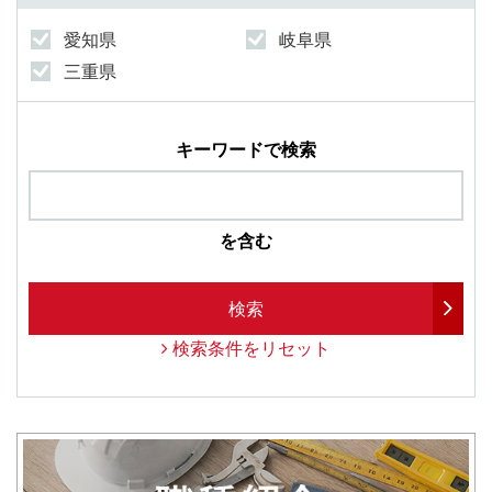
愛知県
岐阜県
三重県
キーワードで検索
を含む
検索
検索条件をリセット