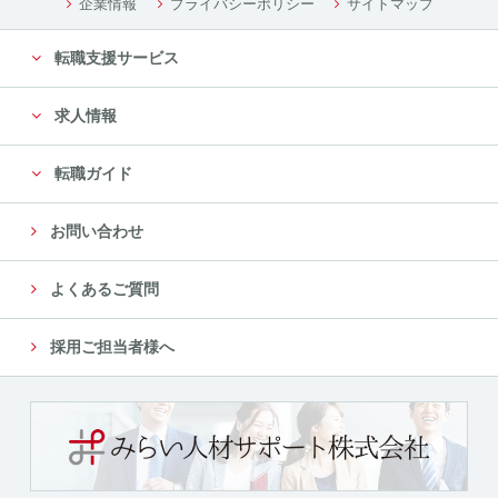
企業情報
プライバシーポリシー
サイトマップ
転職支援サービス
求人情報
転職ガイド
お問い合わせ
よくあるご質問
採用ご担当者様へ