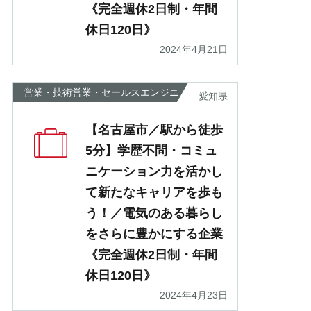
《完全週休2日制・年間
休日120日》
2024年4月21日
営業・技術営業・セールスエンジニ
愛知県
ア
【名古屋市／駅から徒歩
5分】学歴不問・コミュ
ニケーション力を活かし
て新たなキャリアを歩も
う！／電気のある暮らし
をさらに豊かにする企業
《完全週休2日制・年間
休日120日》
2024年4月23日