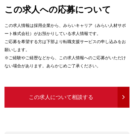
この求人への応募について
この求人情報は採用企業から、みらいキャリア（みらい人材サポ
ート株式会社）がお預かりしている求人情報です。
ご応募を希望する方は下部より転職支援サービスの申し込みをお
願いします。
※ご経験やご経歴などから、この求人情報へのご応募がいただけ
ない場合があります。あらかじめご了承ください。
この求人について相談する