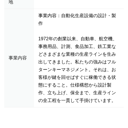
地
事業内容：自動化生産設備の設計・製
作
1972年の創業以来、自動車、航空機、
事務用品、計測、食品加工、鉄工業な
どさまざまな業種の生産ラインを生み
事業内容
出してきました。私たちの強みはフル
ターンキーマネジメント。それは、お
客様が鍵を回せばすぐに稼働できる状
態にすること。仕様構想から設計製
作、立ち上げ、保全まで、生産ライン
の全工程を一貫して手掛けています。