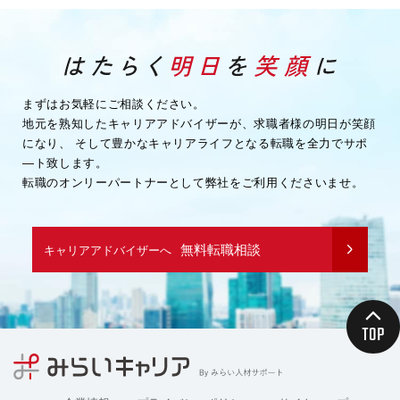
まずはお気軽にご相談ください。
地元を熟知したキャリアアドバイザーが、求職者様の明日が笑顔
になり、
そして豊かなキャリアライフとなる転職を全力でサポ
―ト致します。
転職のオンリーパートナーとして弊社をご利用くださいませ。
無料転職相談
キャリアアドバイザーへ